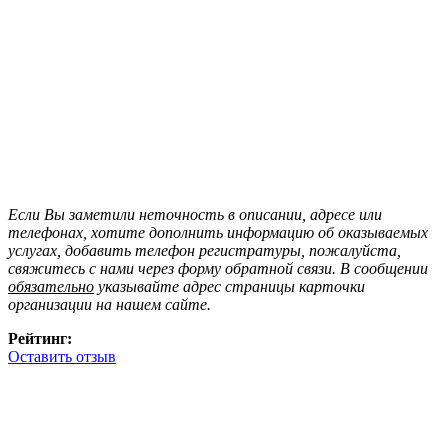
Если Вы заметили неточность в описании, адресе или
телефонах, хотите дополнить информацию об оказываемых
услугах, добавить телефон регистратуры, пожалуйста,
свяжитесь с нами через форму обратной связи. В сообщении
обязательно
указывайте адрес страницы карточки
организации на нашем сайте.
Рейтинг:
Оставить отзыв