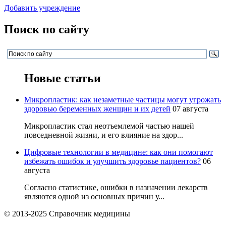
Добавить учреждение
Поиск по сайту
Новые статьи
Микропластик: как незаметные частицы могут угрожать
здоровью беременных женщин и их детей
07 августа
Микропластик стал неотъемлемой частью нашей
повседневной жизни, и его влияние на здор...
Цифровые технологии в медицине: как они помогают
избежать ошибок и улучшить здоровье пациентов?
06
августа
Согласно статистике, ошибки в назначении лекарств
являются одной из основных причин у...
© 2013-2025 Справочник медицины