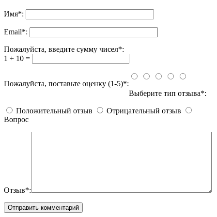
Имя
*
:
Email
*
:
Пожалуйста, введите сумму чисел*:
1 + 10 =
Пожалуйста, поставьте оценку (1-5)*:
Выберите тип отзыва*:
Положительный отзыв
Отрицательный отзыв
Вопрос
Отзыв*: