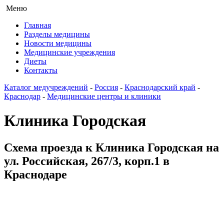
Меню
Главная
Разделы медицины
Новости медицины
Медицинские учреждения
Диеты
Контакты
Каталог медучреждений
-
Россия
-
Краснодарский край
-
Краснодар
-
Медицинские центры и клиники
Клиника Городская
Схема проезда к Клиника Городская на
ул. Российская, 267/3, корп.1 в
Краснодаре