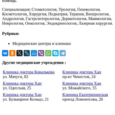
помощь.
Специализация: Стоматология, Урология, Гинекология,
Косметология, Хирургия, Педиатрия, Терапия, Венерология,
Андрология, Гастроэнтерология, Дерматология, Маммология,
Неврология, Онкология, Эндокринология, Лазерная хирургия.
Рубрики:
Медицинские центры и клиники
Другие медицинские учреждения :
Клиника доктора Ковалькова
Клиника доктора Хан
ул. Мачуги, 82
пр-кт Чекистов, 24
Клиника доктора Хан
Клиника доктора Хан
ул. Одесская, 25
ул. Можайского, 55
Клиника доктора Хан
Клиника Екатерининская
ул. Бульварное Кольцо, 21
проезд Ломоносова, 26