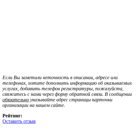
Если Вы заметили неточность в описании, адресе или
телефонах, хотите дополнить информацию об оказываемых
услугах, добавить телефон регистратуры, пожалуйста,
свяжитесь с нами через форму обратной связи. В сообщении
обязательно
указывайте адрес страницы карточки
организации на нашем сайте.
Рейтинг:
Оставить отзыв