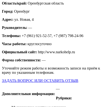
Область/край:
Оренбургская область
Город:
Оренбург
Адрес:
ул. Новая, 4
Руководитель:
—
Телефоны:
+7 (961) 921-52-57, +7 (987) 798-24-96
Часы работы:
круглосуточно
Официальный сайт:
http://www.narkohelp.ru
Форма собственности:
—
Уточняйте режим работы и возможность записи на приём к
врачу по указанным телефонам.
ЗАДАТЬ ВОПРОС ИЛИ ОСТАВИТЬ ОТЗЫВ
—
Дополнительная информация:
Рубрики: