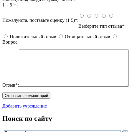
1 + 5 =
Пожалуйста, поставьте оценку (1-5)*:
Выберите тип отзыва*:
Положительный отзыв
Отрицательный отзыв
Вопрос
Отзыв*:
Добавить учреждение
Поиск по сайту