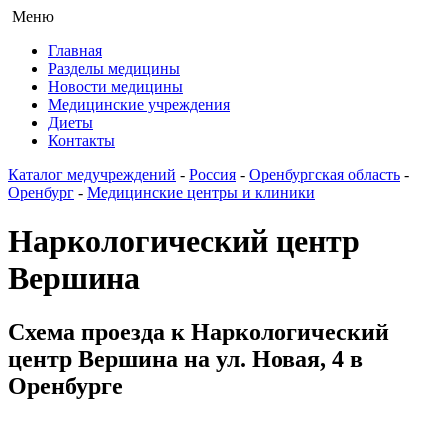
Меню
Главная
Разделы медицины
Новости медицины
Медицинские учреждения
Диеты
Контакты
Каталог медучреждений
-
Россия
-
Оренбургская область
-
Оренбург
-
Медицинские центры и клиники
Наркологический центр
Вершина
Схема проезда к Наркологический
центр Вершина на ул. Новая, 4 в
Оренбурге