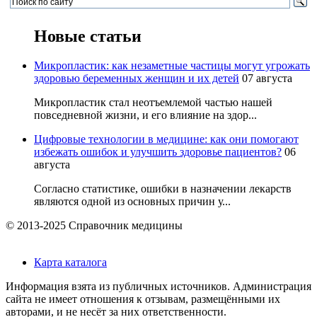
Новые статьи
Микропластик: как незаметные частицы могут угрожать
здоровью беременных женщин и их детей
07 августа
Микропластик стал неотъемлемой частью нашей
повседневной жизни, и его влияние на здор...
Цифровые технологии в медицине: как они помогают
избежать ошибок и улучшить здоровье пациентов?
06
августа
Согласно статистике, ошибки в назначении лекарств
являются одной из основных причин у...
© 2013-2025 Справочник медицины
Карта каталога
Информация взята из публичных источников. Администрация
сайта не имеет отношения к отзывам, размещёнными их
авторами, и не несёт за них ответственности.