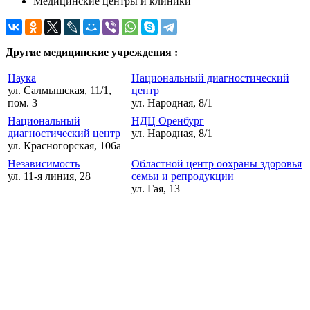
Медицинские центры и клиники
Другие медицинские учреждения :
Наука
Национальный диагностический
ул. Салмышская, 11/1,
центр
пом. 3
ул. Народная, 8/1
Национальный
НДЦ Оренбург
диагностический центр
ул. Народная, 8/1
ул. Красногорская, 106а
Независимость
Областной центр оохраны здоровья
ул. 11-я линия, 28
семьи и репродукции
ул. Гая, 13