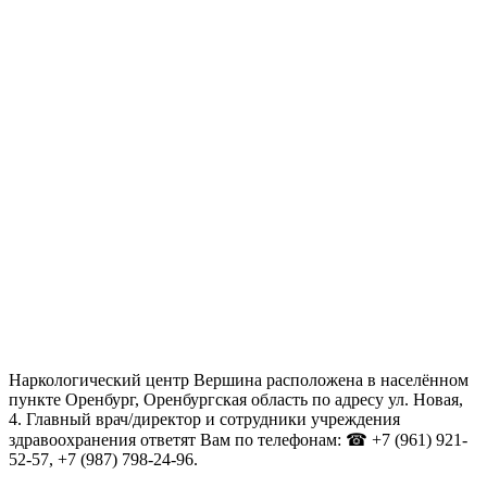
Наркологический центр Вершина расположена в населённом
пункте Оренбург, Оренбургская область по адресу ул. Новая,
4. Главный врач/директор и сотрудники учреждения
здравоохранения ответят Вам по телефонам: ☎ +7 (961) 921-
52-57, +7 (987) 798-24-96.