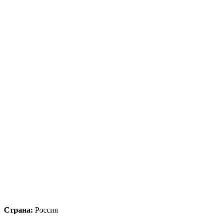
Страна:
Россия