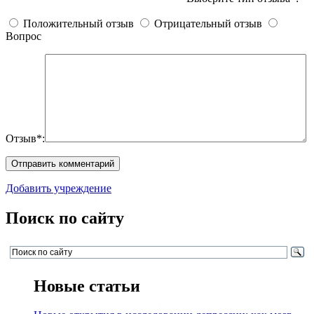
Положительный отзыв
Отрицательный отзыв
Вопрос
Отзыв*:
Добавить учреждение
Поиск по сайту
Новые статьи