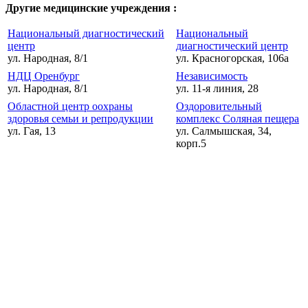
Другие медицинские учреждения :
Национальный диагностический
Национальный
центр
диагностический центр
ул. Народная, 8/1
ул. Красногорская, 106а
НДЦ Оренбург
Независимость
ул. Народная, 8/1
ул. 11-я линия, 28
Областной центр оохраны
Оздоровительный
здоровья семьи и репродукции
комплекс Соляная пещера
ул. Гая, 13
ул. Салмышская, 34,
корп.5