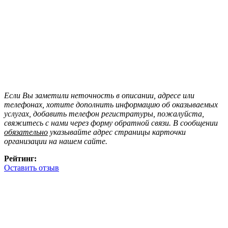
Если Вы заметили неточность в описании, адресе или
телефонах, хотите дополнить информацию об оказываемых
услугах, добавить телефон регистратуры, пожалуйста,
свяжитесь с нами через форму обратной связи. В сообщении
обязательно
указывайте адрес страницы карточки
организации на нашем сайте.
Рейтинг:
Оставить отзыв