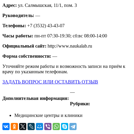
Адрес:
ул. Салмышская, 11/1, пом. 3
Руководитель:
—
Телефоны:
+7 (3532) 43-43-07
Часы работы:
пн-пт 07:30-19:30; сб:вс 08:00-14:00
Официальный сайт:
http://www.naukalab.ru
Форма собственности:
—
Уточняйте режим работы и возможность записи на приём к
врачу по указанным телефонам.
ЗАДАТЬ ВОПРОС ИЛИ ОСТАВИТЬ ОТЗЫВ
—
Дополнительная информация:
Рубрики:
Медицинские центры и клиники