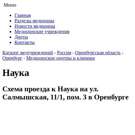
Меню
Главная
Разделы медицины
Новости медицины
Медицинские учреждения
Диеты
Контакты
Каталог медучреждений
-
Россия
-
Оренбургская область
-
Оренбург
-
Медицинские центры и клиники
Наука
Схема проезда к Наука на ул.
Салмышская, 11/1, пом. 3 в Оренбурге