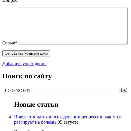
Вопрос
Отзыв*:
Добавить учреждение
Поиск по сайту
Новые статьи
Новые открытия в исследовании депрессии: как мозг
реагирует на болезнь
05 августа