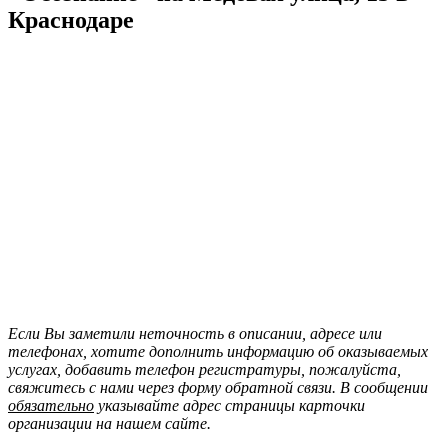
Краснодаре
Если Вы заметили неточность в описании, адресе или
телефонах, хотите дополнить информацию об оказываемых
услугах, добавить телефон регистратуры, пожалуйста,
свяжитесь с нами через форму обратной связи. В сообщении
обязательно
указывайте адрес страницы карточки
организации на нашем сайте.