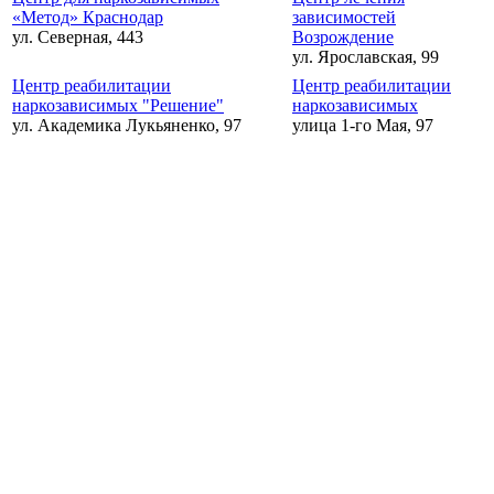
«Метод» Краснодар
зависимостей
ул. Северная, 443
Возрождение
ул. Ярославская, 99
Центр реабилитации
Центр реабилитации
наркозависимых "Решение"
наркозависимых
ул. Академика Лукьяненко, 97
улица 1-го Мая, 97