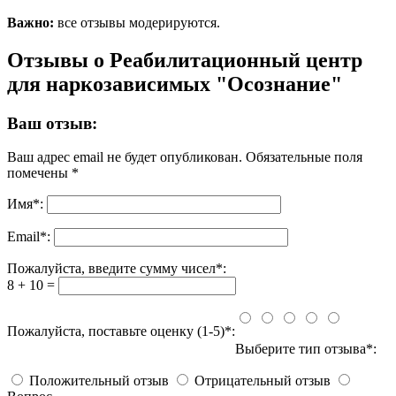
Важно:
все отзывы модерируются.
Отзывы о Реабилитационный центр
для наркозависимых "Осознание"
Ваш отзыв:
Ваш адрес email не будет опубликован.
Обязательные поля
помечены
*
Имя
*
:
Email
*
:
Пожалуйста, введите сумму чисел*:
8 + 10 =
Пожалуйста, поставьте оценку (1-5)*:
Выберите тип отзыва*:
Положительный отзыв
Отрицательный отзыв