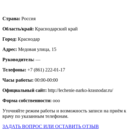
Страна:
Россия
Область/край:
Краснодарский край
Город:
Краснодар
Адрес:
Медовая улица, 15
Руководитель:
—
Телефоны:
+7 (861) 222-01-17
Часы работы:
00:00-00:00
Официальный сайт:
http://lechenie-narko-krasnodar.ru/
Форма собственности:
ooo
Уточняйте режим работы и возможность записи на приём к
врачу по указанным телефонам.
ЗАДАТЬ ВОПРОС ИЛИ ОСТАВИТЬ ОТЗЫВ