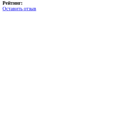
Рейтинг:
Оставить отзыв