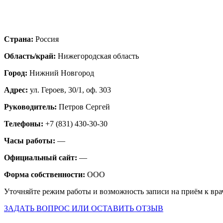
Страна:
Россия
Область/край:
Нижегородская область
Город:
Нижний Новгород
Адрес:
ул. Героев, 30/1, оф. 303
Руководитель:
Петров Сергей
Телефоны:
+7 (831) 430-30-30
Часы работы:
—
Официальный сайт:
—
Форма собственности:
ООО
Уточняйте режим работы и возможность записи на приём к вра
ЗАДАТЬ ВОПРОС ИЛИ ОСТАВИТЬ ОТЗЫВ