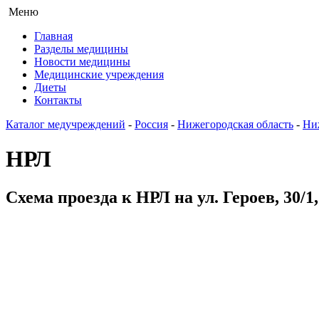
Меню
Главная
Разделы медицины
Новости медицины
Медицинские учреждения
Диеты
Контакты
Каталог медучреждений
-
Россия
-
Нижегородская область
-
Ни
НРЛ
Схема проезда к НРЛ на ул. Героев, 30/