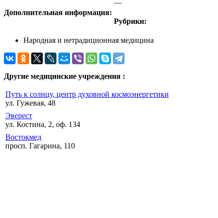
—
Дополнительная информация:
Рубрики:
Народная и нетрадиционная медицина
Другие медицинские учреждения :
Путь к солнцу, центр духовной космоэнергетики
ул. Гужевая, 48
Эверест
ул. Костина, 2, оф. 134
Востокмед
просп. Гагарина, 110