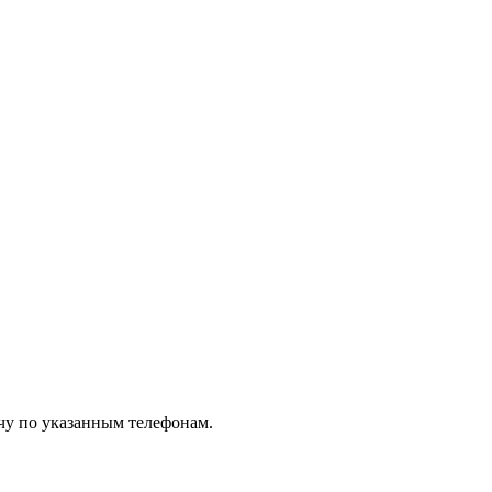
чу по указанным телефонам.