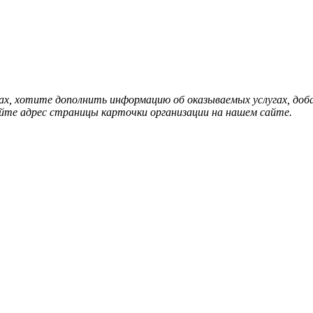
нах, хотите дополнить информацию об оказываемых услугах, д
йте адрес страницы карточки организации на нашем сайте.