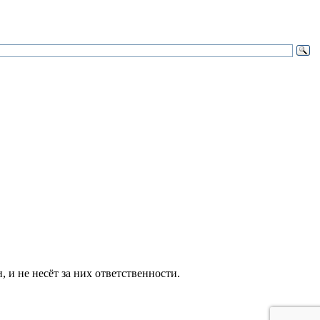
и не несёт за них ответственности.