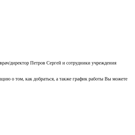
 врач/директор Петров Сергей и сотрудники учреждения
ию о том, как добраться, а также график работы Вы можете