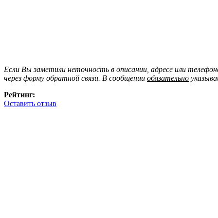
Если Вы заметили неточность в описании, адресе или телефо
через форму обратной связи. В сообщении
обязательно
указыва
Рейтинг:
Оставить отзыв