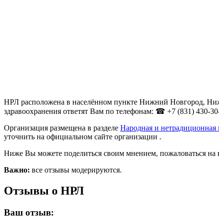
НРЛ расположена в населённом пункте Нижний Новгород, Нижего
здравоохранения ответят Вам по телефонам: ☎ +7 (831) 430-30
Организация размещена в разделе
Народная и нетрадиционная
уточнить на официальном сайте организации .
Ниже Вы можете поделиться своим мнением, пожаловаться на 
Важно:
все отзывы модерируются.
Отзывы о НРЛ
Ваш отзыв: