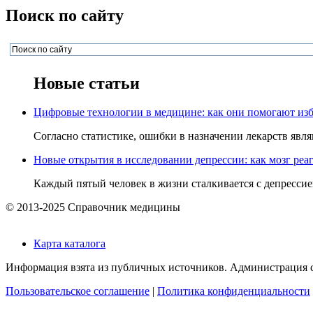
Поиск по сайту
Новые статьи
Цифровые технологии в медицине: как они помогают изб
Согласно статистике, ошибки в назначении лекарств явля
Новые открытия в исследовании депрессии: как мозг реаг
Каждый пятый человек в жизни сталкивается с депрессией,
© 2013-2025 Справочник медицины
Карта каталога
Информация взята из публичных источников. Администрация са
Пользовательское соглашение
|
Политика конфиденциальности