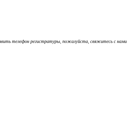
обавить телефон регистратуры, пожалуйста, свяжитесь с нами