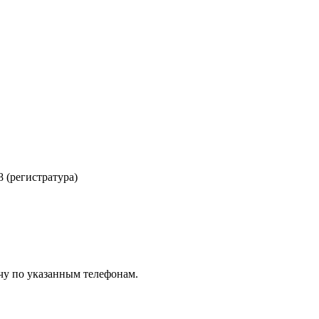
8 (регистратура)
чу по указанным телефонам.