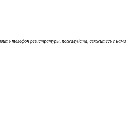
обавить телефон регистратуры, пожалуйста, свяжитесь с нами