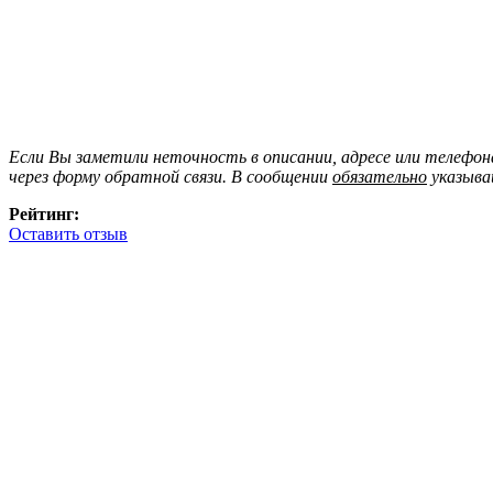
Если Вы заметили неточность в описании, адресе или телефо
через форму обратной связи. В сообщении
обязательно
указыва
Рейтинг:
Оставить отзыв