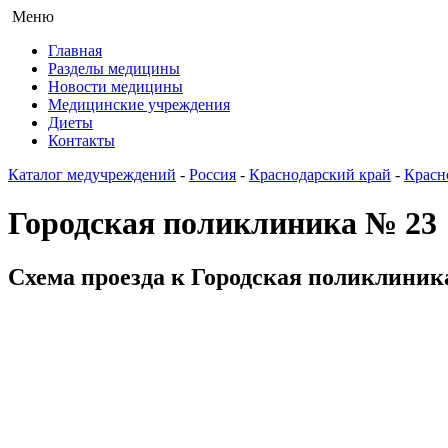
Меню
Главная
Разделы медицины
Новости медицины
Медицинские учреждения
Диеты
Контакты
Каталог медучреждений
-
Россия
-
Краснодарский край
-
Красн
Городская поликлиника № 23
Схема проезда к Городская поликлиника