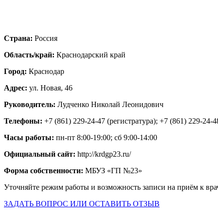
Страна:
Россия
Область/край:
Краснодарский край
Город:
Краснодар
Адрес:
ул. Новая, 46
Руководитель:
Лудченко Николай Леонидович
Телефоны:
+7 (861) 229-24-47 (регистратура); +7 (861) 229-24-4
Часы работы:
пн-пт 8:00-19:00; сб 9:00-14:00
Официальный сайт:
http://krdgp23.ru/
Форма собственности:
МБУЗ «ГП №23»
Уточняйте режим работы и возможность записи на приём к вра
ЗАДАТЬ ВОПРОС ИЛИ ОСТАВИТЬ ОТЗЫВ