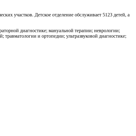
еских участков. Детское отделение обслуживает 5123 детей, а
раторной диагностике; мануальной терапии; неврологии;
; травматологии и ортопедии; ультразвуковой диагностике;