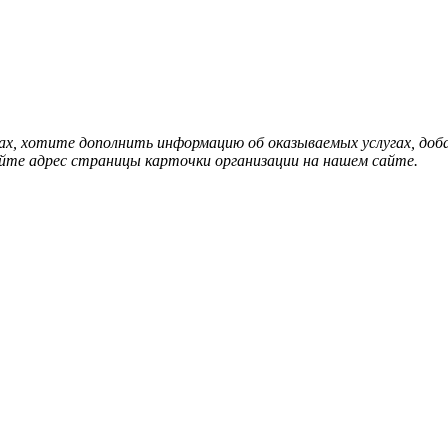
нах, хотите дополнить информацию об оказываемых услугах, д
йте адрес страницы карточки организации на нашем сайте.