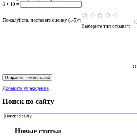
6 + 10 =
Пожалуйста, поставьте оценку (1-5)*:
Выберите тип отзыва*:
О
Добавить учреждение
Поиск по сайту
Новые статьи