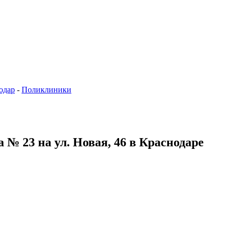
одар
-
Поликлиники
 № 23 на ул. Новая, 46 в Краснодаре