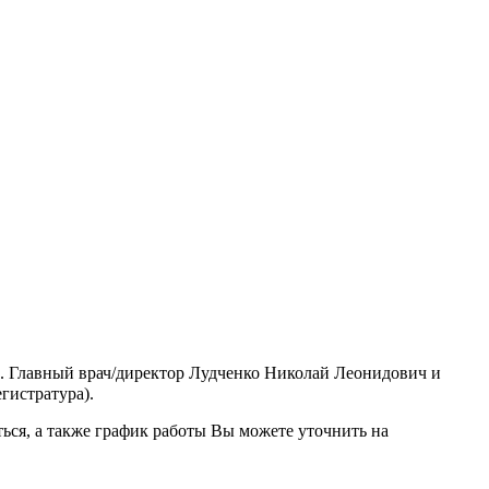
6. Главный врач/директор Лудченко Николай Леонидович и
гистратура).
ься, а также график работы Вы можете уточнить на