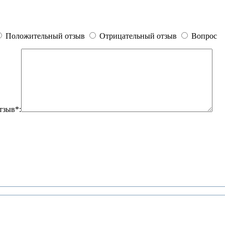
Положительный отзыв
Отрицательный отзыв
Вопрос
тзыв*: