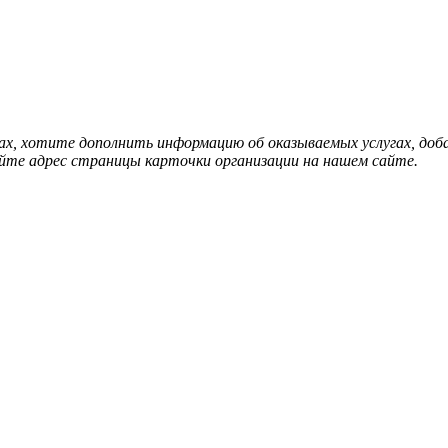
нах, хотите дополнить информацию об оказываемых услугах, д
йте адрес страницы карточки организации на нашем сайте.