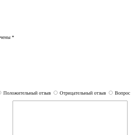
ечены
*
Положительный отзыв
Отрицательный отзыв
Вопрос