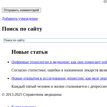
О
Добавить учреждение
Поиск по сайту
Новые статьи
Цифровые технологии в медицине: как они помогают изб
Согласно статистике, ошибки в назначении лекарств явля
Новые открытия в исследовании депрессии: как мозг реаг
Каждый пятый человек в жизни сталкивается с депрессией,
© 2013-2025 Справочник медицины
Карта каталога