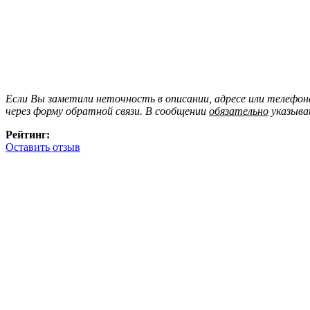
Если Вы заметили неточность в описании, адресе или телефо
через форму обратной связи. В сообщении
обязательно
указыва
Рейтинг:
Оставить отзыв