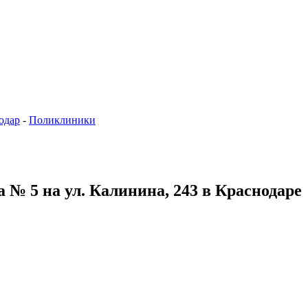
одар
-
Поликлиники
 № 5 на ул. Калинина, 243 в Краснодаре