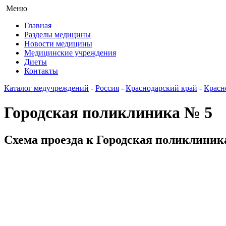
Меню
Главная
Разделы медицины
Новости медицины
Медицинские учреждения
Диеты
Контакты
Каталог медучреждений
-
Россия
-
Краснодарский край
-
Красн
Городская поликлиника № 5
Схема проезда к Городская поликлиника