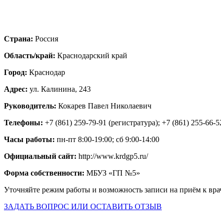
Страна:
Россия
Область/край:
Краснодарский край
Город:
Краснодар
Адрес:
ул. Калинина, 243
Руководитель:
Кокарев Павел Николаевич
Телефоны:
+7 (861) 259-79-91 (регистратура); +7 (861) 255-66-5
Часы работы:
пн-пт 8:00-19:00; сб 9:00-14:00
Официальный сайт:
http://www.krdgp5.ru/
Форма собственности:
МБУЗ «ГП №5»
Уточняйте режим работы и возможность записи на приём к вра
ЗАДАТЬ ВОПРОС ИЛИ ОСТАВИТЬ ОТЗЫВ