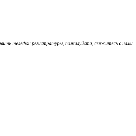
обавить телефон регистратуры, пожалуйста, свяжитесь с нами