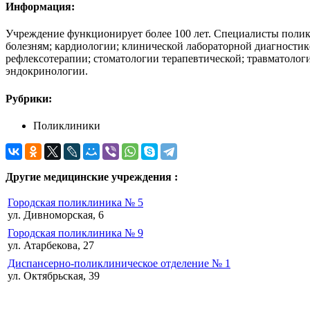
Информация:
Учреждение функционирует более 100 лет. Специалисты полик
болезням; кардиологии; клинической лабораторной диагностик
рефлексотерапии; стоматологии терапевтической; травматолог
эндокринологии.
Рубрики:
Поликлиники
Другие медицинские учреждения :
Городская поликлиника № 5
ул. Дивноморская, 6
Городская поликлиника № 9
ул. Атарбекова, 27
Диспансерно-поликлиническое отделение № 1
ул. Октябрьская, 39