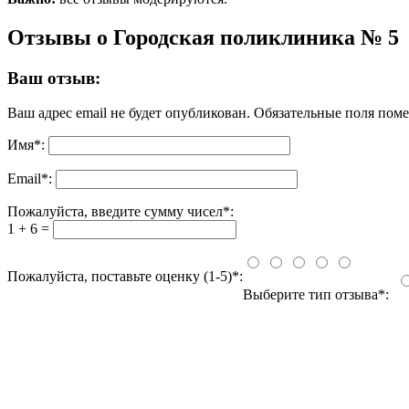
Отзывы о Городская поликлиника № 5
Ваш отзыв:
Ваш адрес email не будет опубликован.
Обязательные поля пом
Имя
*
:
Email
*
:
Пожалуйста, введите сумму чисел*:
1 + 6 =
Пожалуйста, поставьте оценку (1-5)*:
Выберите тип отзыва*: