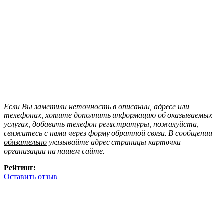
Если Вы заметили неточность в описании, адресе или
телефонах, хотите дополнить информацию об оказываемых
услугах, добавить телефон регистратуры, пожалуйста,
свяжитесь с нами через форму обратной связи. В сообщении
обязательно
указывайте адрес страницы карточки
организации на нашем сайте.
Рейтинг:
Оставить отзыв