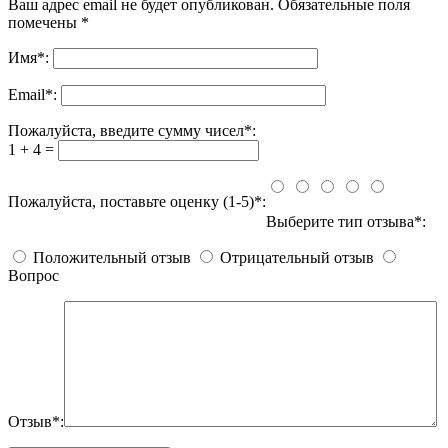
Ваш адрес email не будет опубликован.
Обязательные поля
помечены
*
Имя
*
:
Email
*
:
Пожалуйста, введите сумму чисел*:
1 + 4 =
Пожалуйста, поставьте оценку (1-5)*:
Выберите тип отзыва*:
Положительный отзыв
Отрицательный отзыв
Вопрос
Отзыв*: