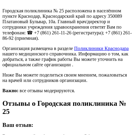
Городская поликлиника № 25 расположена в населённом
пункте Краснодар, Краснодарский край по адресу 350089
Платановый Бульвар, 10а. Главный врач/директор и
сотрудники учреждения здравоохранения ответят Вам по
телефонам: ☎ +7 (861) 261-11-26 (регистратура); +7 (861) 261-
86-92 (приемная).
Организация размещена в разделе
Поликлиники Краснодара
нашего медицинского справочника. Информацию о том, как
добраться, а также график работы Вы можете уточнить на
официальном сайте организации .
Ниже Вы можете поделиться своим мнением, пожаловаться
на врачей или сотрудников организации.
Важно:
все отзывы модерируются.
Отзывы о Городская поликлиника №
25
Ваш отзыв: