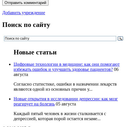
Добавить учреждение
Поиск по сайту
Новые статьи
Цифровые технологии в медицине: как они помогают
избежать ошибок и улучшить здоровье пациентов?
06
августа
Согласно статистике, ошибки в назначении лекарств
являются одной из основных причин у...
Новые открытия в исследовании депрессии: как мозг
реагирует на болезнь
05 августа
Каждый пятый человек в жизни сталкивается с
депрессией, которая порой остается незаме...