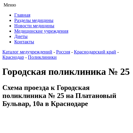
Меню
Главная
Разделы медицины
Новости медицины
Медицинские учреждения
Диеты
Контакты
Каталог медучреждений
-
Россия
-
Краснодарский край
-
Краснодар
-
Поликлиники
Городская поликлиника № 25
Схема проезда к Городская
поликлиника № 25 на Платановый
Бульвар, 10а в Краснодаре