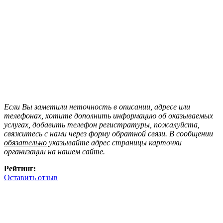
Если Вы заметили неточность в описании, адресе или
телефонах, хотите дополнить информацию об оказываемых
услугах, добавить телефон регистратуры, пожалуйста,
свяжитесь с нами через форму обратной связи. В сообщении
обязательно
указывайте адрес страницы карточки
организации на нашем сайте.
Рейтинг:
Оставить отзыв