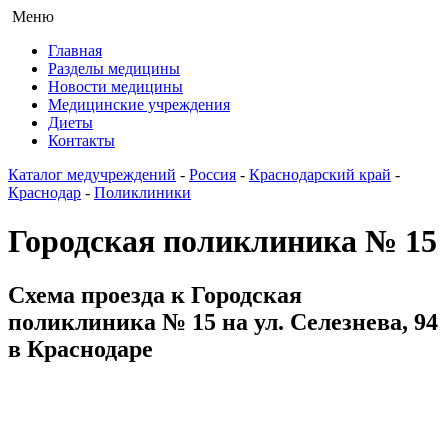
Меню
Главная
Разделы медицины
Новости медицины
Медицинские учреждения
Диеты
Контакты
Каталог медучреждений
-
Россия
-
Краснодарский край
-
Краснодар
-
Поликлиники
Городская поликлиника № 15
Схема проезда к Городская
поликлиника № 15 на ул. Селезнева, 94
в Краснодаре