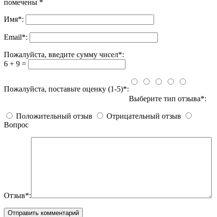
помечены
*
Имя
*
:
Email
*
:
Пожалуйста, введите сумму чисел*:
6 + 9 =
Пожалуйста, поставьте оценку (1-5)*:
Выберите тип отзыва*:
Положительный отзыв
Отрицательный отзыв
Вопрос
Отзыв*: