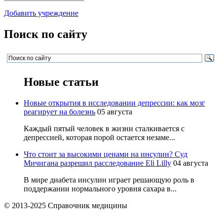
Добавить учреждение
Поиск по сайту
Новые статьи
Новые открытия в исследовании депрессии: как мозг
реагирует на болезнь
05 августа
Каждый пятый человек в жизни сталкивается с
депрессией, которая порой остается незаме...
Что стоит за высокими ценами на инсулин? Суд
Мичигана разрешил расследование Eli Lilly
04 августа
В мире диабета инсулин играет решающую роль в
поддержании нормального уровня сахара в...
© 2013-2025 Справочник медицины