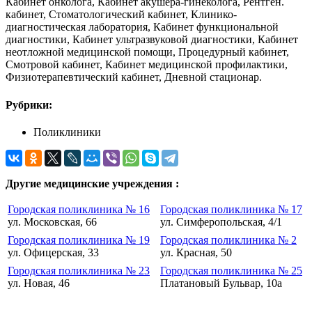
Кабинет онколога, Кабинет акушера-гинеколога, Рентген.
кабинет, Стоматологический кабинет, Клинико-
диагностическая лаборатория, Кабинет функциональной
диагностики, Кабинет ультразвуковой диагностики, Кабинет
неотложной медицинской помощи, Процедурный кабинет,
Смотровой кабинет, Кабинет медицинской профилактики,
Физиотерапевтический кабинет, Дневной стационар.
Рубрики:
Поликлиники
Другие медицинские учреждения :
Городская поликлиника № 16
Городская поликлиника № 17
ул. Московская, 66
ул. Симферопольская, 4/1
Городская поликлиника № 19
Городская поликлиника № 2
ул. Офицерская, 33
ул. Красная, 50
Городская поликлиника № 23
Городская поликлиника № 25
ул. Новая, 46
Платановый Бульвар, 10а