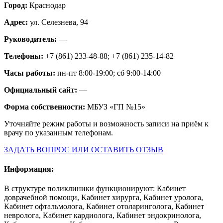
Город:
Краснодар
Адрес:
ул. Селезнева, 94
Руководитель:
—
Телефоны:
+7 (861) 233-48-88; +7 (861) 235-14-82
Часы работы:
пн-пт 8:00-19:00; сб 9:00-14:00
Официальный сайт:
—
Форма собственности:
МБУЗ «ГП №15»
Уточняйте режим работы и возможность записи на приём к
врачу по указанным телефонам.
ЗАДАТЬ ВОПРОС ИЛИ ОСТАВИТЬ ОТЗЫВ
Информация:
В структуре поликлиники функционируют: Кабинет
доврачебной помощи, Кабинет хирурга, Кабинет уролога,
Кабинет офтальмолога, Кабинет отоларинголога, Кабинет
невролога, Кабинет кардиолога, Кабинет эндокринолога,