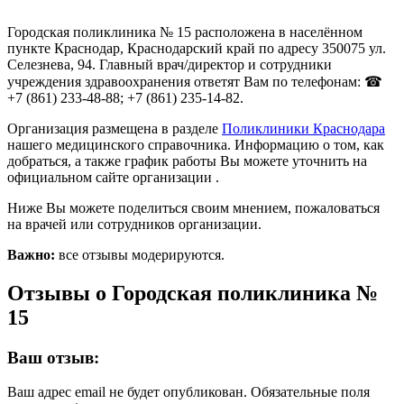
Городская поликлиника № 15 расположена в населённом
пункте Краснодар, Краснодарский край по адресу 350075 ул.
Селезнева, 94. Главный врач/директор и сотрудники
учреждения здравоохранения ответят Вам по телефонам: ☎
+7 (861) 233-48-88; +7 (861) 235-14-82.
Организация размещена в разделе
Поликлиники Краснодара
нашего медицинского справочника. Информацию о том, как
добраться, а также график работы Вы можете уточнить на
официальном сайте организации .
Ниже Вы можете поделиться своим мнением, пожаловаться
на врачей или сотрудников организации.
Важно:
все отзывы модерируются.
Отзывы о Городская поликлиника №
15
Ваш отзыв:
Ваш адрес email не будет опубликован.
Обязательные поля