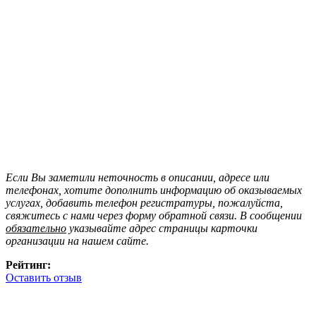
Если Вы заметили неточность в описании, адресе или
телефонах, хотите дополнить информацию об оказываемых
услугах, добавить телефон регистратуры, пожалуйста,
свяжитесь с нами через форму обратной связи. В сообщении
обязательно
указывайте адрес страницы карточки
организации на нашем сайте.
Рейтинг:
Оставить отзыв