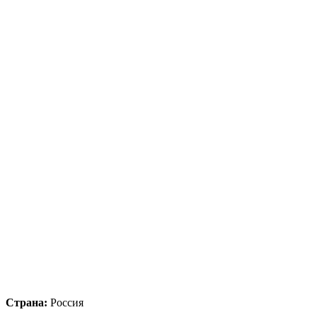
Страна:
Россия