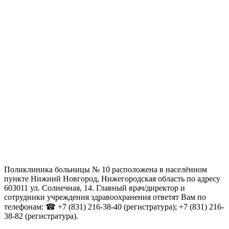
Поликлиника больницы № 10 расположена в населённом
пункте Нижний Новгород, Нижегородская область по адресу
603011 ул. Солнечная, 14. Главный врач/директор и
сотрудники учреждения здравоохранения ответят Вам по
телефонам: ☎ +7 (831) 216-38-40 (регистратура); +7 (831) 216-
38-82 (регистратура).