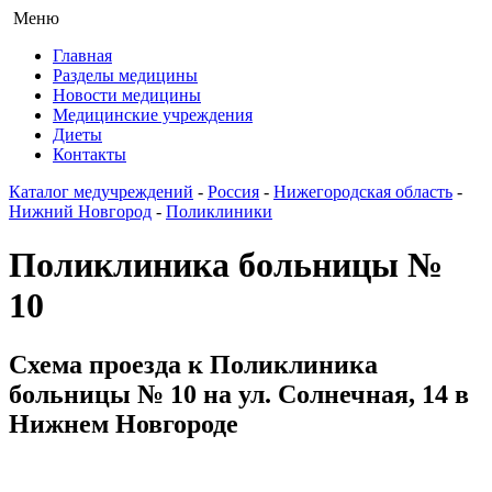
Меню
Главная
Разделы медицины
Новости медицины
Медицинские учреждения
Диеты
Контакты
Каталог медучреждений
-
Россия
-
Нижегородская область
-
Нижний Новгород
-
Поликлиники
Поликлиника больницы №
10
Схема проезда к Поликлиника
больницы № 10 на ул. Солнечная, 14 в
Нижнем Новгороде