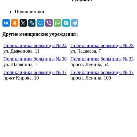
Поликлиники
Другие медицинские учреждения :
Поликлиника больницы № 24
Поликлиника больницы № 28
ул. Дьяконова, 11
ул. Чаадаева, 7
Поликлиника больницы № 30
Поликлиника больницы № 33
ул. Шаляпина, 1
просп. Ленина, 54
Поликлиника больницы № 37
Поликлиника больницы № 37
пр-кт Кирова, 10
просп. Ленина, 100