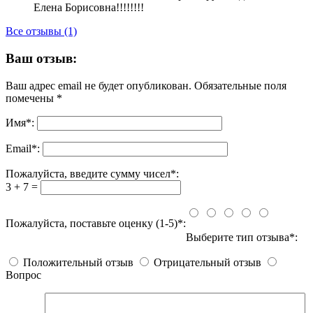
Елена Борисовна!!!!!!!!
Все отзывы (1)
Ваш отзыв:
Ваш адрес email не будет опубликован.
Обязательные поля
помечены
*
Имя
*
:
Email
*
:
Пожалуйста, введите сумму чисел*:
3 + 7 =
Пожалуйста, поставьте оценку (1-5)*:
Выберите тип отзыва*:
Положительный отзыв
Отрицательный отзыв
Вопрос