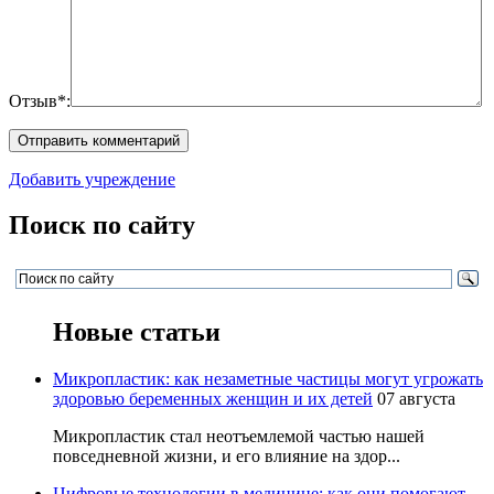
Отзыв*:
Добавить учреждение
Поиск по сайту
Новые статьи
Микропластик: как незаметные частицы могут угрожать
здоровью беременных женщин и их детей
07 августа
Микропластик стал неотъемлемой частью нашей
повседневной жизни, и его влияние на здор...
Цифровые технологии в медицине: как они помогают