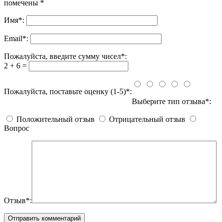
помечены
*
Имя
*
:
Email
*
:
Пожалуйста, введите сумму чисел*:
2 + 6 =
Пожалуйста, поставьте оценку (1-5)*:
Выберите тип отзыва*:
Положительный отзыв
Отрицательный отзыв
Вопрос
Отзыв*: