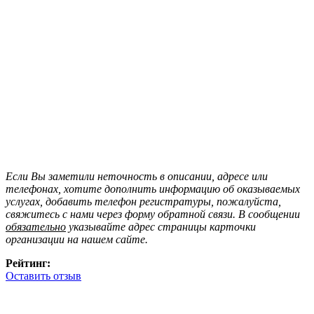
Если Вы заметили неточность в описании, адресе или
телефонах, хотите дополнить информацию об оказываемых
услугах, добавить телефон регистратуры, пожалуйста,
свяжитесь с нами через форму обратной связи. В сообщении
обязательно
указывайте адрес страницы карточки
организации на нашем сайте.
Рейтинг:
Оставить отзыв