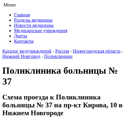
Меню
Главная
Разделы медицины
Новости медицины
Медицинские учреждения
Диеты
Контакты
Каталог медучреждений
-
Россия
-
Нижегородская область
-
Нижний Новгород
-
Поликлиники
Поликлиника больницы №
37
Схема проезда к Поликлиника
больницы № 37 на пр-кт Кирова, 10 в
Нижнем Новгороде