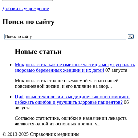
Добавить учреждение
Поиск по сайту
Новые статьи
Микропластик: как незаметные частицы могут угрожать
здоровью беременных женщин и их детей
07 августа
Микропластик стал неотъемлемой частью нашей
повседневной жизни, и его влияние на здор...
Цифровые технологии в медицине: как они помогают
избежать ошибок и улучшить здоровье пациентов?
06
августа
Согласно статистике, ошибки в назначении лекарств
являются одной из основных причин у...
© 2013-2025 Справочник медицины