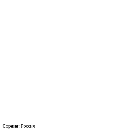
Страна:
Россия