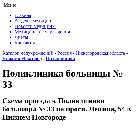
Меню
Главная
Разделы медицины
Новости медицины
Медицинские учреждения
Диеты
Контакты
Каталог медучреждений
-
Россия
-
Нижегородская область
-
Нижний Новгород
-
Поликлиники
Поликлиника больницы №
33
Схема проезда к Поликлиника
больницы № 33 на просп. Ленина, 54 в
Нижнем Новгороде