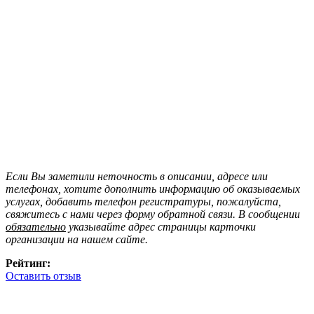
Если Вы заметили неточность в описании, адресе или
телефонах, хотите дополнить информацию об оказываемых
услугах, добавить телефон регистратуры, пожалуйста,
свяжитесь с нами через форму обратной связи. В сообщении
обязательно
указывайте адрес страницы карточки
организации на нашем сайте.
Рейтинг:
Оставить отзыв