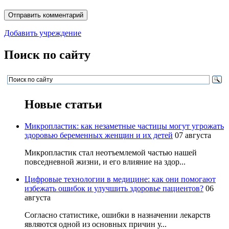
Добавить учреждение
Поиск по сайту
Новые статьи
Микропластик: как незаметные частицы могут угрожать
здоровью беременных женщин и их детей
07 августа
Микропластик стал неотъемлемой частью нашей
повседневной жизни, и его влияние на здор...
Цифровые технологии в медицине: как они помогают
избежать ошибок и улучшить здоровье пациентов?
06
августа
Согласно статистике, ошибки в назначении лекарств
являются одной из основных причин у...