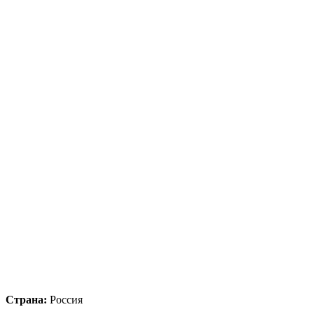
Страна:
Россия