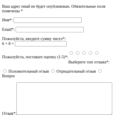
Ваш адрес email не будет опубликован.
Обязательные поля
помечены
*
Имя
*
:
Email
*
:
Пожалуйста, введите сумму чисел*:
6 + 8 =
Пожалуйста, поставьте оценку (1-5)*:
Выберите тип отзыва*:
Положительный отзыв
Отрицательный отзыв
Вопрос
Отзыв*: