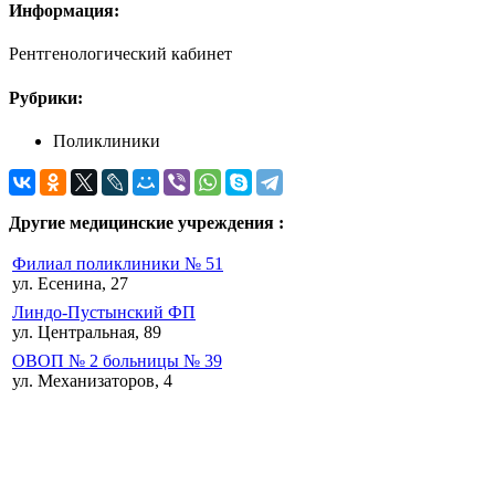
Информация:
Рентгенологический кабинет
Рубрики:
Поликлиники
Другие медицинские учреждения :
Филиал поликлиники № 51
ул. Есенина, 27
Линдо-Пустынский ФП
ул. Центральная, 89
ОВОП № 2 больницы № 39
ул. Механизаторов, 4