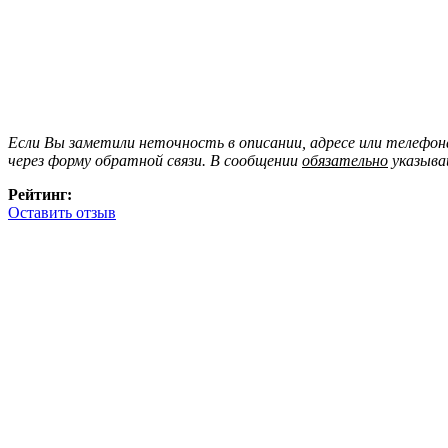
Если Вы заметили неточность в описании, адресе или телефо
через форму обратной связи. В сообщении
обязательно
указыва
Рейтинг:
Оставить отзыв