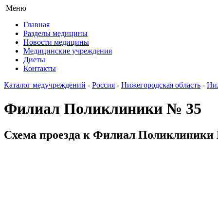
Меню
Главная
Разделы медицины
Новости медицины
Медицинские учреждения
Диеты
Контакты
Каталог медучреждений
-
Россия
-
Нижегородская область
-
Ни
Филиал Поликлиники № 35
Схема проезда к Филиал Поликлиники №