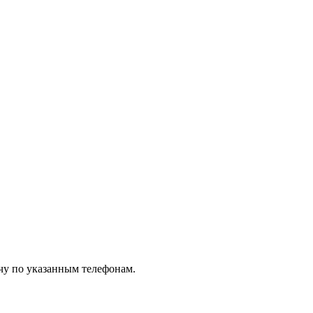
чу по указанным телефонам.