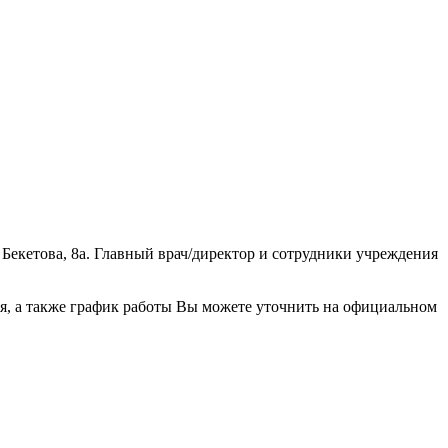
екетова, 8а. Главный врач/директор и сотрудники учреждения
я, а также график работы Вы можете уточнить на официальном