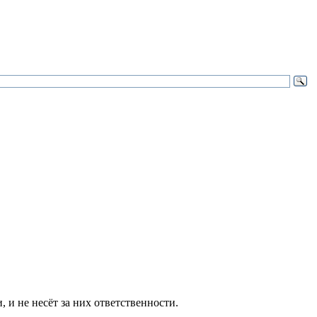
и не несёт за них ответственности.