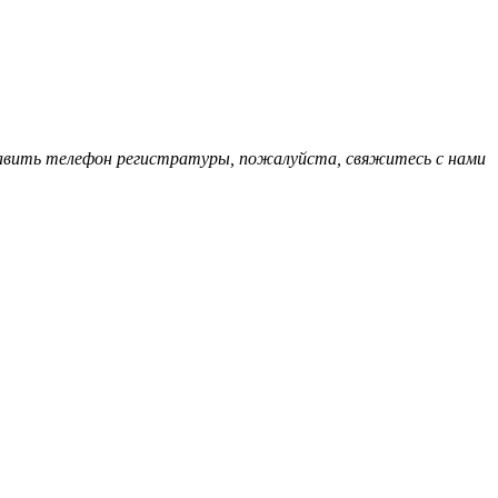
обавить телефон регистратуры, пожалуйста, свяжитесь с нами