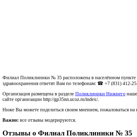
Филиал Поликлиники № 35 расположена в населённом пункте Ни
здравоохранения ответят Вам по телефонам: ☎ +7 (831) 412-25-
Организация размещена в разделе
Поликлиники Нижнего
наше
сайте организации http://gp35nn.ucoz.ru/index/.
Ниже Вы можете поделиться своим мнением, пожаловаться на 
Важно:
все отзывы модерируются.
Отзывы о Филиал Поликлиники № 35