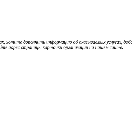
нах, хотите дополнить информацию об оказываемых услугах, д
йте адрес страницы карточки организации на нашем сайте.