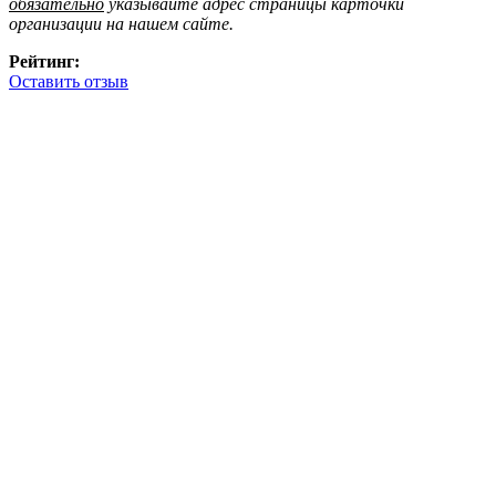
обязательно
указывайте адрес страницы карточки
организации на нашем сайте.
Рейтинг:
Оставить отзыв