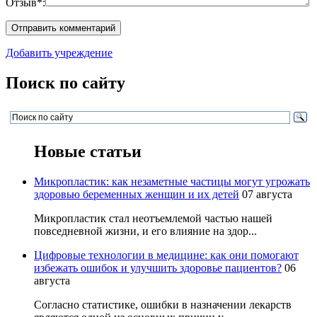
Отзыв*:
Добавить учреждение
Поиск по сайту
Новые статьи
Микропластик: как незаметные частицы могут угрожать
здоровью беременных женщин и их детей
07 августа
Микропластик стал неотъемлемой частью нашей
повседневной жизни, и его влияние на здор...
Цифровые технологии в медицине: как они помогают
избежать ошибок и улучшить здоровье пациентов?
06
августа
Согласно статистике, ошибки в назначении лекарств