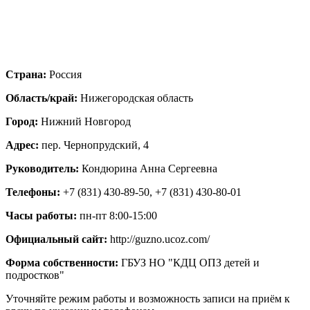
Страна:
Россия
Область/край:
Нижегородская область
Город:
Нижний Новгород
Адрес:
пер. Чернопрудский, 4
Руководитель:
Кондюрина Анна Сергеевна
Телефоны:
+7 (831) 430-89-50, +7 (831) 430-80-01
Часы работы:
пн-пт 8:00-15:00
Официальный сайт:
http://guzno.ucoz.com/
Форма собственности:
ГБУЗ НО "КДЦ ОПЗ детей и
подростков"
Уточняйте режим работы и возможность записи на приём к