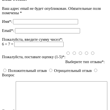
Ваш адрес email не будет опубликован.
Обязательные поля
помечены
*
Имя
*
:
Email
*
:
Пожалуйста, введите сумму чисел*:
6 + 7 =
Пожалуйста, поставьте оценку (1-5)*:
Выберите тип отзыва*:
Положительный отзыв
Отрицательный отзыв
Вопрос