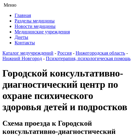
Меню
Главная
Разделы медицины
Новости медицины
Медицинские учреждения
Диеты
Контакты
Каталог медучреждений
-
Россия
-
Нижегородская область
-
Нижний Новгород
-
Психотерапия, психологическая помощь
Городской консультативно-
диагностический центр по
охране психического
здоровья детей и подростков
Схема проезда к Городской
консультативно-диагностический