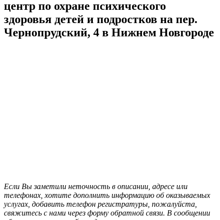
центр по охране психического
здоровья детей и подростков на пер.
Чернопрудский, 4 в Нижнем Новгороде
Если Вы заметили неточность в описании, адресе или
телефонах, хотите дополнить информацию об оказываемых
услугах, добавить телефон регистратуры, пожалуйста,
свяжитесь с нами через форму обратной связи. В сообщении