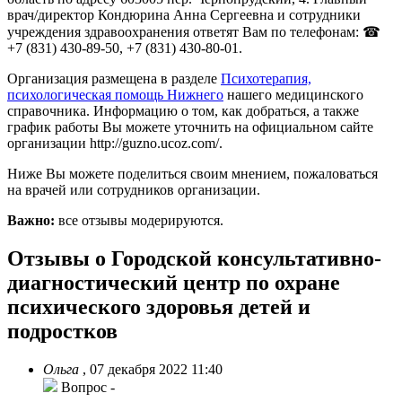
врач/директор Кондюрина Анна Сергеевна и сотрудники
учреждения здравоохранения ответят Вам по телефонам: ☎
+7 (831) 430-89-50, +7 (831) 430-80-01.
Организация размещена в разделе
Психотерапия,
психологическая помощь Нижнего
нашего медицинского
справочника. Информацию о том, как добраться, а также
график работы Вы можете уточнить на официальном сайте
организации http://guzno.ucoz.com/.
Ниже Вы можете поделиться своим мнением, пожаловаться
на врачей или сотрудников организации.
Важно:
все отзывы модерируются.
Отзывы о Городской консультативно-
диагностический центр по охране
психического здоровья детей и
подростков
Ольга
,
07 декабря 2022 11:40
Вопрос
-