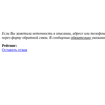
Если Вы заметили неточность в описании, адресе или телефо
через форму обратной связи. В сообщении
обязательно
указыва
Рейтинг:
Оставить отзыв