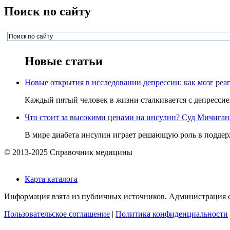
Поиск по сайту
Новые статьи
Новые открытия в исследовании депрессии: как мозг реаг
Каждый пятый человек в жизни сталкивается с депрессией,
Что стоит за высокими ценами на инсулин? Суд Мичигана 
В мире диабета инсулин играет решающую роль в поддерж
© 2013-2025 Справочник медицины
Карта каталога
Информация взята из публичных источников. Администрация са
Пользовательское соглашение
|
Политика конфиденциальности