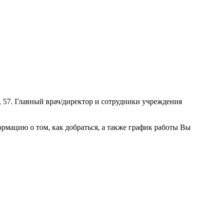
, 57. Главный врач/директор и сотрудники учреждения
мацию о том, как добраться, а также график работы Вы