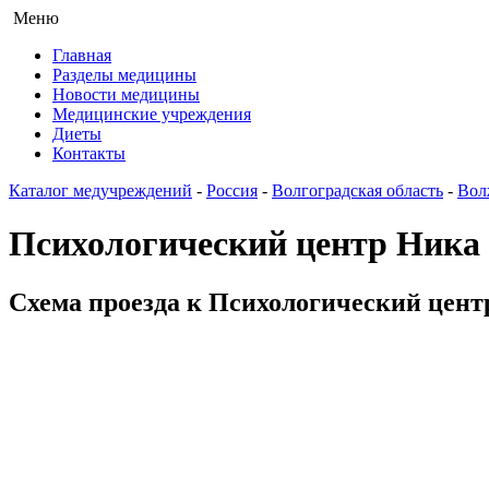
Меню
Главная
Разделы медицины
Новости медицины
Медицинские учреждения
Диеты
Контакты
Каталог медучреждений
-
Россия
-
Волгоградская область
-
Вол
Психологический центр Ника
Схема проезда к Психологический центр