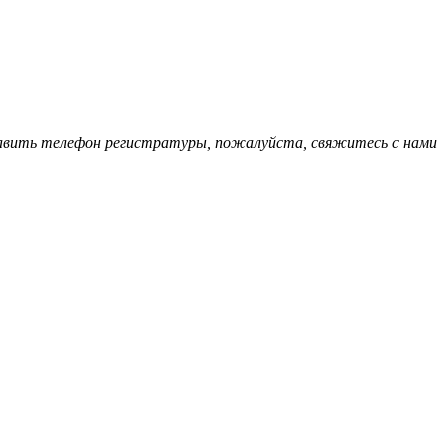
обавить телефон регистратуры, пожалуйста, свяжитесь с нами