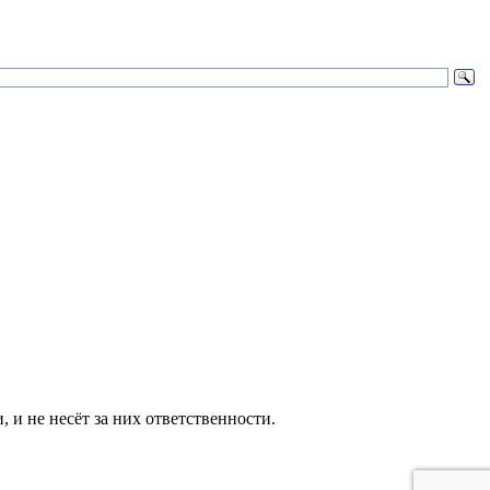
и не несёт за них ответственности.