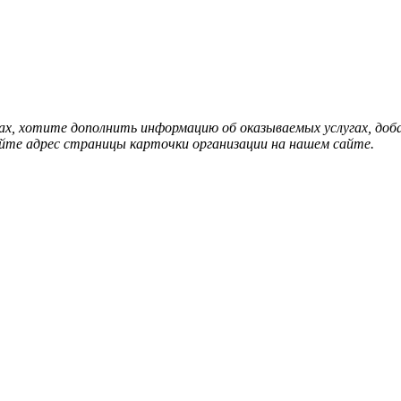
нах, хотите дополнить информацию об оказываемых услугах, д
йте адрес страницы карточки организации на нашем сайте.