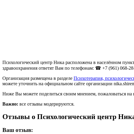
Психологический центр Ника расположена в населённом пункте
здравоохранения ответят Вам по телефонам: ☎ +7 (961) 068-28
Организация размещена в разделе
Психотерапия, психологиче
можете уточнить на официальном сайте организации nika.shiremir.r
Ниже Вы можете поделиться своим мнением, пожаловаться на 
Важно:
все отзывы модерируются.
Отзывы о Психологический центр Ник
Ваш отзыв: