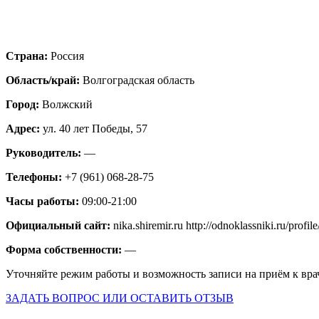
Страна:
Россия
Область/край:
Волгоградская область
Город:
Волжский
Адрес:
ул. 40 лет Победы, 57
Руководитель:
—
Телефоны:
+7 (961) 068-28-75
Часы работы:
09:00-21:00
Официальный сайт:
nika.shiremir.ru http://odnoklassniki.ru/prof
Форма собственности:
—
Уточняйте режим работы и возможность записи на приём к вра
ЗАДАТЬ ВОПРОС ИЛИ ОСТАВИТЬ ОТЗЫВ