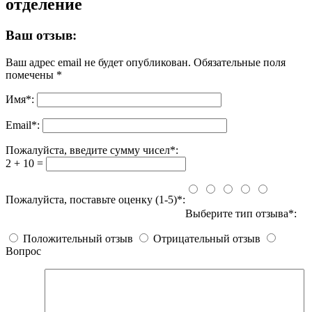
отделение
Ваш отзыв:
Ваш адрес email не будет опубликован.
Обязательные поля
помечены
*
Имя
*
:
Email
*
:
Пожалуйста, введите сумму чисел*:
2 + 10 =
Пожалуйста, поставьте оценку (1-5)*:
Выберите тип отзыва*:
Положительный отзыв
Отрицательный отзыв
Вопрос