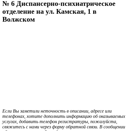
№ 6 Диспансерно-психиатрическое
отделение на ул. Камская, 1 в
Волжском
Если Вы заметили неточность в описании, адресе или
телефонах, хотите дополнить информацию об оказываемых
услугах, добавить телефон регистратуры, пожалуйста,
свяжитесь с нами через форму обратной связи. В сообщении