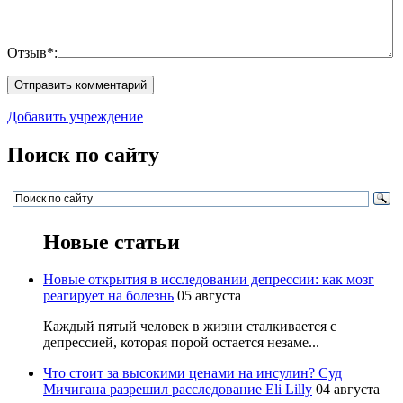
Отзыв*:
Добавить учреждение
Поиск по сайту
Новые статьи
Новые открытия в исследовании депрессии: как мозг
реагирует на болезнь
05 августа
Каждый пятый человек в жизни сталкивается с
депрессией, которая порой остается незаме...
Что стоит за высокими ценами на инсулин? Суд
Мичигана разрешил расследование Eli Lilly
04 августа