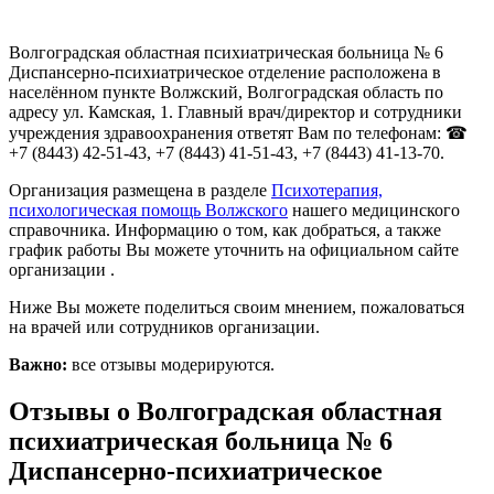
Волгоградская областная психиатрическая больница № 6
Диспансерно-психиатрическое отделение расположена в
населённом пункте Волжский, Волгоградская область по
адресу ул. Камская, 1. Главный врач/директор и сотрудники
учреждения здравоохранения ответят Вам по телефонам: ☎
+7 (8443) 42-51-43, +7 (8443) 41-51-43, +7 (8443) 41-13-70.
Организация размещена в разделе
Психотерапия,
психологическая помощь Волжского
нашего медицинского
справочника. Информацию о том, как добраться, а также
график работы Вы можете уточнить на официальном сайте
организации .
Ниже Вы можете поделиться своим мнением, пожаловаться
на врачей или сотрудников организации.
Важно:
все отзывы модерируются.
Отзывы о Волгоградская областная
психиатрическая больница № 6
Диспансерно-психиатрическое