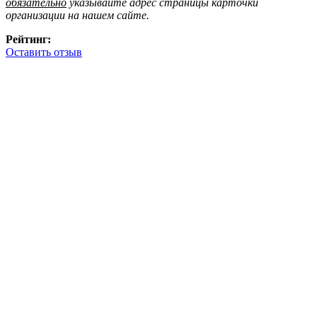
обязательно
указывайте адрес страницы карточки
организации на нашем сайте.
Рейтинг:
Оставить отзыв