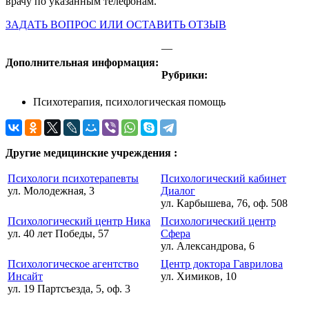
врачу по указанным телефонам.
ЗАДАТЬ ВОПРОС ИЛИ ОСТАВИТЬ ОТЗЫВ
—
Дополнительная информация:
Рубрики:
Психотерапия, психологическая помощь
Другие медицинские учреждения :
Психологи психотерапевты
Психологический кабинет
ул. Молодежная, 3
Диалог
ул. Карбышева, 76, оф. 508
Психологический центр Ника
Психологический центр
ул. 40 лет Победы, 57
Сфера
ул. Александрова, 6
Психологическое агентство
Центр доктора Гаврилова
Инсайт
ул. Химиков, 10
ул. 19 Партсъезда, 5, оф. 3