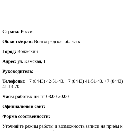
Страна:
Россия
Область/край:
Волгоградская область
Город:
Волжский
Адрес:
ул. Камская, 1
Руководитель:
—
Телефоны:
+7 (8443) 42-51-43, +7 (8443) 41-51-43, +7 (8443)
41-13-70
Часы работы:
пн-пт 08:00-20:00
Официальный сайт:
—
Форма собственности:
—
Уточняйте режим работы и возможность записи на приём к