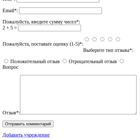
Email
*
:
Пожалуйста, введите сумму чисел*:
2 + 5 =
Пожалуйста, поставьте оценку (1-5)*:
Выберите тип отзыва*:
Положительный отзыв
Отрицательный отзыв
Вопрос
Отзыв*:
Добавить учреждение