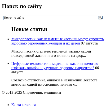
Поиск по сайту
Новые статьи
Микропластик: как незаметные частицы могут угрожать
здоровью беременных женщин и их детей
07 августа
Микропластик стал неотъемлемой частью нашей
повседневной жизни, и его влияние на здор...
Цифровые технологии в медицине: как они помогают
избежать ошибок и улучшить здоровье пациентов?
06
августа
Согласно статистике, ошибки в назначении лекарств
являются одной из основных причин у...
© 2013-2025 Справочник медицины
Карта каталога