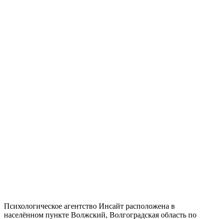
Психологическое агентство Инсайт расположена в
населённом пункте Волжский, Волгоградская область по