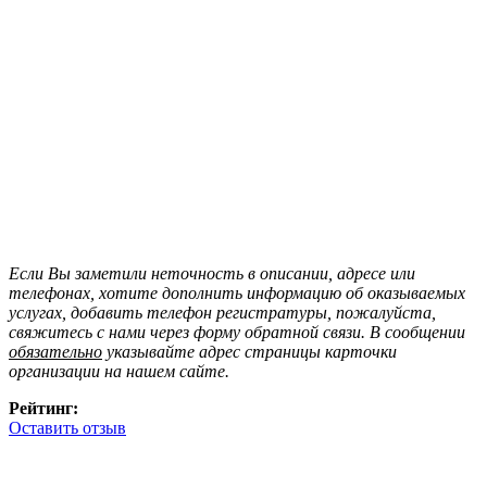
Если Вы заметили неточность в описании, адресе или
телефонах, хотите дополнить информацию об оказываемых
услугах, добавить телефон регистратуры, пожалуйста,
свяжитесь с нами через форму обратной связи. В сообщении
обязательно
указывайте адрес страницы карточки
организации на нашем сайте.
Рейтинг:
Оставить отзыв