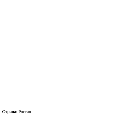
Страна:
Россия