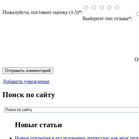
Пожалуйста, поставьте оценку (1-5)*:
Выберите тип отзыва*:
О
Добавить учреждение
Поиск по сайту
Новые статьи
Новые открытия в исследовании депрессии: как мозг реаг