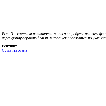
Если Вы заметили неточность в описании, адресе или телефо
через форму обратной связи. В сообщении
обязательно
указыва
Рейтинг:
Оставить отзыв