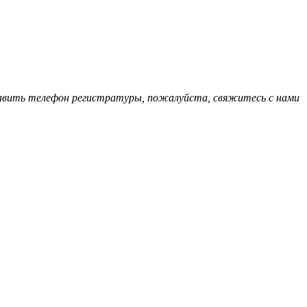
обавить телефон регистратуры, пожалуйста, свяжитесь с нами