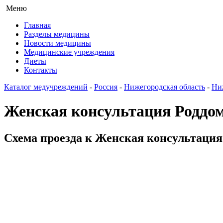
Меню
Главная
Разделы медицины
Новости медицины
Медицинские учреждения
Диеты
Контакты
Каталог медучреждений
-
Россия
-
Нижегородская область
-
Ни
Женская консультация Роддо
Схема проезда к Женская консультация 