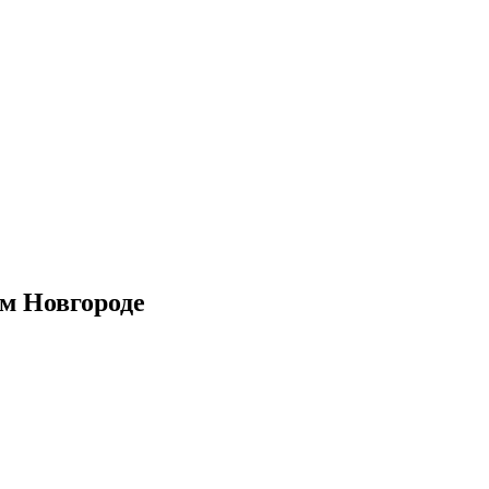
ем Новгороде