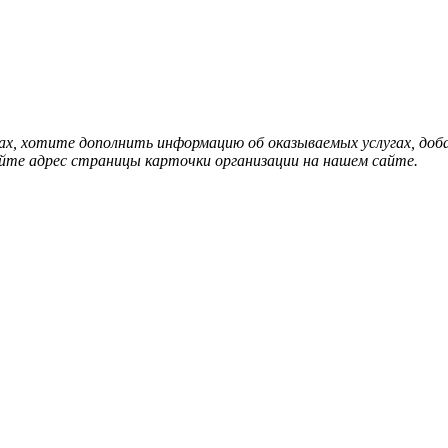
нах, хотите дополнить информацию об оказываемых услугах, д
йте адрес страницы карточки организации на нашем сайте.