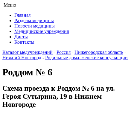
Меню
Главная
Разделы медицины
Новости медицины
Медицинские учреждения
Диеты
Контакты
Каталог медучреждений
-
Россия
-
Нижегородская область
-
Нижний Новгород
-
Родильные дома, женские консультации
Роддом № 6
Схема проезда к Роддом № 6 на ул.
Героя Сутырина, 19 в Нижнем
Новгороде