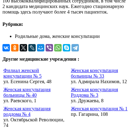
100 высококвалифицированных сотрудников, в том числе
2 кандидата медицинских наук. Ежегодно стационарную
помощь здесь получают более 4 тысяч пациенток.
Рубрики:
Родильные дома, женские консультации
Другие медицинские учреждения :
Филиал женской
Женская консультация
консультации № 5
больницы № 33
ул. Есенина Сергея, 48
ул. Адмирала Нахимов, 12
Женская консультация
Женская консультация
больницы № 40
Роддома № 3
ул. Раевского, 1
ул. Дружаева, 8
Женская консультация
Женская консультация № 1
роддома № 4
пр. Гагарина, 108
ул. Октябрьской Революции,
74