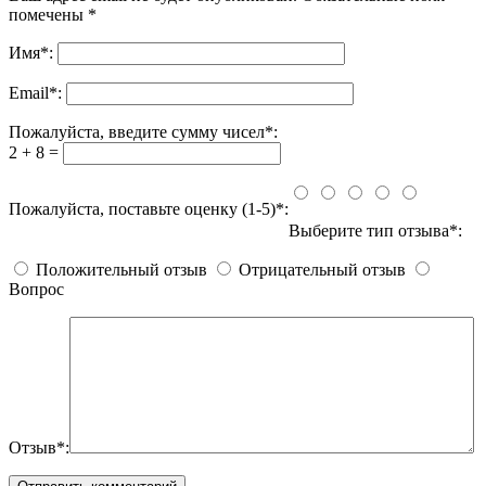
помечены
*
Имя
*
:
Email
*
:
Пожалуйста, введите сумму чисел*:
2 + 8 =
Пожалуйста, поставьте оценку (1-5)*:
Выберите тип отзыва*:
Положительный отзыв
Отрицательный отзыв
Вопрос
Отзыв*: