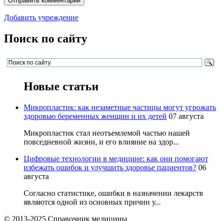
Добавить учреждение
Поиск по сайту
Новые статьи
Микропластик: как незаметные частицы могут угрожать
здоровью беременных женщин и их детей
07 августа
Микропластик стал неотъемлемой частью нашей
повседневной жизни, и его влияние на здор...
Цифровые технологии в медицине: как они помогают
избежать ошибок и улучшить здоровье пациентов?
06
августа
Согласно статистике, ошибки в назначении лекарств
являются одной из основных причин у...
© 2013-2025 Справочник медицины