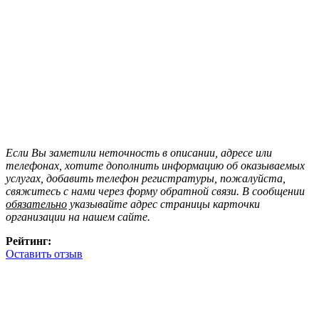
Если Вы заметили неточность в описании, адресе или
телефонах, хотите дополнить информацию об оказываемых
услугах, добавить телефон регистратуры, пожалуйста,
свяжитесь с нами через форму обратной связи. В сообщении
обязательно
указывайте адрес страницы карточки
организации на нашем сайте.
Рейтинг:
Оставить отзыв