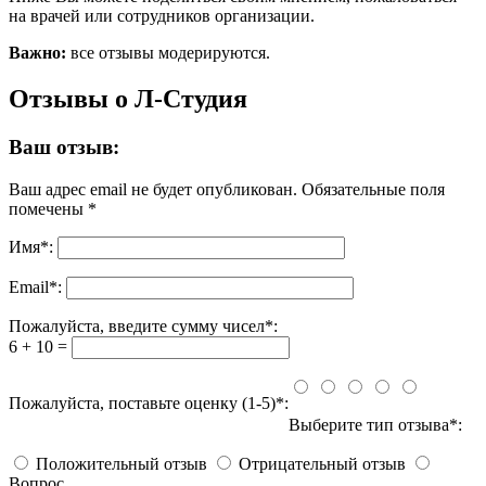
на врачей или сотрудников организации.
Важно:
все отзывы модерируются.
Отзывы о Л-Студия
Ваш отзыв:
Ваш адрес email не будет опубликован.
Обязательные поля
помечены
*
Имя
*
:
Email
*
:
Пожалуйста, введите сумму чисел*:
6 + 10 =
Пожалуйста, поставьте оценку (1-5)*:
Выберите тип отзыва*:
Положительный отзыв
Отрицательный отзыв
Вопрос