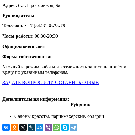
Адрес:
бул. Профсоюзов, 9а
Руководитель:
—
Телефоны:
+7 (8443) 38-28-78
Часы работы:
08:30-20:30
Официальный сайт:
—
Форма собственности:
—
Уточняйте режим работы и возможность записи на приём к
врачу по указанным телефонам.
ЗАДАТЬ ВОПРОС ИЛИ ОСТАВИТЬ ОТЗЫВ
—
Дополнительная информация:
Рубрики:
Салоны красоты, парикмахерские, солярии