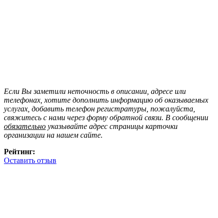
Если Вы заметили неточность в описании, адресе или
телефонах, хотите дополнить информацию об оказываемых
услугах, добавить телефон регистратуры, пожалуйста,
свяжитесь с нами через форму обратной связи. В сообщении
обязательно
указывайте адрес страницы карточки
организации на нашем сайте.
Рейтинг:
Оставить отзыв