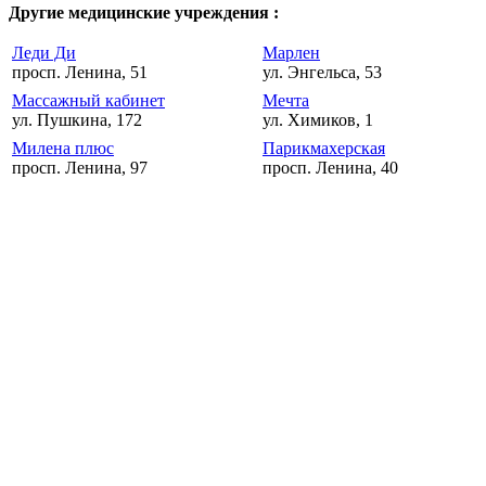
Другие медицинские учреждения :
Леди Ди
Марлен
просп. Ленина, 51
ул. Энгельса, 53
Массажный кабинет
Мечта
ул. Пушкина, 172
ул. Химиков, 1
Милена плюс
Парикмахерская
просп. Ленина, 97
просп. Ленина, 40