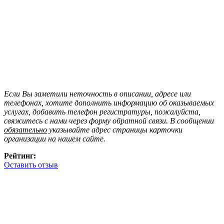
Если Вы заметили неточность в описании, адресе или
телефонах, хотите дополнить информацию об оказываемых
услугах, добавить телефон регистратуры, пожалуйста,
свяжитесь с нами через форму обратной связи. В сообщении
обязательно
указывайте адрес страницы карточки
организации на нашем сайте.
Рейтинг:
Оставить отзыв