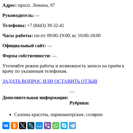
Адрес:
просп. Ленина, 97
Руководитель:
—
Телефоны:
+7 (8443) 39-32-41
Часы работы:
пн-пт 09:00-19:00; вс 10:00-18:00
Официальный сайт:
—
Форма собственности:
—
Уточняйте режим работы и возможность записи на приём к
врачу по указанным телефонам.
ЗАДАТЬ ВОПРОС ИЛИ ОСТАВИТЬ ОТЗЫВ
—
Дополнительная информация:
Рубрики:
Салоны красоты, парикмахерские, солярии