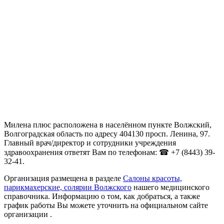
Милена плюс расположена в населённом пункте Волжский,
Волгоградская область по адресу 404130 просп. Ленина, 97.
Главный врач/директор и сотрудники учреждения
здравоохранения ответят Вам по телефонам: ☎ +7 (8443) 39-
32-41.
Организация размещена в разделе
Салоны красоты,
парикмахерские, солярии Волжского
нашего медицинского
справочника. Информацию о том, как добраться, а также
график работы Вы можете уточнить на официальном сайте
организации .