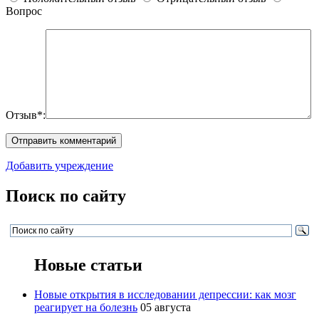
Вопрос
Отзыв*:
Добавить учреждение
Поиск по сайту
Новые статьи
Новые открытия в исследовании депрессии: как мозг
реагирует на болезнь
05 августа