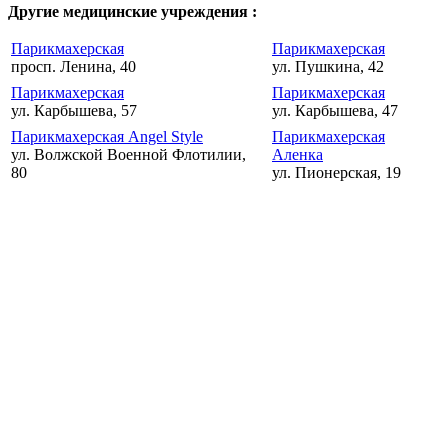
Другие медицинские учреждения :
Парикмахерская
Парикмахерская
просп. Ленина, 40
ул. Пушкина, 42
Парикмахерская
Парикмахерская
ул. Карбышева, 57
ул. Карбышева, 47
Парикмахерская Angel Style
Парикмахерская
ул. Волжской Военной Флотилии,
Аленка
80
ул. Пионерская, 19