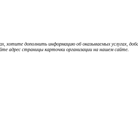
нах, хотите дополнить информацию об оказываемых услугах, д
йте адрес страницы карточки организации на нашем сайте.