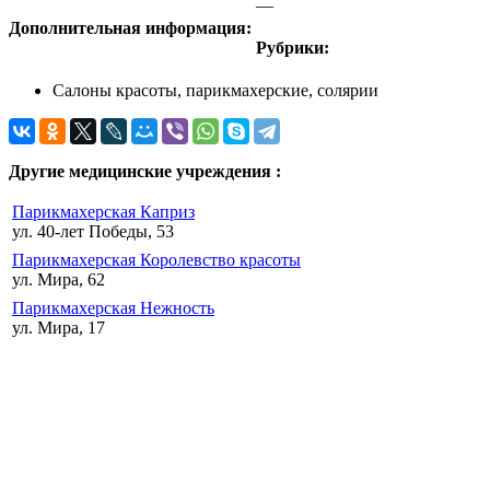
—
Дополнительная информация:
Рубрики:
Салоны красоты, парикмахерские, солярии
Другие медицинские учреждения :
Парикмахерская Каприз
ул. 40-лет Победы, 53
Парикмахерская Королевство красоты
ул. Мира, 62
Парикмахерская Нежность
ул. Мира, 17