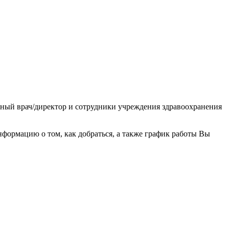
авный врач/директор и сотрудники учреждения здравоохранения
формацию о том, как добраться, а также график работы Вы