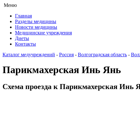
Меню
Главная
Разделы медицины
Новости медицины
Медицинские учреждения
Диеты
Контакты
Каталог медучреждений
-
Россия
-
Волгоградская область
-
Вол
Парикмахерская Инь Янь
Схема проезда к Парикмахерская Инь Ян