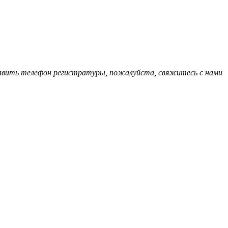
обавить телефон регистратуры, пожалуйста, свяжитесь с нами