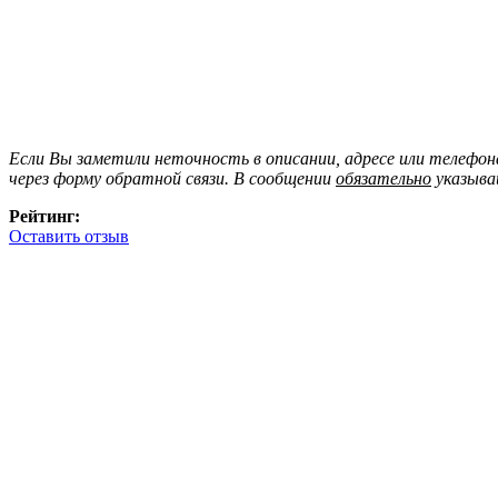
Если Вы заметили неточность в описании, адресе или телефо
через форму обратной связи. В сообщении
обязательно
указыва
Рейтинг:
Оставить отзыв