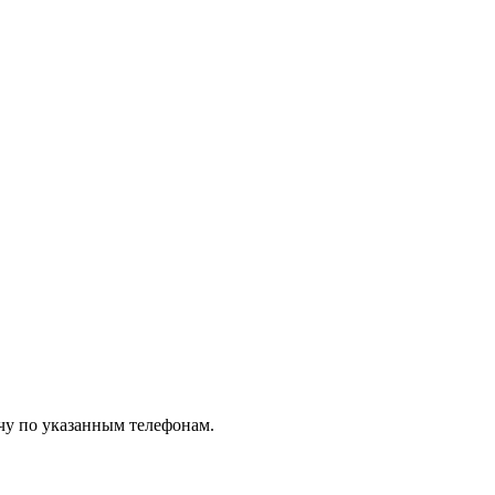
чу по указанным телефонам.