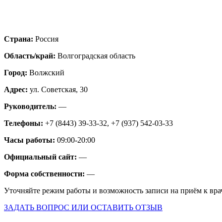
Страна:
Россия
Область/край:
Волгоградская область
Город:
Волжский
Адрес:
ул. Советская, 30
Руководитель:
—
Телефоны:
+7 (8443) 39-33-32, +7 (937) 542-03-33
Часы работы:
09:00-20:00
Официальный сайт:
—
Форма собственности:
—
Уточняйте режим работы и возможность записи на приём к вра
ЗАДАТЬ ВОПРОС ИЛИ ОСТАВИТЬ ОТЗЫВ