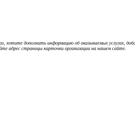
нах, хотите дополнить информацию об оказываемых услугах, д
йте адрес страницы карточки организации на нашем сайте.