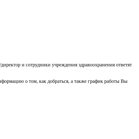
/директор и сотрудники учреждения здравоохранения ответят
формацию о том, как добраться, а также график работы Вы