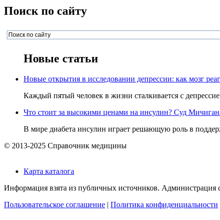
Поиск по сайту
Новые статьи
Новые открытия в исследовании депрессии: как мозг реаг
Каждый пятый человек в жизни сталкивается с депрессией,
Что стоит за высокими ценами на инсулин? Суд Мичигана 
В мире диабета инсулин играет решающую роль в поддерж
© 2013-2025 Справочник медицины
Карта каталога
Информация взята из публичных источников. Администрация са
Пользовательское соглашение
|
Политика конфиденциальности