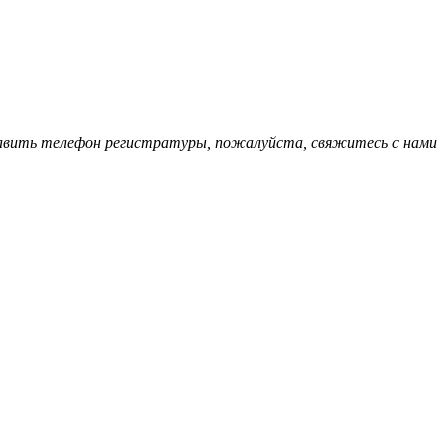
обавить телефон регистратуры, пожалуйста, свяжитесь с нами