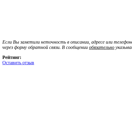
Если Вы заметили неточность в описании, адресе или телефо
через форму обратной связи. В сообщении
обязательно
указыва
Рейтинг:
Оставить отзыв