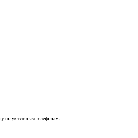
чу по указанным телефонам.