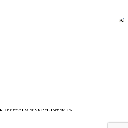
и не несёт за них ответственности.