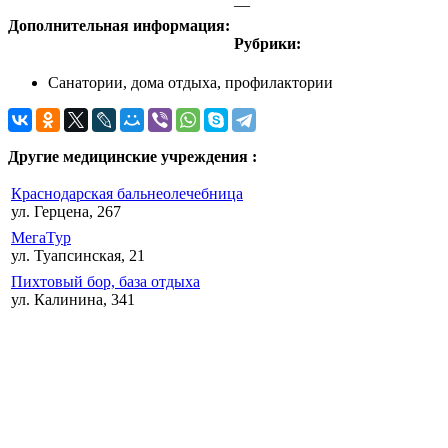
—
Дополнительная информация:
Рубрики:
Санатории, дома отдыха, профилактории
Другие медицинские учреждения :
Краснодарская бальнеолечебница
ул. Герцена, 267
МегаТур
ул. Туапсинская, 21
Пихтовый бор, база отдыха
ул. Калинина, 341