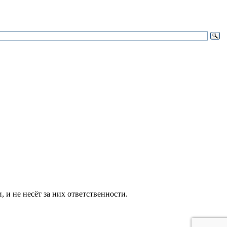
и не несёт за них ответственности.