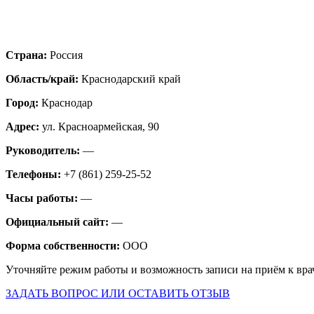
Страна:
Россия
Область/край:
Краснодарский край
Город:
Краснодар
Адрес:
ул. Красноармейская, 90
Руководитель:
—
Телефоны:
+7 (861) 259-25-52
Часы работы:
—
Официальный сайт:
—
Форма собственности:
ООО
Уточняйте режим работы и возможность записи на приём к вра
ЗАДАТЬ ВОПРОС ИЛИ ОСТАВИТЬ ОТЗЫВ