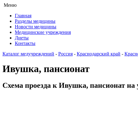
Меню
Главная
Разделы медицины
Новости медицины
Медицинские учреждения
Диеты
Контакты
Каталог медучреждений
-
Россия
-
Краснодарский край
-
Красн
Ивушка, пансионат
Схема проезда к Ивушка, пансионат на 