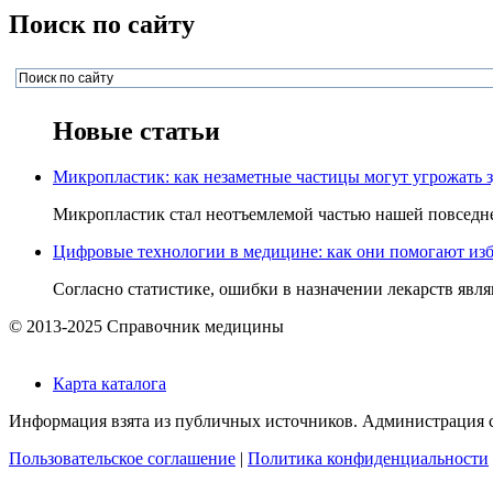
Поиск по сайту
Новые статьи
Микропластик: как незаметные частицы могут угрожать 
Микропластик стал неотъемлемой частью нашей повседнев
Цифровые технологии в медицине: как они помогают изб
Согласно статистике, ошибки в назначении лекарств явля
© 2013-2025 Справочник медицины
Карта каталога
Информация взята из публичных источников. Администрация са
Пользовательское соглашение
|
Политика конфиденциальности