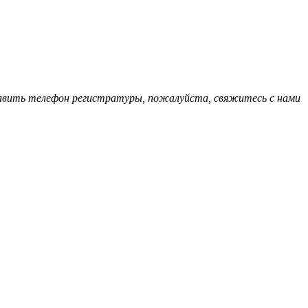
обавить телефон регистратуры, пожалуйста, свяжитесь с нами