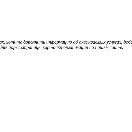
нах, хотите дополнить информацию об оказываемых услугах, д
йте адрес страницы карточки организации на нашем сайте.