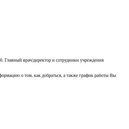
90. Главный врач/директор и сотрудники учреждения
ормацию о том, как добраться, а также график работы Вы