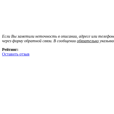
Если Вы заметили неточность в описании, адресе или телефо
через форму обратной связи. В сообщении
обязательно
указыва
Рейтинг:
Оставить отзыв