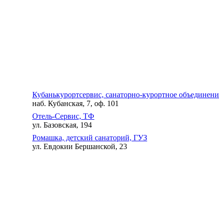
Кубанькурортсервис, санаторно-курортное объединени
наб. Кубанская, 7, оф. 101
Отель-Сервис, ТФ
ул. Базовская, 194
Ромашка, детский санаторий, ГУЗ
ул. Евдокии Бершанской, 23