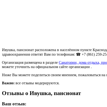
Ивушка, пансионат расположена в населённом пункте Краснода
здравоохранения ответят Вам по телефонам: ☎ +7 (861) 259-25
Организация размещена в разделе
Санатории, дома отдыха, пр
можете уточнить на официальном сайте организации .
Ниже Вы можете поделиться своим мнением, пожаловаться на 
Важно:
все отзывы модерируются.
Отзывы о Ивушка, пансионат
Ваш отзыв: