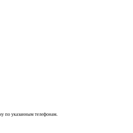
чу по указанным телефонам.