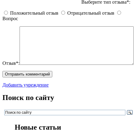
Выберите тип отзыва*:
Положительный отзыв
Отрицательный отзыв
Вопрос
Отзыв*:
Добавить учреждение
Поиск по сайту
Новые статьи