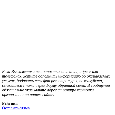
Если Вы заметили неточность в описании, адресе или
телефонах, хотите дополнить информацию об оказываемых
услугах, добавить телефон регистратуры, пожалуйста,
свяжитесь с нами через форму обратной связи. В сообщении
обязательно
указывайте адрес страницы карточки
организации на нашем сайте.
Рейтинг:
Оставить отзыв