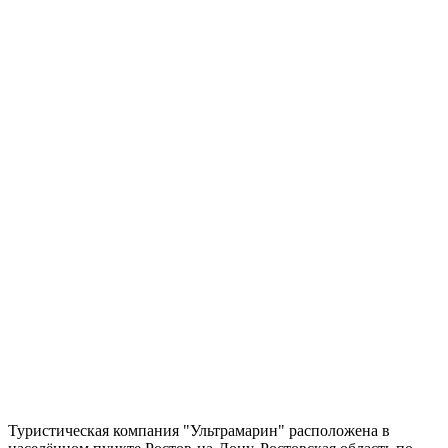
Туристическая компания "Ультрамарин" расположена в