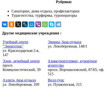
Рубрики:
Санатории, дома отдыха, профилактории
Турагентства, турфирмы, туроператоры
Другие медицинские учреждения :
Учебный центр
Эврика, база отдыха
"Энергетик"
ул. Левобережная, 148/1
ул. Краснодарская 2-я,
147
Элон, лечебный центр
Азовкурортсервис, курортное
просп.
агентство
Коммунистический, 39
просп. Ворошиловский, 87/65, оф.
515
Аэлита, база отдыха
Велл-турс
ул. Левобережная, 109
ул. Пушкинская, 215