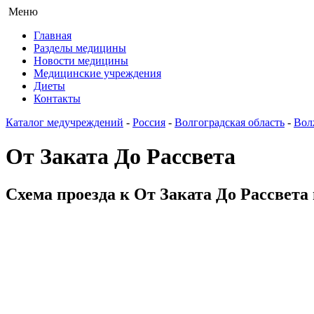
Меню
Главная
Разделы медицины
Новости медицины
Медицинские учреждения
Диеты
Контакты
Каталог медучреждений
-
Россия
-
Волгоградская область
-
Вол
От Заката До Рассвета
Схема проезда к От Заката До Рассвета