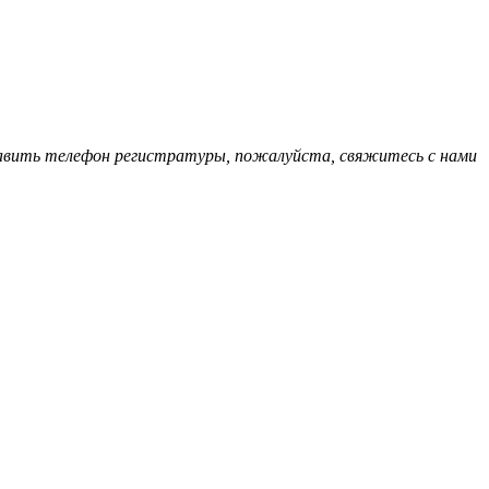
обавить телефон регистратуры, пожалуйста, свяжитесь с нами