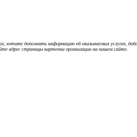
нах, хотите дополнить информацию об оказываемых услугах, д
йте адрес страницы карточки организации на нашем сайте.