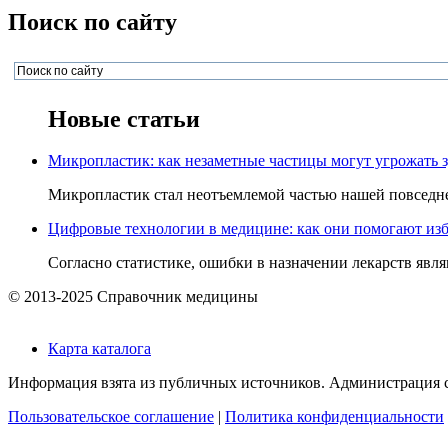
Поиск по сайту
Новые статьи
Микропластик: как незаметные частицы могут угрожать 
Микропластик стал неотъемлемой частью нашей повседнев
Цифровые технологии в медицине: как они помогают изб
Согласно статистике, ошибки в назначении лекарств явля
© 2013-2025 Справочник медицины
Карта каталога
Информация взята из публичных источников. Администрация са
Пользовательское соглашение
|
Политика конфиденциальности