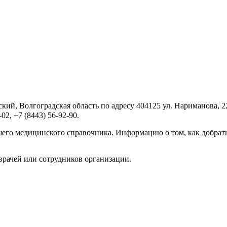
кий, Волгоградская область по адресу 404125 ул. Нариманова, 
2, +7 (8443) 56-92-90.
его медицинского справочника. Информацию о том, как добрать
врачей или сотрудников организации.