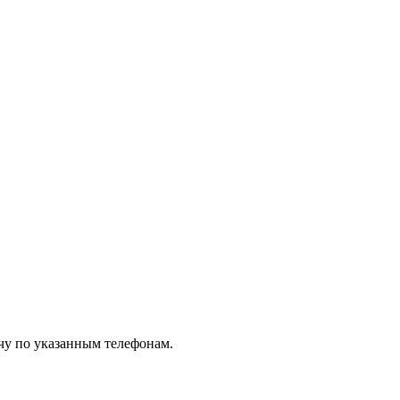
чу по указанным телефонам.