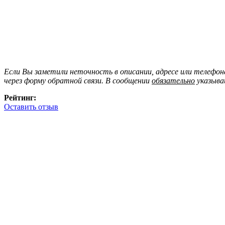
Если Вы заметили неточность в описании, адресе или телефо
через форму обратной связи. В сообщении
обязательно
указыва
Рейтинг:
Оставить отзыв