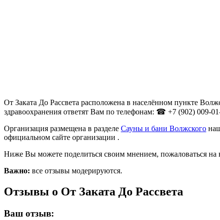
От Заката До Рассвета расположена в населённом пункте Волжс
здравоохранения ответят Вам по телефонам: ☎ +7 (902) 009-01-0
Организация размещена в разделе
Сауны и бани Волжского
наш
официальном сайте организации .
Ниже Вы можете поделиться своим мнением, пожаловаться на 
Важно:
все отзывы модерируются.
Отзывы о От Заката До Рассвета
Ваш отзыв: