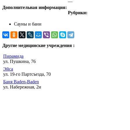
—
Дополнительная информация:
Рубрики:
Сауны и бани
Другие медицинские учреждения :
Пирамида
ул. Пушкина, 76
Эйса
ул. 19-го Партсъезда, 70
Баня Baden-Baden
ул. Набережная, 2и