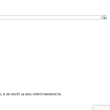
и не несёт за них ответственности.