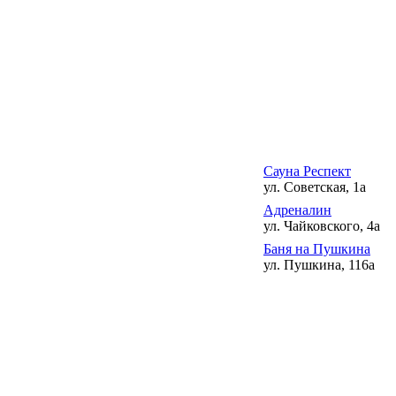
Сауна Респект
ул. Советская, 1а
Адреналин
ул. Чайковского, 4а
Баня на Пушкина
ул. Пушкина, 116а