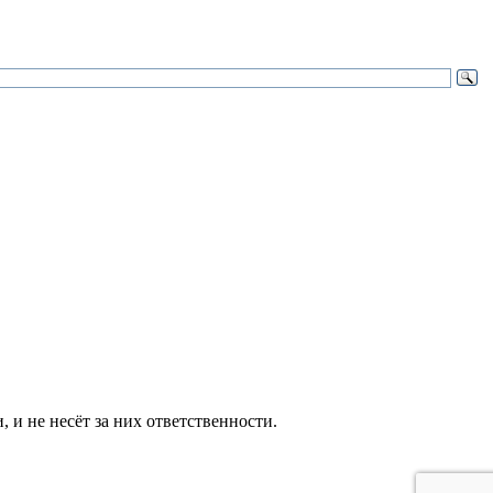
и не несёт за них ответственности.