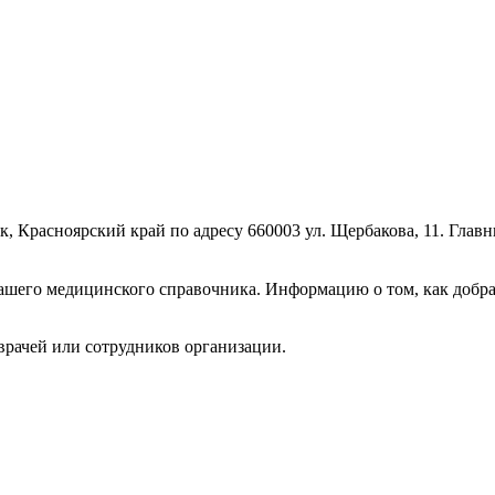
, Красноярский край по адресу 660003 ул. Щербакова, 11. Глав
шего медицинского справочника. Информацию о том, как добрат
врачей или сотрудников организации.