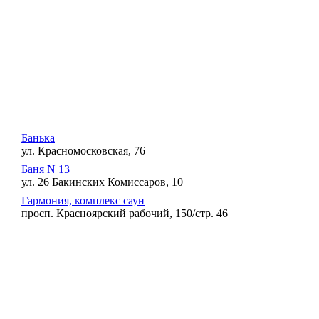
Банька
ул. Красномосковская, 76
Баня N 13
ул. 26 Бакинских Комиссаров, 10
Гармония, комплекс саун
просп. Красноярский рабочий, 150/стр. 46