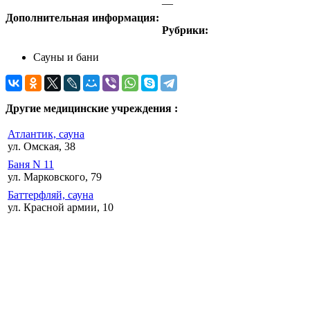
—
Дополнительная информация:
Рубрики:
Сауны и бани
Другие медицинские учреждения :
Атлантик, сауна
ул. Омская, 38
Баня N 11
ул. Марковского, 79
Баттерфляй, сауна
ул. Красной армии, 10