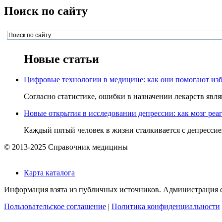
Поиск по сайту
Новые статьи
Цифровые технологии в медицине: как они помогают изб
Согласно статистике, ошибки в назначении лекарств явля
Новые открытия в исследовании депрессии: как мозг реаг
Каждый пятый человек в жизни сталкивается с депрессией,
© 2013-2025 Справочник медицины
Карта каталога
Информация взята из публичных источников. Администрация са
Пользовательское соглашение
|
Политика конфиденциальности