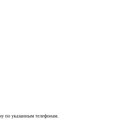
чу по указанным телефонам.