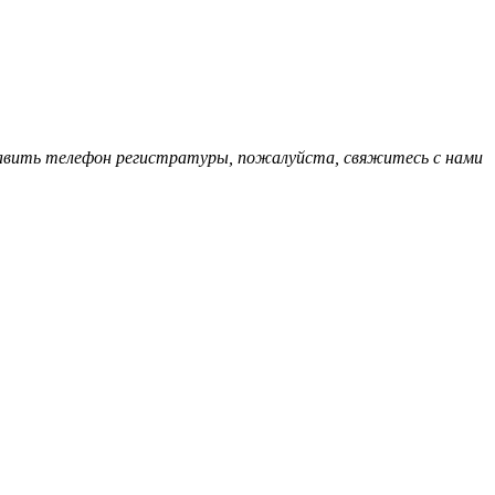
обавить телефон регистратуры, пожалуйста, свяжитесь с нами