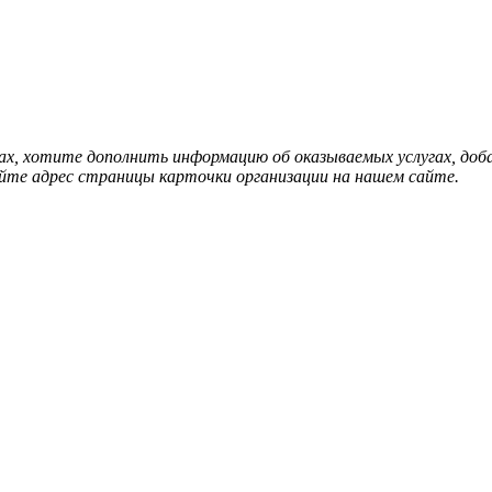
нах, хотите дополнить информацию об оказываемых услугах, д
йте адрес страницы карточки организации на нашем сайте.