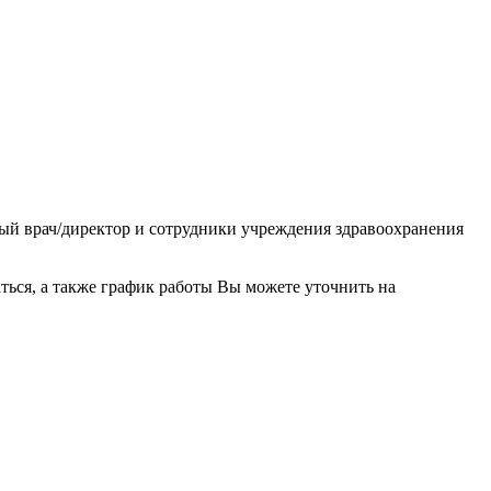
ный врач/директор и сотрудники учреждения здравоохранения
ься, а также график работы Вы можете уточнить на