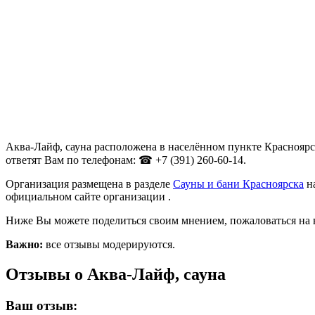
Аква-Лайф, сауна расположена в населённом пункте Красноярск
ответят Вам по телефонам: ☎ +7 (391) 260-60-14.
Организация размещена в разделе
Сауны и бани Красноярска
на
официальном сайте организации .
Ниже Вы можете поделиться своим мнением, пожаловаться на 
Важно:
все отзывы модерируются.
Отзывы о Аква-Лайф, сауна
Ваш отзыв: