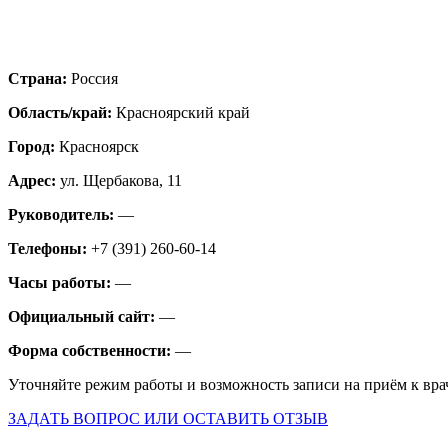
Страна:
Россия
Область/край:
Красноярский край
Город:
Красноярск
Адрес:
ул. Щербакова, 11
Руководитель:
—
Телефоны:
+7 (391) 260-60-14
Часы работы:
—
Официальный сайт:
—
Форма собственности:
—
Уточняйте режим работы и возможность записи на приём к вра
ЗАДАТЬ ВОПРОС ИЛИ ОСТАВИТЬ ОТЗЫВ