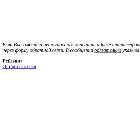
Если Вы заметили неточность в описании, адресе или телефо
через форму обратной связи. В сообщении
обязательно
указыва
Рейтинг:
Оставить отзыв