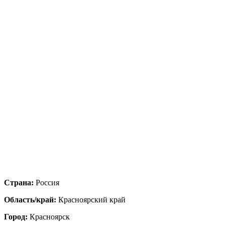
Страна:
Россия
Область/край:
Красноярский край
Город:
Красноярск