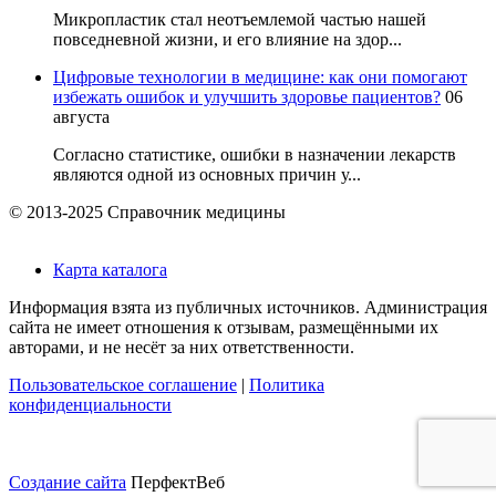
Микропластик стал неотъемлемой частью нашей
повседневной жизни, и его влияние на здор...
Цифровые технологии в медицине: как они помогают
избежать ошибок и улучшить здоровье пациентов?
06
августа
Согласно статистике, ошибки в назначении лекарств
являются одной из основных причин у...
© 2013-2025 Справочник медицины
Карта каталога
Информация взята из публичных источников. Администрация
сайта не имеет отношения к отзывам, размещёнными их
авторами, и не несёт за них ответственности.
Пользовательское соглашение
|
Политика
конфиденциальности
Создание сайта
ПерфектВеб