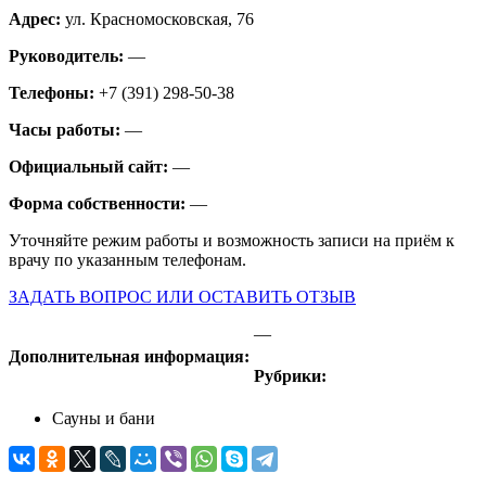
Адрес:
ул. Красномосковская, 76
Руководитель:
—
Телефоны:
+7 (391) 298-50-38
Часы работы:
—
Официальный сайт:
—
Форма собственности:
—
Уточняйте режим работы и возможность записи на приём к
врачу по указанным телефонам.
ЗАДАТЬ ВОПРОС ИЛИ ОСТАВИТЬ ОТЗЫВ
—
Дополнительная информация:
Рубрики:
Сауны и бани