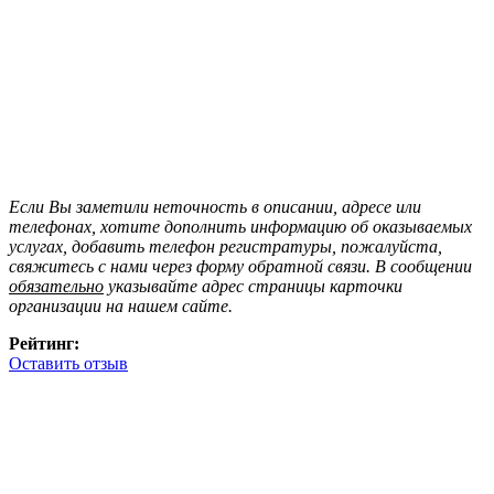
Если Вы заметили неточность в описании, адресе или
телефонах, хотите дополнить информацию об оказываемых
услугах, добавить телефон регистратуры, пожалуйста,
свяжитесь с нами через форму обратной связи. В сообщении
обязательно
указывайте адрес страницы карточки
организации на нашем сайте.
Рейтинг:
Оставить отзыв