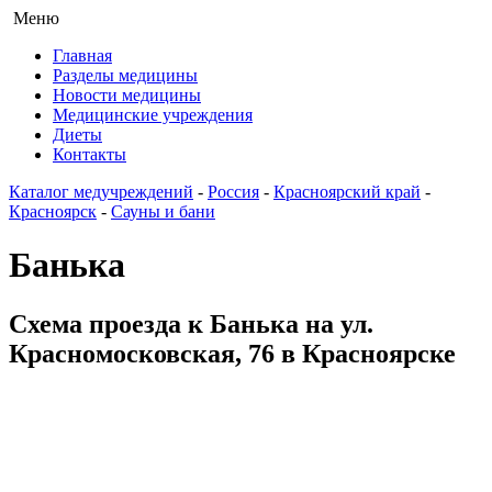
Меню
Главная
Разделы медицины
Новости медицины
Медицинские учреждения
Диеты
Контакты
Каталог медучреждений
-
Россия
-
Красноярский край
-
Красноярск
-
Сауны и бани
Банька
Схема проезда к Банька на ул.
Красномосковская, 76 в Красноярске