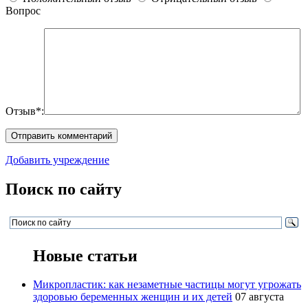
Вопрос
Отзыв*:
Добавить учреждение
Поиск по сайту
Новые статьи
Микропластик: как незаметные частицы могут угрожать
здоровью беременных женщин и их детей
07 августа