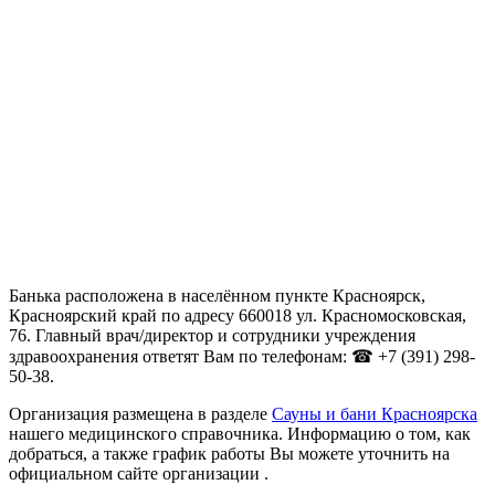
Банька расположена в населённом пункте Красноярск,
Красноярский край по адресу 660018 ул. Красномосковская,
76. Главный врач/директор и сотрудники учреждения
здравоохранения ответят Вам по телефонам: ☎ +7 (391) 298-
50-38.
Организация размещена в разделе
Сауны и бани Красноярска
нашего медицинского справочника. Информацию о том, как
добраться, а также график работы Вы можете уточнить на
официальном сайте организации .