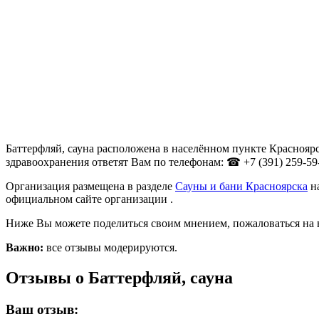
Баттерфляй, сауна расположена в населённом пункте Красноярс
здравоохранения ответят Вам по телефонам: ☎ +7 (391) 259-59
Организация размещена в разделе
Сауны и бани Красноярска
на
официальном сайте организации .
Ниже Вы можете поделиться своим мнением, пожаловаться на 
Важно:
все отзывы модерируются.
Отзывы о Баттерфляй, сауна
Ваш отзыв: