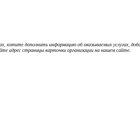
нах, хотите дополнить информацию об оказываемых услугах, д
йте адрес страницы карточки организации на нашем сайте.