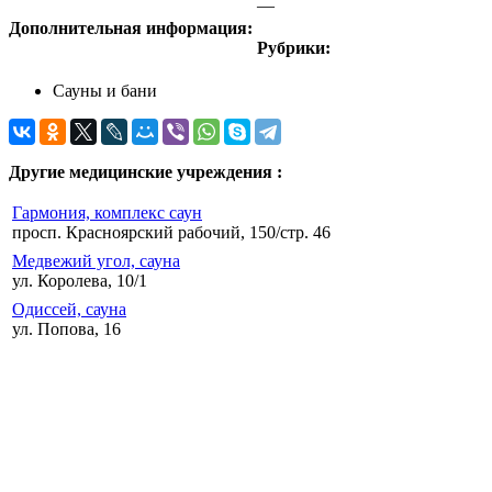
—
Дополнительная информация:
Рубрики:
Сауны и бани
Другие медицинские учреждения :
Гармония, комплекс саун
просп. Красноярский рабочий, 150/стр. 46
Медвежий угол, сауна
ул. Королева, 10/1
Одиссей, сауна
ул. Попова, 16