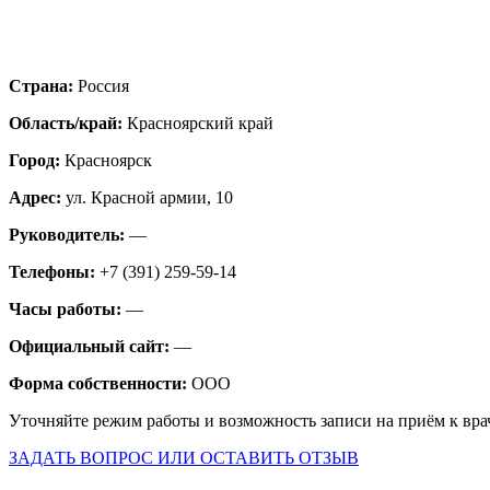
Страна:
Россия
Область/край:
Красноярский край
Город:
Красноярск
Адрес:
ул. Красной армии, 10
Руководитель:
—
Телефоны:
+7 (391) 259-59-14
Часы работы:
—
Официальный сайт:
—
Форма собственности:
ООО
Уточняйте режим работы и возможность записи на приём к вра
ЗАДАТЬ ВОПРОС ИЛИ ОСТАВИТЬ ОТЗЫВ