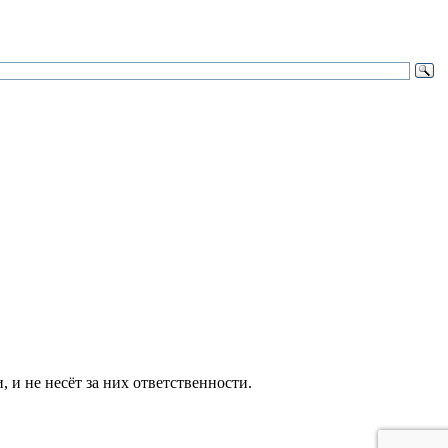
и не несёт за них ответственности.