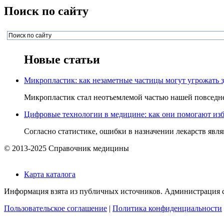
Поиск по сайту
Новые статьи
Микропластик: как незаметные частицы могут угрожать 
Микропластик стал неотъемлемой частью нашей повседнев
Цифровые технологии в медицине: как они помогают изб
Согласно статистике, ошибки в назначении лекарств явля
© 2013-2025 Справочник медицины
Карта каталога
Информация взята из публичных источников. Администрация са
Пользовательское соглашение
|
Политика конфиденциальности