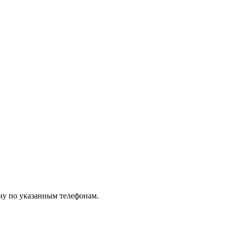
чу по указанным телефонам.