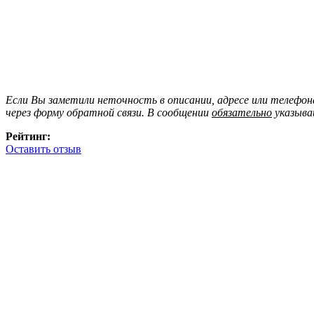
Если Вы заметили неточность в описании, адресе или телефо
через форму обратной связи. В сообщении
обязательно
указыва
Рейтинг:
Оставить отзыв