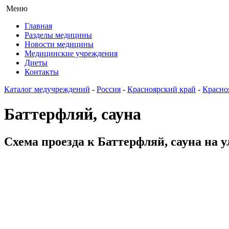
Меню
Главная
Разделы медицины
Новости медицины
Медицинские учреждения
Диеты
Контакты
Каталог медучреждений
-
Россия
-
Красноярский край
-
Красно
Баттерфляй, сауна
Схема проезда к Баттерфляй, сауна на у