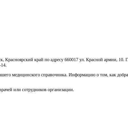
к, Красноярский край по адресу 660017 ул. Красной армии, 10.
-14.
шего медицинского справочника. Информацию о том, как добрат
врачей или сотрудников организации.