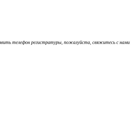
обавить телефон регистратуры, пожалуйста, свяжитесь с нами