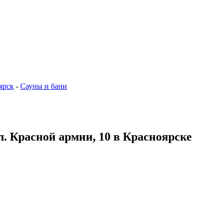
ярск
-
Сауны и бани
л. Красной армии, 10 в Красноярске