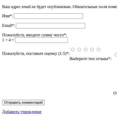
Ваш адрес email не будет опубликован.
Обязательные поля пом
Имя
*
:
Email
*
:
Пожалуйста, введите сумму чисел*:
1 + 4 =
Пожалуйста, поставьте оценку (1-5)*:
Выберите тип отзыва*:
О
Добавить учреждение