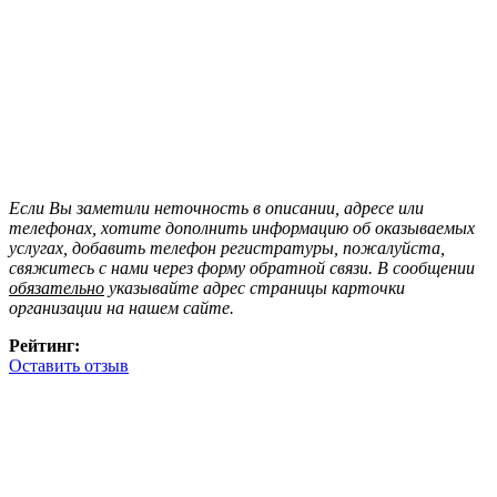
Если Вы заметили неточность в описании, адресе или
телефонах, хотите дополнить информацию об оказываемых
услугах, добавить телефон регистратуры, пожалуйста,
свяжитесь с нами через форму обратной связи. В сообщении
обязательно
указывайте адрес страницы карточки
организации на нашем сайте.
Рейтинг:
Оставить отзыв