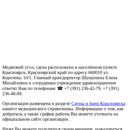
Медвежий угол, сауна расположена в населённом пункте
Красноярск, Красноярский край по адресу 660010 ул.
Королева, 10/1. Главный врач/директор Шушунина Елена
Михайловна и сотрудники учреждения здравоохранения
ответят Вам по телефонам: ☎ +7 (391) 236-42-79, +7 (391)
236-48-09.
Организация размещена в разделе
Сауны и бани Красноярска
нашего медицинского справочника. Информацию о том, как
добраться, а также график работы Вы можете уточнить на
официальном сайте организации .
Ниже Вы можете поделиться своим мнением, пожаловаться