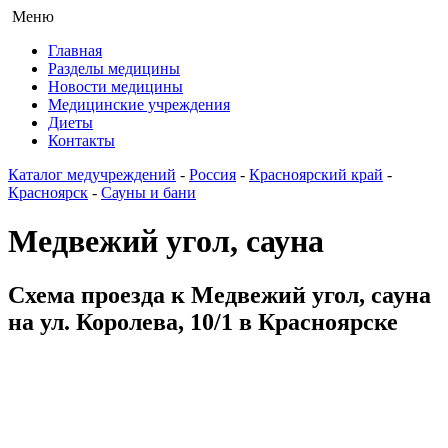
Меню
Главная
Разделы медицины
Новости медицины
Медицинские учреждения
Диеты
Контакты
Каталог медучреждений
-
Россия
-
Красноярский край
-
Красноярск
-
Сауны и бани
Медвежий угол, сауна
Схема проезда к Медвежий угол, сауна
на ул. Королева, 10/1 в Красноярске