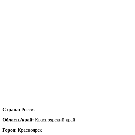
Страна:
Россия
Область/край:
Красноярский край
Город:
Красноярск