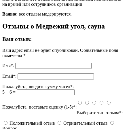
на врачей или сотрудников организации.
Важно:
все отзывы модерируются.
Отзывы о Медвежий угол, сауна
Ваш отзыв:
Ваш адрес email не будет опубликован.
Обязательные поля
помечены
*
Имя
*
:
Email
*
:
Пожалуйста, введите сумму чисел*:
5 + 6 =
Пожалуйста, поставьте оценку (1-5)*:
Выберите тип отзыва*:
Положительный отзыв
Отрицательный отзыв
Вопрос