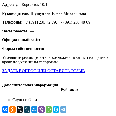
Адрес:
ул. Королева, 10/1
Руководитель:
Шушунина Елена Михайловна
Телефоны:
+7 (391) 236-42-79, +7 (391) 236-48-09
Часы работы:
—
Официальный сайт:
—
Форма собственности:
—
Уточняйте режим работы и возможность записи на приём к
врачу по указанным телефонам.
ЗАДАТЬ ВОПРОС ИЛИ ОСТАВИТЬ ОТЗЫВ
—
Дополнительная информация:
Рубрики:
Сауны и бани