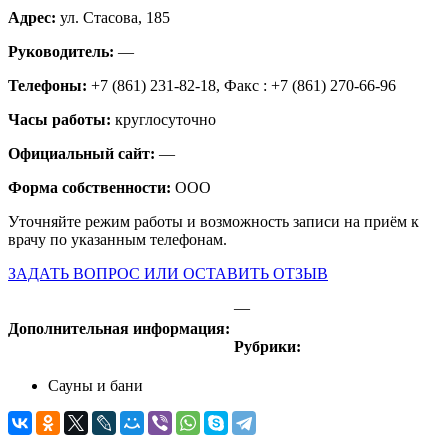
Адрес:
ул. Стасова, 185
Руководитель:
—
Телефоны:
+7 (861) 231-82-18, Факс : +7 (861) 270-66-96
Часы работы:
круглосуточно
Официальный сайт:
—
Форма собственности:
ООО
Уточняйте режим работы и возможность записи на приём к
врачу по указанным телефонам.
ЗАДАТЬ ВОПРОС ИЛИ ОСТАВИТЬ ОТЗЫВ
—
Дополнительная информация:
Рубрики:
Сауны и бани