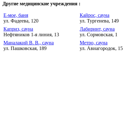
Другие медицинские учреждения :
Е-мое, баня
Кайрос, сауна
ул. Фадеева, 120
ул. Тургенева, 149
Каприз, сауна
Лабиринт, сауна
Нефтяников 1-я линия, 13
ул. Сормовская, 1
Маналакий В. В., сауна
Метро, сауна
ул. Пашковская, 189
ул. Авиагородок, 15