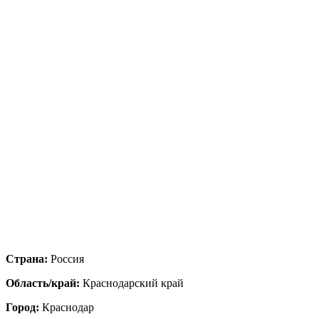
Страна:
Россия
Область/край:
Краснодарский край
Город:
Краснодар