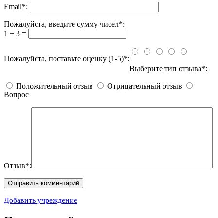
Email
*
:
Пожалуйста, введите сумму чисел*:
1 + 3 =
Пожалуйста, поставьте оценку (1-5)*:
Выберите тип отзыва*:
Положительный отзыв
Отрицательный отзыв
Вопрос
Отзыв*:
Добавить учреждение