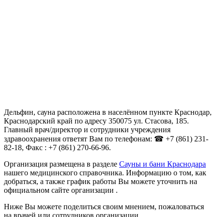
Дельфин, сауна расположена в населённом пункте Краснодар,
Краснодарский край по адресу 350075 ул. Стасова, 185.
Главный врач/директор и сотрудники учреждения
здравоохранения ответят Вам по телефонам: ☎ +7 (861) 231-
82-18, Факс : +7 (861) 270-66-96.
Организация размещена в разделе
Сауны и бани Краснодара
нашего медицинского справочника. Информацию о том, как
добраться, а также график работы Вы можете уточнить на
официальном сайте организации .
Ниже Вы можете поделиться своим мнением, пожаловаться
на врачей или сотрудников организации.