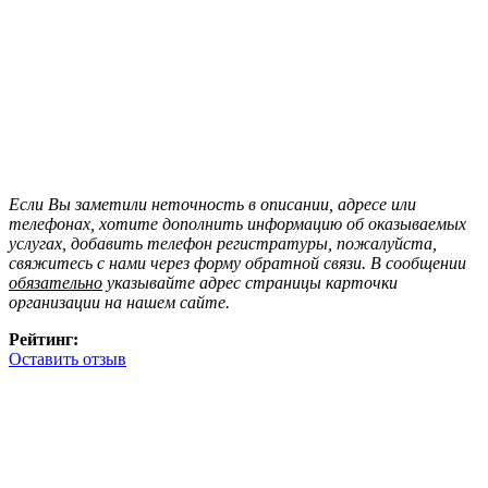
Если Вы заметили неточность в описании, адресе или
телефонах, хотите дополнить информацию об оказываемых
услугах, добавить телефон регистратуры, пожалуйста,
свяжитесь с нами через форму обратной связи. В сообщении
обязательно
указывайте адрес страницы карточки
организации на нашем сайте.
Рейтинг:
Оставить отзыв