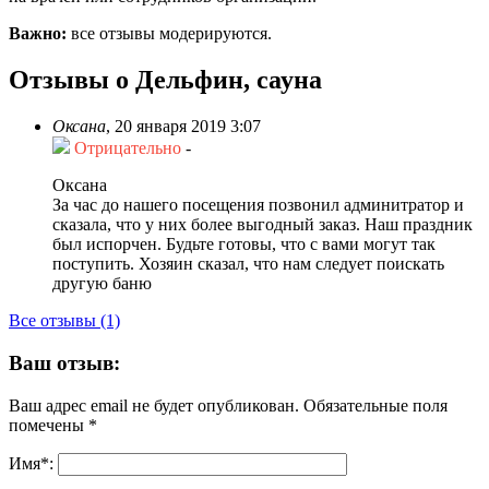
Важно:
все отзывы модерируются.
Отзывы о Дельфин, сауна
Оксана
,
20 января 2019 3:07
Отрицательно
-
Оксана
За час до нашего посещения позвонил админитратор и
сказала, что у них более выгодный заказ. Наш праздник
был испорчен. Будьте готовы, что с вами могут так
поступить. Хозяин сказал, что нам следует поискать
другую баню
Все отзывы (1)
Ваш отзыв:
Ваш адрес email не будет опубликован.
Обязательные поля
помечены
*
Имя
*
: