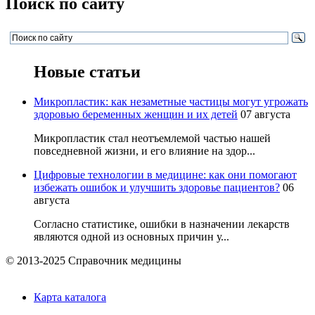
Поиск по сайту
Новые статьи
Микропластик: как незаметные частицы могут угрожать
здоровью беременных женщин и их детей
07 августа
Микропластик стал неотъемлемой частью нашей
повседневной жизни, и его влияние на здор...
Цифровые технологии в медицине: как они помогают
избежать ошибок и улучшить здоровье пациентов?
06
августа
Согласно статистике, ошибки в назначении лекарств
являются одной из основных причин у...
© 2013-2025 Справочник медицины
Карта каталога