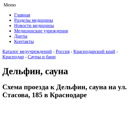
Меню
Главная
Разделы медицины
Новости медицины
Медицинские учреждения
Диеты
Контакты
Каталог медучреждений
-
Россия
-
Краснодарский край
-
Краснодар
-
Сауны и бани
Дельфин, сауна
Схема проезда к Дельфин, сауна на ул.
Стасова, 185 в Краснодаре