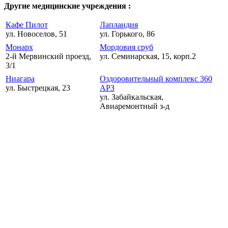
Другие медицинские учреждения :
Кафе Пилот
Лапландия
ул. Новоселов, 51
ул. Горького, 86
Монарх
Мордовия сруб
2-й Мервинский проезд,
ул. Семинарская, 15, корп.2
3/1
Ниагара
Оздоровительный комплекс 360
ул. Быстрецкая, 23
АРЗ
ул. Забайкальская,
Авиаремонтный з-д