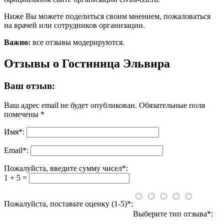
Ниже Вы можете поделиться своим мнением, пожаловаться
на врачей или сотрудников организации.
Важно:
все отзывы модерируются.
Отзывы о Гостиница Эльвира
Ваш отзыв:
Ваш адрес email не будет опубликован.
Обязательные поля
помечены
*
Имя
*
:
Email
*
:
Пожалуйста, введите сумму чисел*:
1 + 5 =
Пожалуйста, поставьте оценку (1-5)*:
Выберите тип отзыва*: