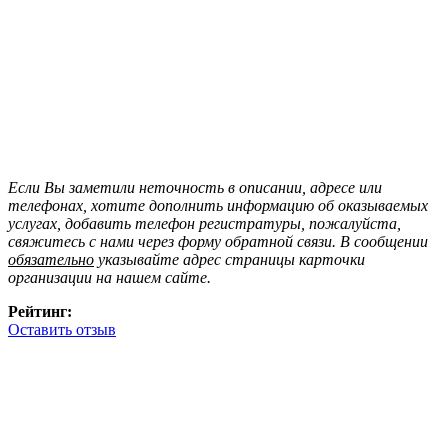
Если Вы заметили неточность в описании, адресе или
телефонах, хотите дополнить информацию об оказываемых
услугах, добавить телефон регистратуры, пожалуйста,
свяжитесь с нами через форму обратной связи. В сообщении
обязательно
указывайте адрес страницы карточки
организации на нашем сайте.
Рейтинг:
Оставить отзыв