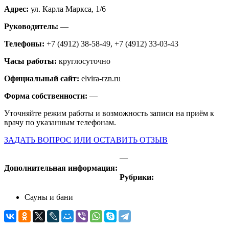
Адрес:
ул. Карла Маркса, 1/6
Руководитель:
—
Телефоны:
+7 (4912) 38-58-49, +7 (4912) 33-03-43
Часы работы:
круглосуточно
Официальный сайт:
elvira-rzn.ru
Форма собственности:
—
Уточняйте режим работы и возможность записи на приём к
врачу по указанным телефонам.
ЗАДАТЬ ВОПРОС ИЛИ ОСТАВИТЬ ОТЗЫВ
—
Дополнительная информация:
Рубрики:
Сауны и бани