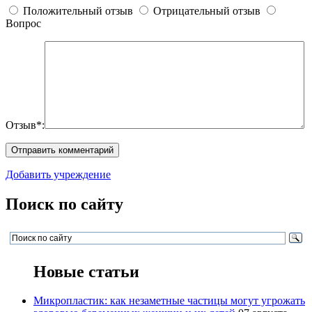
Положительный отзыв
Отрицательный отзыв
Вопрос
Отзыв*:
Добавить учреждение
Поиск по сайту
Новые статьи
Микропластик: как незаметные частицы могут угрожать