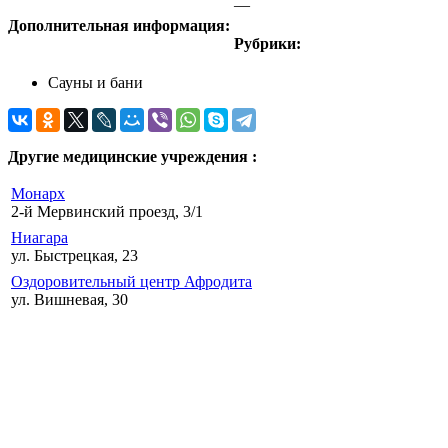
—
Дополнительная информация:
Рубрики:
Сауны и бани
Другие медицинские учреждения :
Монарх
2-й Мервинский проезд, 3/1
Ниагара
ул. Быстрецкая, 23
Оздоровительный центр Афродита
ул. Вишневая, 30