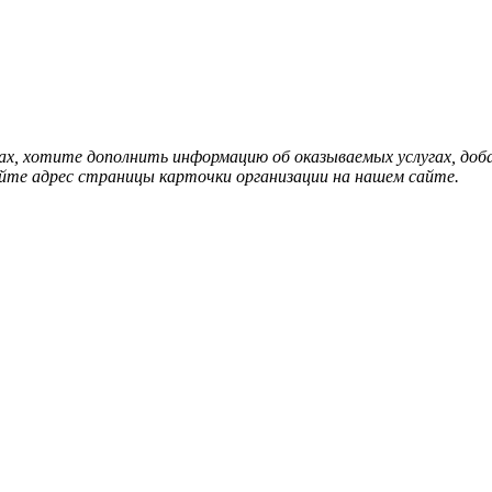
нах, хотите дополнить информацию об оказываемых услугах, д
йте адрес страницы карточки организации на нашем сайте.