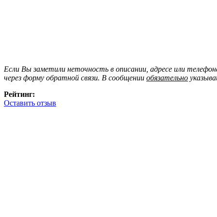
Если Вы заметили неточность в описании, адресе или телефо
через форму обратной связи. В сообщении
обязательно
указыва
Рейтинг:
Оставить отзыв