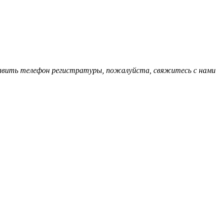
обавить телефон регистратуры, пожалуйста, свяжитесь с нами