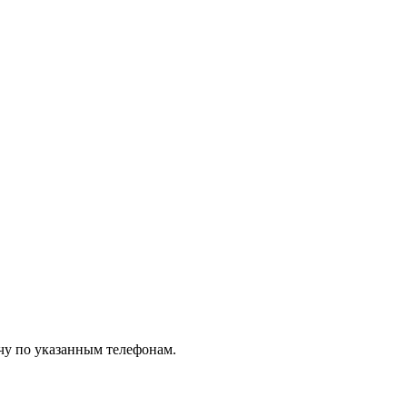
чу по указанным телефонам.