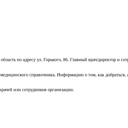
область по адресу ул. Горького, 86. Главный врач/директор и с
медицинского справочника. Информацию о том, как добраться, 
врачей или сотрудников организации.