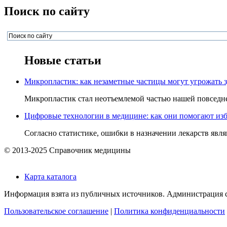
Поиск по сайту
Новые статьи
Микропластик: как незаметные частицы могут угрожать 
Микропластик стал неотъемлемой частью нашей повседнев
Цифровые технологии в медицине: как они помогают изб
Согласно статистике, ошибки в назначении лекарств явля
© 2013-2025 Справочник медицины
Карта каталога
Информация взята из публичных источников. Администрация са
Пользовательское соглашение
|
Политика конфиденциальности