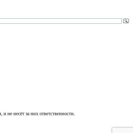
и не несёт за них ответственности.