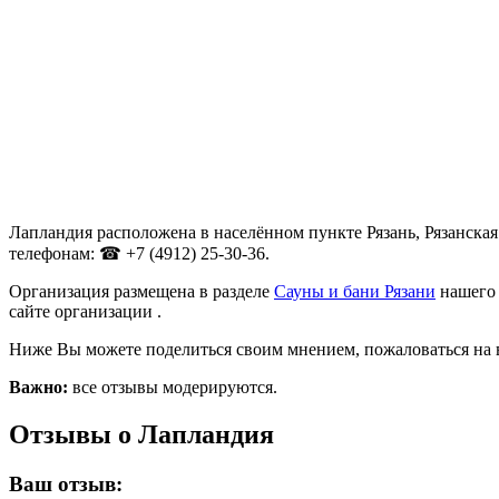
Лапландия расположена в населённом пункте Рязань, Рязанская 
телефонам: ☎ +7 (4912) 25-30-36.
Организация размещена в разделе
Сауны и бани Рязани
нашего 
сайте организации .
Ниже Вы можете поделиться своим мнением, пожаловаться на 
Важно:
все отзывы модерируются.
Отзывы о Лапландия
Ваш отзыв: