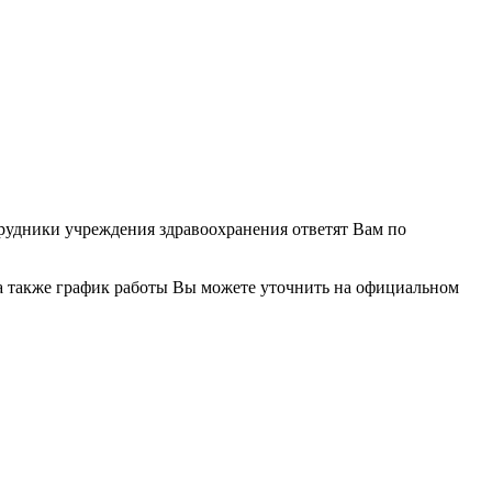
отрудники учреждения здравоохранения ответят Вам по
а также график работы Вы можете уточнить на официальном