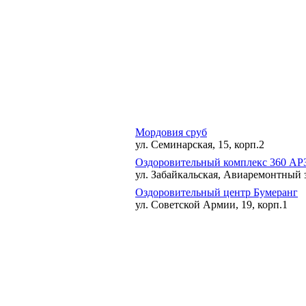
Мордовия сруб
ул. Семинарская, 15, корп.2
Оздоровительный комплекс 360 АР
ул. Забайкальская, Авиаремонтный 
Оздоровительный центр Бумеранг
ул. Советской Армии, 19, корп.1