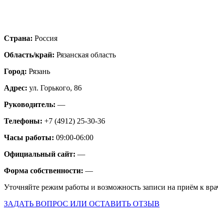
Страна:
Россия
Область/край:
Рязанская область
Город:
Рязань
Адрес:
ул. Горького, 86
Руководитель:
—
Телефоны:
+7 (4912) 25-30-36
Часы работы:
09:00-06:00
Официальный сайт:
—
Форма собственности:
—
Уточняйте режим работы и возможность записи на приём к вра
ЗАДАТЬ ВОПРОС ИЛИ ОСТАВИТЬ ОТЗЫВ