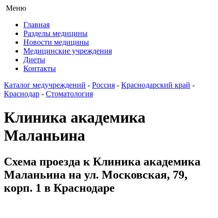
Меню
Главная
Разделы медицины
Новости медицины
Медицинские учреждения
Диеты
Контакты
Каталог медучреждений
-
Россия
-
Краснодарский край
-
Краснодар
-
Стоматология
Клиника академика
Маланьина
Схема проезда к Клиника академика
Маланьина на ул. Московская, 79,
корп. 1 в Краснодаре