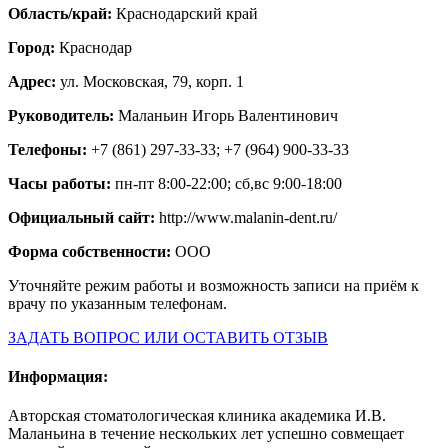
Область/край:
Краснодарский край
Город:
Краснодар
Адрес:
ул. Московская, 79, корп. 1
Руководитель:
Маланьин Игорь Валентинович
Телефоны:
+7 (861) 297-33-33; +7 (964) 900-33-33
Часы работы:
пн-пт 8:00-22:00; сб,вс 9:00-18:00
Официальный сайт:
http://www.malanin-dent.ru/
Форма собственности:
ООО
Уточняйте режим работы и возможность записи на приём к
врачу по указанным телефонам.
ЗАДАТЬ ВОПРОС ИЛИ ОСТАВИТЬ ОТЗЫВ
Информация:
Авторская стоматологическая клиника академика И.В.
Маланьина в течение нескольких лет успешно совмещает