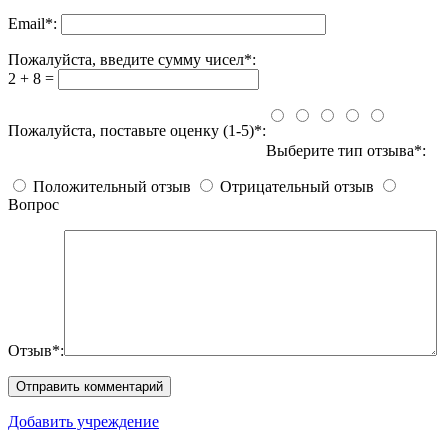
Email
*
:
Пожалуйста, введите сумму чисел*:
2 + 8 =
Пожалуйста, поставьте оценку (1-5)*:
Выберите тип отзыва*:
Положительный отзыв
Отрицательный отзыв
Вопрос
Отзыв*:
Добавить учреждение