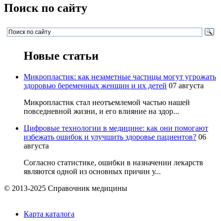
Поиск по сайту
Новые статьи
Микропластик: как незаметные частицы могут угрожать
здоровью беременных женщин и их детей
07 августа
Микропластик стал неотъемлемой частью нашей
повседневной жизни, и его влияние на здор...
Цифровые технологии в медицине: как они помогают
избежать ошибок и улучшить здоровье пациентов?
06
августа
Согласно статистике, ошибки в назначении лекарств
являются одной из основных причин у...
© 2013-2025 Справочник медицины
Карта каталога