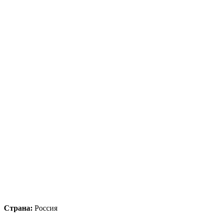
Страна:
Россия