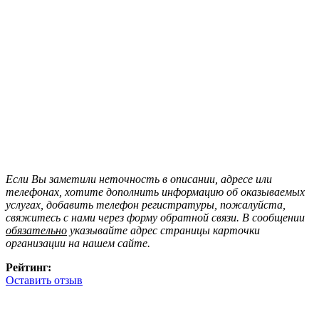
Если Вы заметили неточность в описании, адресе или
телефонах, хотите дополнить информацию об оказываемых
услугах, добавить телефон регистратуры, пожалуйста,
свяжитесь с нами через форму обратной связи. В сообщении
обязательно
указывайте адрес страницы карточки
организации на нашем сайте.
Рейтинг:
Оставить отзыв