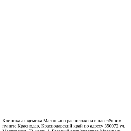
Клиника академика Маланьина расположена в населённом
пункте Краснодар, Краснодарский край по адресу 350072 ул.