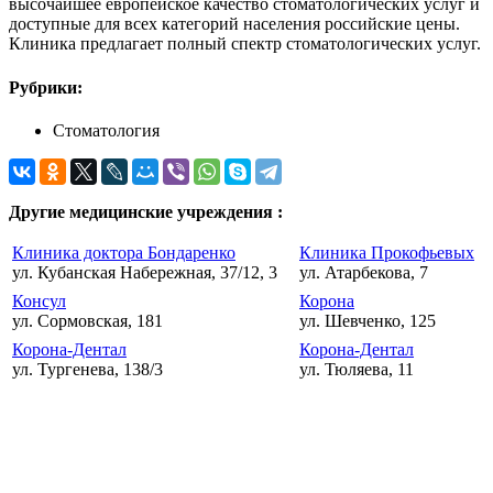
высочайшее европейское качество стоматологических услуг и
доступные для всех категорий населения российские цены.
Клиника предлагает полный спектр стоматологических услуг.
Рубрики:
Стоматология
Другие медицинские учреждения :
Клиника доктора Бондаренко
Клиника Прокофьевых
ул. Кубанская Набережная, 37/12, 3
ул. Атарбекова, 7
Консул
Корона
ул. Сормовская, 181
ул. Шевченко, 125
Корона-Дентал
Корона-Дентал
ул. Тургенева, 138/3
ул. Тюляева, 11