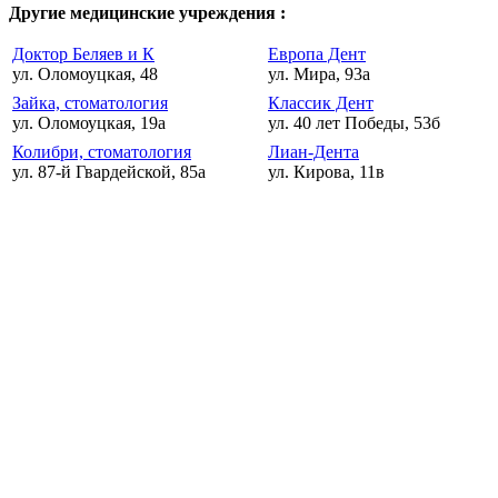
Другие медицинские учреждения :
Доктор Беляев и К
Европа Дент
ул. Оломоуцкая, 48
ул. Мира, 93а
Зайка, стоматология
Классик Дент
ул. Оломоуцкая, 19а
ул. 40 лет Победы, 53б
Колибри, стоматология
Лиан-Дента
ул. 87-й Гвардейской, 85а
ул. Кирова, 11в