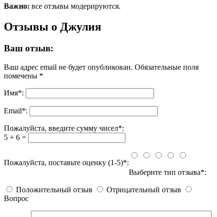
Важно:
все отзывы модерируются.
Отзывы о Джулия
Ваш отзыв:
Ваш адрес email не будет опубликован.
Обязательные поля
помечены
*
Имя
*
:
Email
*
:
Пожалуйста, введите сумму чисел*:
5 + 6 =
Пожалуйста, поставьте оценку (1-5)*:
Выберите тип отзыва*:
Положительный отзыв
Отрицательный отзыв
Вопрос