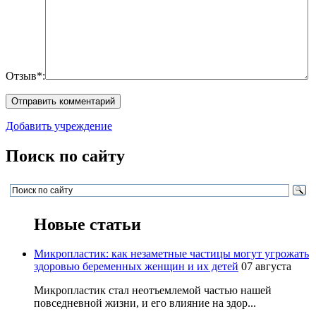
Отзыв*:
Добавить учреждение
Поиск по сайту
Новые статьи
Микропластик: как незаметные частицы могут угрожать
здоровью беременных женщин и их детей
07 августа
Микропластик стал неотъемлемой частью нашей
повседневной жизни, и его влияние на здор...