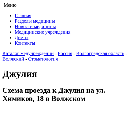
Меню
Главная
Разделы медицины
Новости медицины
Медицинские учреждения
Диеты
Контакты
Каталог медучреждений
-
Россия
-
Волгоградская область
-
Волжский
-
Стоматология
Джулия
Схема проезда к Джулия на ул.
Химиков, 18 в Волжском