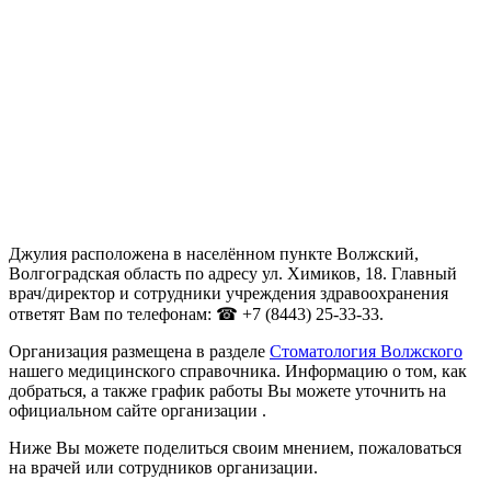
Джулия расположена в населённом пункте Волжский,
Волгоградская область по адресу ул. Химиков, 18. Главный
врач/директор и сотрудники учреждения здравоохранения
ответят Вам по телефонам: ☎ +7 (8443) 25-33-33.
Организация размещена в разделе
Стоматология Волжского
нашего медицинского справочника. Информацию о том, как
добраться, а также график работы Вы можете уточнить на
официальном сайте организации .
Ниже Вы можете поделиться своим мнением, пожаловаться
на врачей или сотрудников организации.