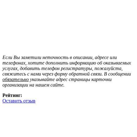
Если Вы заметили неточность в описании, адресе или
телефонах, хотите дополнить информацию об оказываемых
услугах, добавить телефон регистратуры, пожалуйста,
свяжитесь с нами через форму обратной связи. В сообщении
обязательно
указывайте адрес страницы карточки
организации на нашем сайте.
Рейтинг:
Оставить отзыв