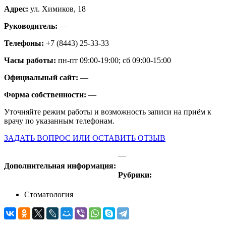
Адрес:
ул. Химиков, 18
Руководитель:
—
Телефоны:
+7 (8443) 25-33-33
Часы работы:
пн-пт 09:00-19:00; сб 09:00-15:00
Официальный сайт:
—
Форма собственности:
—
Уточняйте режим работы и возможность записи на приём к
врачу по указанным телефонам.
ЗАДАТЬ ВОПРОС ИЛИ ОСТАВИТЬ ОТЗЫВ
—
Дополнительная информация:
Рубрики:
Стоматология