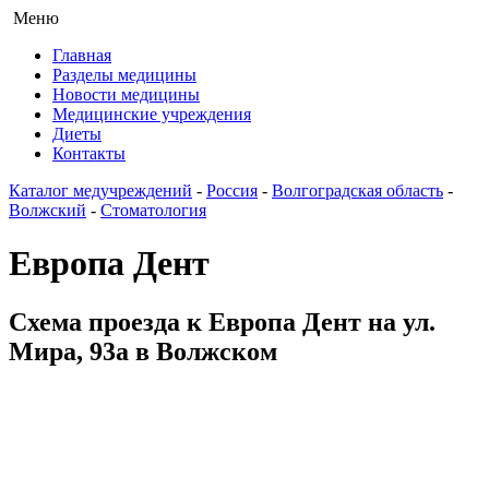
Меню
Главная
Разделы медицины
Новости медицины
Медицинские учреждения
Диеты
Контакты
Каталог медучреждений
-
Россия
-
Волгоградская область
-
Волжский
-
Стоматология
Европа Дент
Схема проезда к Европа Дент на ул.
Мира, 93а в Волжском