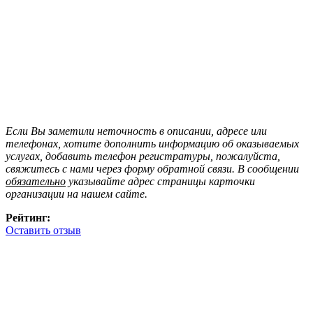
Если Вы заметили неточность в описании, адресе или
телефонах, хотите дополнить информацию об оказываемых
услугах, добавить телефон регистратуры, пожалуйста,
свяжитесь с нами через форму обратной связи. В сообщении
обязательно
указывайте адрес страницы карточки
организации на нашем сайте.
Рейтинг:
Оставить отзыв