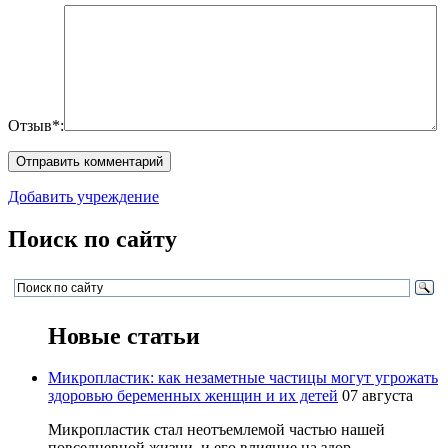
Отзыв*:
Добавить учреждение
Поиск по сайту
Новые статьи
Микропластик: как незаметные частицы могут угрожать
здоровью беременных женщин и их детей
07 августа
Микропластик стал неотъемлемой частью нашей
повседневной жизни, и его влияние на здор...