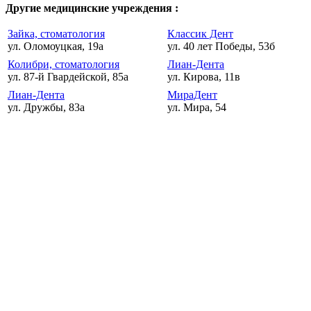
Другие медицинские учреждения :
Зайка, стоматология
Классик Дент
ул. Оломоуцкая, 19а
ул. 40 лет Победы, 53б
Колибри, стоматология
Лиан-Дента
ул. 87-й Гвардейской, 85а
ул. Кирова, 11в
Лиан-Дента
МираДент
ул. Дружбы, 83а
ул. Мира, 54