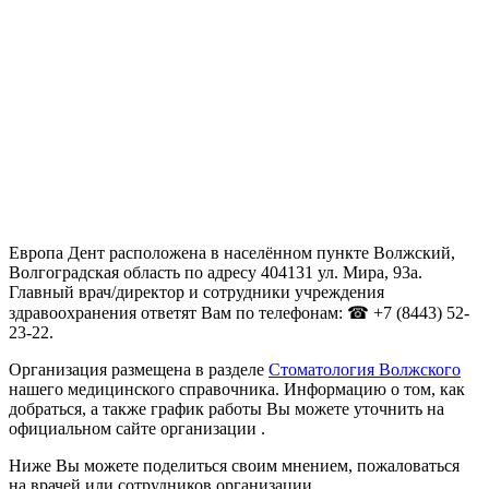
Европа Дент расположена в населённом пункте Волжский,
Волгоградская область по адресу 404131 ул. Мира, 93а.
Главный врач/директор и сотрудники учреждения
здравоохранения ответят Вам по телефонам: ☎ +7 (8443) 52-
23-22.
Организация размещена в разделе
Стоматология Волжского
нашего медицинского справочника. Информацию о том, как
добраться, а также график работы Вы можете уточнить на
официальном сайте организации .
Ниже Вы можете поделиться своим мнением, пожаловаться
на врачей или сотрудников организации.