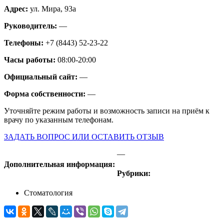
Адрес:
ул. Мира, 93а
Руководитель:
—
Телефоны:
+7 (8443) 52-23-22
Часы работы:
08:00-20:00
Официальный сайт:
—
Форма собственности:
—
Уточняйте режим работы и возможность записи на приём к
врачу по указанным телефонам.
ЗАДАТЬ ВОПРОС ИЛИ ОСТАВИТЬ ОТЗЫВ
—
Дополнительная информация:
Рубрики:
Стоматология