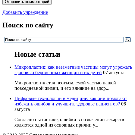
Добавить учреждение
Поиск по сайту
Новые статьи
Микропластик: как незаметные частицы могут угрожать
здоровью беременных женщин и их детей
07 августа
Микропластик стал неотъемлемой частью нашей
повседневной жизни, и его влияние на здор...
Цифровые технологии в медицине: как они помогают
избежать ошибок и улучшить здоровье пациентов?
06
августа
Согласно статистике, ошибки в назначении лекарств
являются одной из основных причин у...