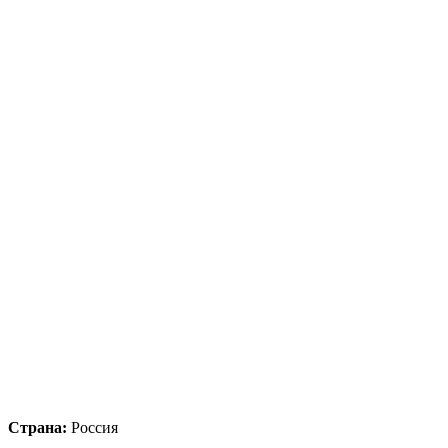
Страна:
Россия