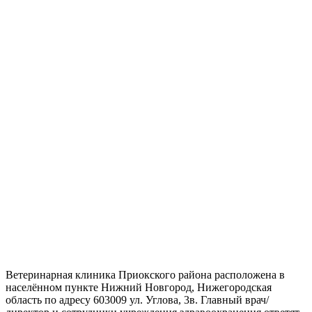
Ветеринарная клиника Приокского района расположена в
населённом пункте Нижний Новгород, Нижегородская
область по адресу 603009 ул. Углова, 3в. Главный врач/