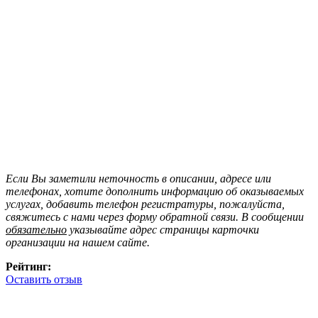
Если Вы заметили неточность в описании, адресе или
телефонах, хотите дополнить информацию об оказываемых
услугах, добавить телефон регистратуры, пожалуйста,
свяжитесь с нами через форму обратной связи. В сообщении
обязательно
указывайте адрес страницы карточки
организации на нашем сайте.
Рейтинг:
Оставить отзыв