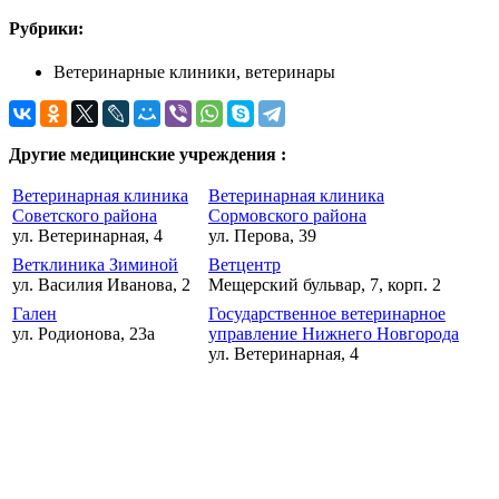
Рубрики:
Ветеринарные клиники, ветеринары
Другие медицинские учреждения :
Ветеринарная клиника
Ветеринарная клиника
Советского района
Сормовского района
ул. Ветеринарная, 4
ул. Перова, 39
Ветклиника Зиминой
Ветцентр
ул. Василия Иванова, 2
Мещерский бульвар, 7, корп. 2
Гален
Государственное ветеринарное
ул. Родионова, 23а
управление Нижнего Новгорода
ул. Ветеринарная, 4