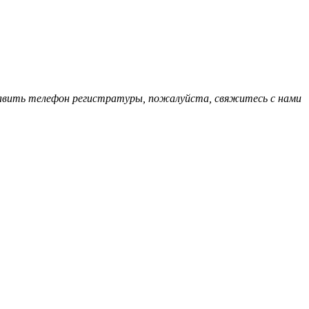
обавить телефон регистратуры, пожалуйста, свяжитесь с нами