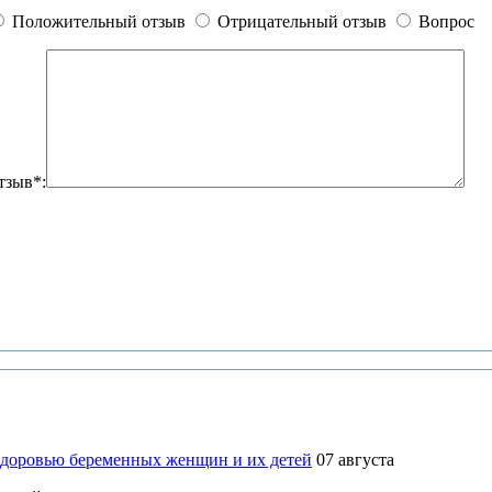
Положительный отзыв
Отрицательный отзыв
Вопрос
тзыв*:
здоровью беременных женщин и их детей
07 августа