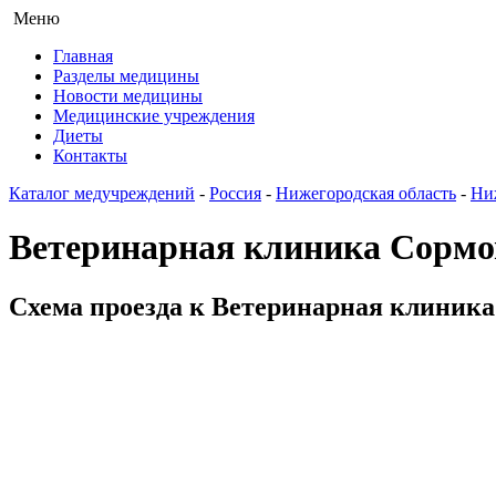
Меню
Главная
Разделы медицины
Новости медицины
Медицинские учреждения
Диеты
Контакты
Каталог медучреждений
-
Россия
-
Нижегородская область
-
Ни
Ветеринарная клиника Сормо
Схема проезда к Ветеринарная клиника 