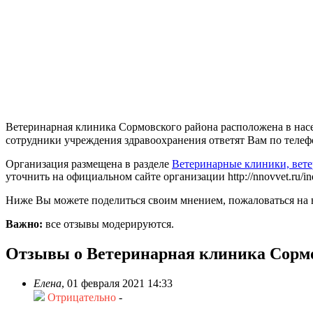
Ветеринарная клиника Сормовского района расположена в насе
сотрудники учреждения здравоохранения ответят Вам по телефо
Организация размещена в разделе
Ветеринарные клиники, вет
уточнить на официальном сайте организации http://nnovvet.ru/indi
Ниже Вы можете поделиться своим мнением, пожаловаться на 
Важно:
все отзывы модерируются.
Отзывы о Ветеринарная клиника Сормо
Елена
,
01 февраля 2021 14:33
Отрицательно
-