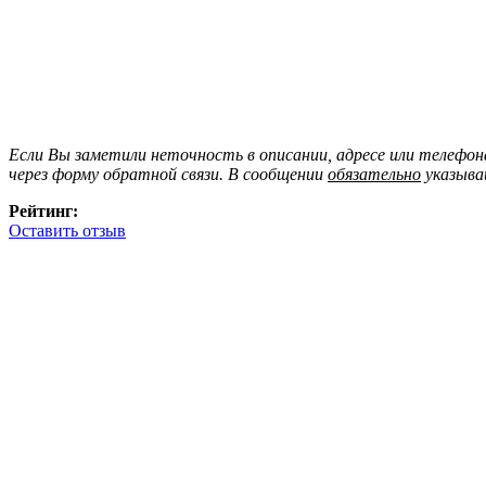
Если Вы заметили неточность в описании, адресе или телефо
через форму обратной связи. В сообщении
обязательно
указыва
Рейтинг:
Оставить отзыв