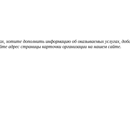
нах, хотите дополнить информацию об оказываемых услугах, д
йте адрес страницы карточки организации на нашем сайте.