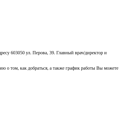
су 603050 ул. Перова, 39. Главный врач/директор и
 о том, как добраться, а также график работы Вы можете