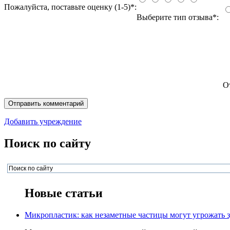
Пожалуйста, поставьте оценку (1-5)*:
Выберите тип отзыва*:
О
Добавить учреждение
Поиск по сайту
Новые статьи
Микропластик: как незаметные частицы могут угрожать 