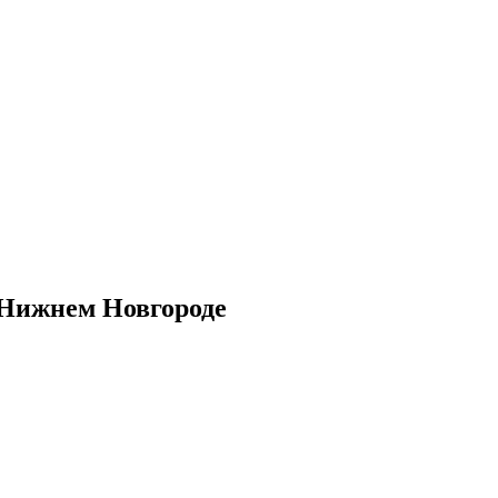
в Нижнем Новгороде