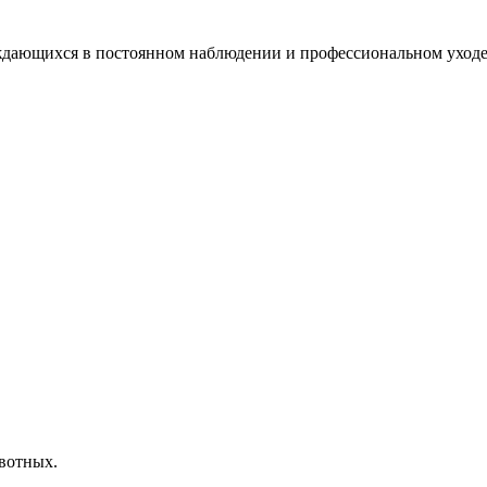
дающихся в постоянном наблюдении и профессиональном уходе.
вотных.