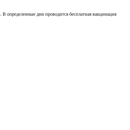
 В определенные дни проводится бесплатная вакцинация