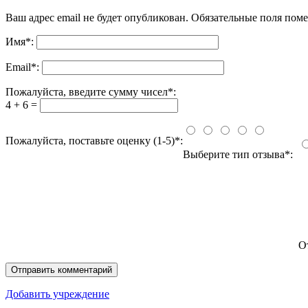
Ваш адрес email не будет опубликован.
Обязательные поля пом
Имя
*
:
Email
*
:
Пожалуйста, введите сумму чисел*:
4 + 6 =
Пожалуйста, поставьте оценку (1-5)*:
Выберите тип отзыва*:
О
Добавить учреждение