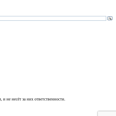
и не несёт за них ответственности.