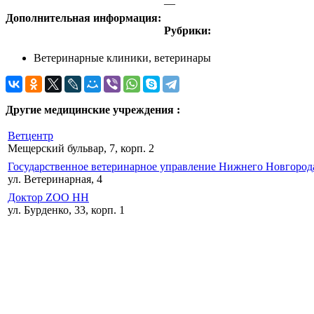
—
Дополнительная информация:
Рубрики:
Ветеринарные клиники, ветеринары
Другие медицинские учреждения :
Ветцентр
Мещерский бульвар, 7, корп. 2
Государственное ветеринарное управление Нижнего Новгород
ул. Ветеринарная, 4
Доктор ZOO НН
ул. Бурденко, 33, корп. 1