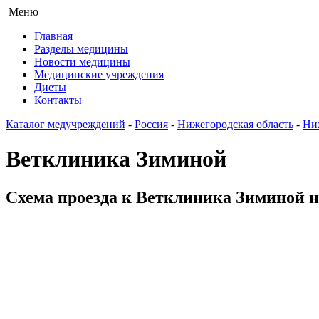
Меню
Главная
Разделы медицины
Новости медицины
Медицинские учреждения
Диеты
Контакты
Каталог медучреждений
-
Россия
-
Нижегородская область
-
Ни
Ветклиника Зиминой
Схема проезда к Ветклиника Зиминой н