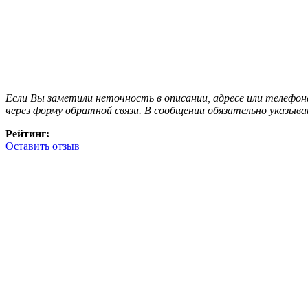
Если Вы заметили неточность в описании, адресе или телефо
через форму обратной связи. В сообщении
обязательно
указыва
Рейтинг:
Оставить отзыв