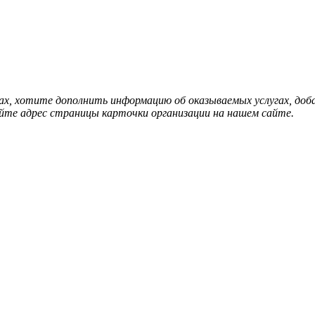
нах, хотите дополнить информацию об оказываемых услугах, д
йте адрес страницы карточки организации на нашем сайте.