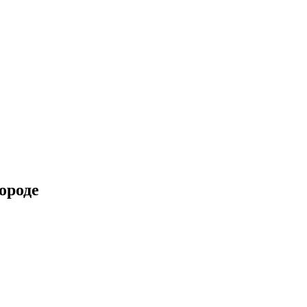
ороде