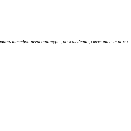
обавить телефон регистратуры, пожалуйста, свяжитесь с нами