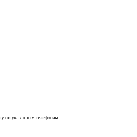
чу по указанным телефонам.