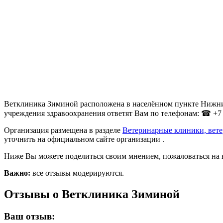
Ветклиника Зиминой расположена в населённом пункте Нижний 
учреждения здравоохранения ответят Вам по телефонам: ☎ +7 (8
Организация размещена в разделе
Ветеринарные клиники, вет
уточнить на официальном сайте организации .
Ниже Вы можете поделиться своим мнением, пожаловаться на 
Важно:
все отзывы модерируются.
Отзывы о Ветклиника Зиминой
Ваш отзыв: