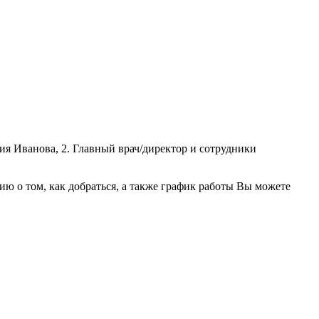
я Иванова, 2. Главный врач/директор и сотрудники
 о том, как добраться, а также график работы Вы можете