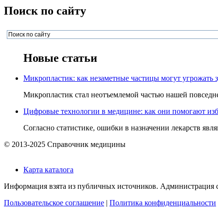
Поиск по сайту
Новые статьи
Микропластик: как незаметные частицы могут угрожать 
Микропластик стал неотъемлемой частью нашей повседнев
Цифровые технологии в медицине: как они помогают изб
Согласно статистике, ошибки в назначении лекарств явля
© 2013-2025 Справочник медицины
Карта каталога
Информация взята из публичных источников. Администрация са
Пользовательское соглашение
|
Политика конфиденциальности