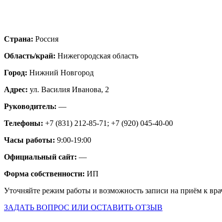
Страна:
Россия
Область/край:
Нижегородская область
Город:
Нижний Новгород
Адрес:
ул. Василия Иванова, 2
Руководитель:
—
Телефоны:
+7 (831) 212-85-71; +7 (920) 045-40-00
Часы работы:
9:00-19:00
Официальный сайт:
—
Форма собственности:
ИП
Уточняйте режим работы и возможность записи на приём к вра
ЗАДАТЬ ВОПРОС ИЛИ ОСТАВИТЬ ОТЗЫВ