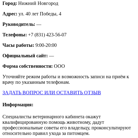
Город:
Нижний Новгород
Адрес:
ул. 40 лет Победы, 4
Руководитель:
—
Телефоны:
+7 (831) 423-56-07
Часы работы:
9:00-20:00
Официальный сайт:
—
Форма собственности:
ООО
Уточняйте режим работы и возможность записи на приём к
врачу по указанным телефонам.
ЗАДАТЬ ВОПРОС ИЛИ ОСТАВИТЬ ОТЗЫВ
Информация:
Специалисты ветеринарного кабинета окажут
квалифицированную помощь животному, дадут
профессиональные советы его владельцу, проконсультируют
относительно правил ухода за питомцем.