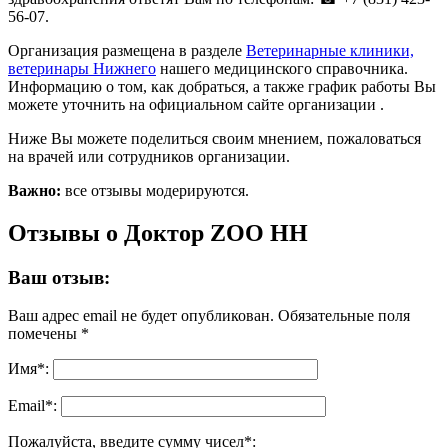
56-07.
Организация размещена в разделе
Ветеринарные клиники,
ветеринары Нижнего
нашего медицинского справочника.
Информацию о том, как добраться, а также график работы Вы
можете уточнить на официальном сайте организации .
Ниже Вы можете поделиться своим мнением, пожаловаться
на врачей или сотрудников организации.
Важно:
все отзывы модерируются.
Отзывы о Доктор ZOO НН
Ваш отзыв:
Ваш адрес email не будет опубликован.
Обязательные поля
помечены
*
Имя
*
:
Email
*
:
Пожалуйста, введите сумму чисел*: