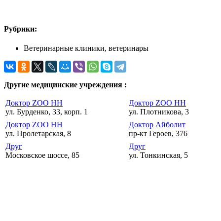
Рубрики:
Ветеринарные клиники, ветеринары
Другие медицинские учреждения :
Доктор ZOO НН
Доктор ZOO НН
ул. Бурденко, 33, корп. 1
ул. Плотникова, 3
Доктор ZOO НН
Доктор Айболит
ул. Пролетарская, 8
пр-кт Героев, 376
Друг
Друг
Московское шоссе, 85
ул. Тонкинская, 5