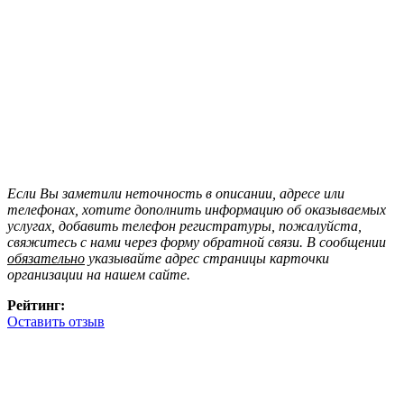
Если Вы заметили неточность в описании, адресе или
телефонах, хотите дополнить информацию об оказываемых
услугах, добавить телефон регистратуры, пожалуйста,
свяжитесь с нами через форму обратной связи. В сообщении
обязательно
указывайте адрес страницы карточки
организации на нашем сайте.
Рейтинг:
Оставить отзыв