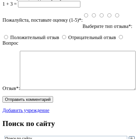
1 + 3 =
Пожалуйста, поставьте оценку (1-5)*:
Выберите тип отзыва*:
Положительный отзыв
Отрицательный отзыв
Вопрос
Отзыв*:
Добавить учреждение
Поиск по сайту