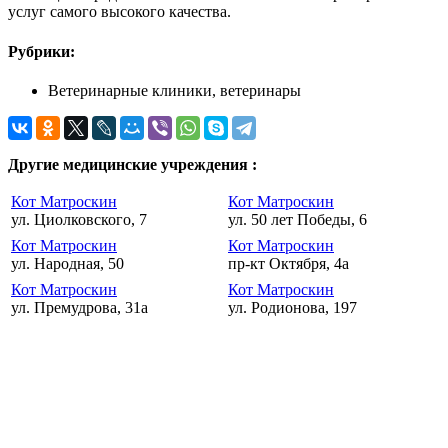
услуг самого высокого качества.
Рубрики:
Ветеринарные клиники, ветеринары
Другие медицинские учреждения :
Кот Матроскин
Кот Матроскин
ул. Циолковского, 7
ул. 50 лет Победы, 6
Кот Матроскин
Кот Матроскин
ул. Народная, 50
пр-кт Октября, 4а
Кот Матроскин
Кот Матроскин
ул. Премудрова, 31а
ул. Родионова, 197