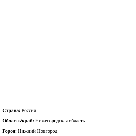
Страна:
Россия
Область/край:
Нижегородская область
Город:
Нижний Новгород