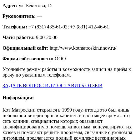
Адрес:
ул. Бекетова, 15
Руководитель:
—
Телефоны:
+7 (831) 435-61-92; +7 (831) 412-46-61
Часы работы:
9:00-20:00
Официальный сайт:
http://www.kotmatroskin.nnov.ru/
Форма собственности:
ООО
Уточняйте режим работы и возможность записи на приём к
врачу по указанным телефонам.
ЗАДАТЬ ВОПРОС ИЛИ ОСТАВИТЬ ОТЗЫВ
Информация:
Кот Матроскин открылся в 1999 году, итогда это был лишь
небольшой ветеринарный кабинет. в настоящее время - это
сеть клиник, специалисты которых оказывают
квалифицированную помощь животным, консультируют их
хозяев и помогают решить проблемы, связанные с уходом за
питомцем. предлагается полный комплекс ветеринарных