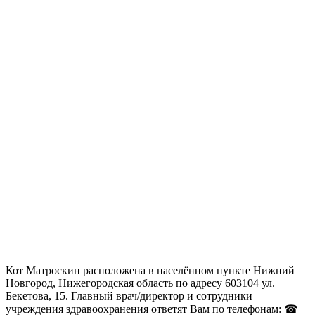
Кот Матроскин расположена в населённом пункте Нижний
Новгород, Нижегородская область по адресу 603104 ул.
Бекетова, 15. Главный врач/директор и сотрудники
учреждения здравоохранения ответят Вам по телефонам: ☎