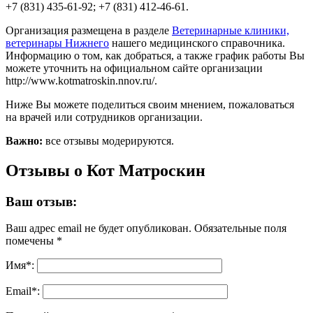
+7 (831) 435-61-92; +7 (831) 412-46-61.
Организация размещена в разделе
Ветеринарные клиники,
ветеринары Нижнего
нашего медицинского справочника.
Информацию о том, как добраться, а также график работы Вы
можете уточнить на официальном сайте организации
http://www.kotmatroskin.nnov.ru/.
Ниже Вы можете поделиться своим мнением, пожаловаться
на врачей или сотрудников организации.
Важно:
все отзывы модерируются.
Отзывы о Кот Матроскин
Ваш отзыв:
Ваш адрес email не будет опубликован.
Обязательные поля
помечены
*
Имя
*
:
Email
*
: