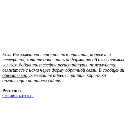
Если Вы заметили неточность в описании, адресе или
телефонах, хотите дополнить информацию об оказываемых
услугах, добавить телефон регистратуры, пожалуйста,
свяжитесь с нами через форму обратной связи. В сообщении
обязательно
указывайте адрес страницы карточки
организации на нашем сайте.
Рейтинг:
Оставить отзыв