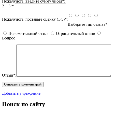
Пожалуйста, введите сумму чисел*:
2 + 3 =
Пожалуйста, поставьте оценку (1-5)*:
Выберите тип отзыва*:
Положительный отзыв
Отрицательный отзыв
Вопрос
Отзыв*:
Добавить учреждение
Поиск по сайту