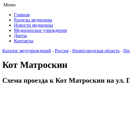
Меню
Главная
Разделы медицины
Новости медицины
Медицинские учреждения
Диеты
Контакты
Каталог медучреждений
-
Россия
-
Нижегородская область
-
Ни
Кот Матроскин
Схема проезда к Кот Матроскин на ул. 