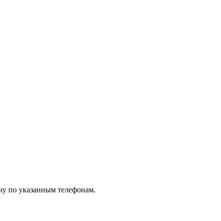
чу по указанным телефонам.