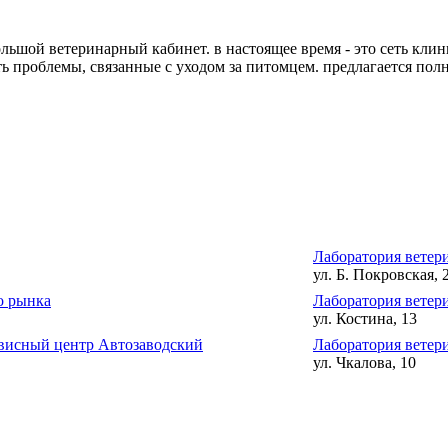
большой ветеринарный кабинет. в настоящее время - это сеть к
 проблемы, связанные с уходом за питомцем. предлагается полн
Лаборатория ветер
ул. Б. Покровская, 
о рынка
Лаборатория ветер
ул. Костина, 13
рвисный центр Автозаводский
Лаборатория ветер
ул. Чкалова, 10