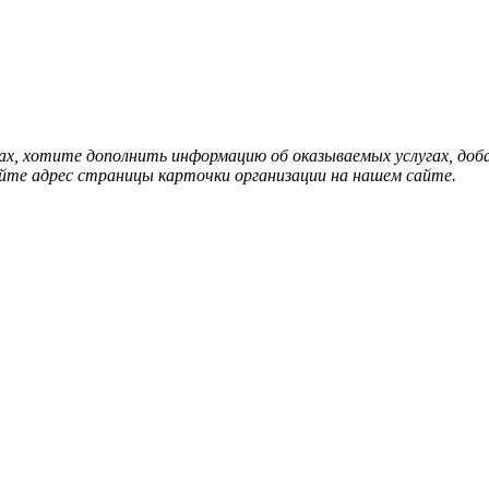
нах, хотите дополнить информацию об оказываемых услугах, д
йте адрес страницы карточки организации на нашем сайте.