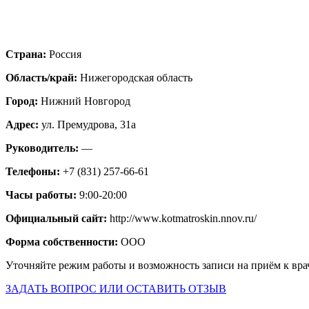
Страна:
Россия
Область/край:
Нижегородская область
Город:
Нижний Новгород
Адрес:
ул. Премудрова, 31а
Руководитель:
—
Телефоны:
+7 (831) 257-66-61
Часы работы:
9:00-20:00
Официальный сайт:
http://www.kotmatroskin.nnov.ru/
Форма собственности:
ООО
Уточняйте режим работы и возможность записи на приём к вра
ЗАДАТЬ ВОПРОС ИЛИ ОСТАВИТЬ ОТЗЫВ