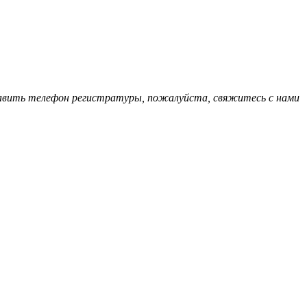
обавить телефон регистратуры, пожалуйста, свяжитесь с нами