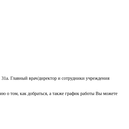
 31а. Главный врач/директор и сотрудники учреждения
 о том, как добраться, а также график работы Вы можете