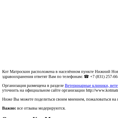
Кот Матроскин расположена в населённом пункте Нижний Новго
здравоохранения ответят Вам по телефонам: ☎ +7 (831) 257-66
Организация размещена в разделе
Ветеринарные клиники, вет
уточнить на официальном сайте организации http://www.kotmatro
Ниже Вы можете поделиться своим мнением, пожаловаться на 
Важно:
все отзывы модерируются.