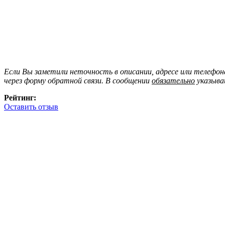
Если Вы заметили неточность в описании, адресе или телефо
через форму обратной связи. В сообщении
обязательно
указыва
Рейтинг:
Оставить отзыв