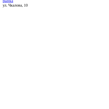
рынка
ул. Чкалова, 10