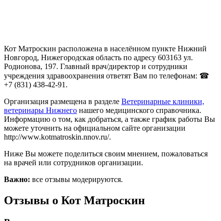
Кот Матроскин расположена в населённом пункте Нижний
Новгород, Нижегородская область по адресу 603163 ул.
Родионова, 197. Главный врач/директор и сотрудники
учреждения здравоохранения ответят Вам по телефонам: ☎
+7 (831) 438-42-91.
Организация размещена в разделе
Ветеринарные клиники,
ветеринары Нижнего
нашего медицинского справочника.
Информацию о том, как добраться, а также график работы Вы
можете уточнить на официальном сайте организации
http://www.kotmatroskin.nnov.ru/.
Ниже Вы можете поделиться своим мнением, пожаловаться
на врачей или сотрудников организации.
Важно:
все отзывы модерируются.
Отзывы о Кот Матроскин