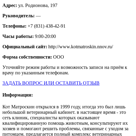
Адрес:
ул. Родионова, 197
Руководитель:
—
Телефоны:
+7 (831) 438-42-91
Часы работы:
9:00-20:00
Официальный сайт:
http://www.kotmatroskin.nnov.ru/
Форма собственности:
ООО
Уточняйте режим работы и возможность записи на приём к
врачу по указанным телефонам.
ЗАДАТЬ ВОПРОС ИЛИ ОСТАВИТЬ ОТЗЫВ
Информация:
Кот Матроскин открылся в 1999 году, итогда это был лишь
небольшой ветеринарный кабинет. в настоящее время - это
сеть клиник, специалисты которых оказывают
квалифицированную помощь животным, консультируют их
хозяев и помогают решить проблемы, связанные с уходом за
питомцем. предлагается полный комплекс ветеринарных