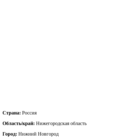
Страна:
Россия
Область/край:
Нижегородская область
Город:
Нижний Новгород