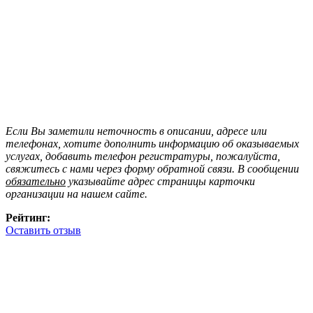
Если Вы заметили неточность в описании, адресе или
телефонах, хотите дополнить информацию об оказываемых
услугах, добавить телефон регистратуры, пожалуйста,
свяжитесь с нами через форму обратной связи. В сообщении
обязательно
указывайте адрес страницы карточки
организации на нашем сайте.
Рейтинг:
Оставить отзыв