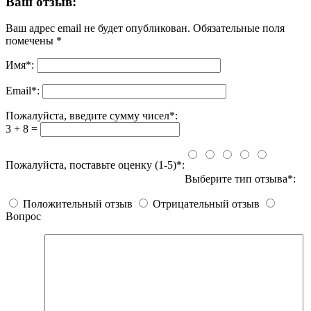
Ваш отзыв:
Ваш адрес email не будет опубликован.
Обязательные поля
помечены
*
Имя
*
:
Email
*
:
Пожалуйста, введите сумму чисел*:
3 + 8 =
Пожалуйста, поставьте оценку (1-5)*:
Выберите тип отзыва*:
Положительный отзыв
Отрицательный отзыв
Вопрос