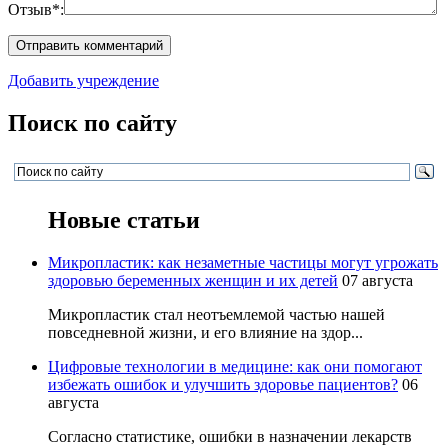
Отзыв*:
Добавить учреждение
Поиск по сайту
Новые статьи
Микропластик: как незаметные частицы могут угрожать
здоровью беременных женщин и их детей
07 августа
Микропластик стал неотъемлемой частью нашей
повседневной жизни, и его влияние на здор...
Цифровые технологии в медицине: как они помогают
избежать ошибок и улучшить здоровье пациентов?
06
августа
Согласно статистике, ошибки в назначении лекарств