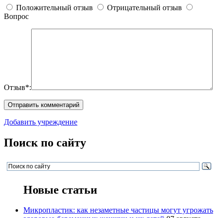
Положительный отзыв
Отрицательный отзыв
Вопрос
Отзыв*:
Добавить учреждение
Поиск по сайту
Новые статьи
Микропластик: как незаметные частицы могут угрожать