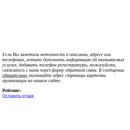
Если Вы заметили неточность в описании, адресе или
телефонах, хотите дополнить информацию об оказываемых
услугах, добавить телефон регистратуры, пожалуйста,
свяжитесь с нами через форму обратной связи. В сообщении
обязательно
указывайте адрес страницы карточки
организации на нашем сайте.
Рейтинг:
Оставить отзыв