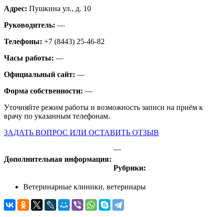
Адрес:
Пушкина ул., д. 10
Руководитель:
—
Телефоны:
+7 (8443) 25-46-82
Часы работы:
—
Официальный сайт:
—
Форма собственности:
—
Уточняйте режим работы и возможность записи на приём к
врачу по указанным телефонам.
ЗАДАТЬ ВОПРОС ИЛИ ОСТАВИТЬ ОТЗЫВ
—
Дополнительная информация:
Рубрики:
Ветеринарные клиники, ветеринары