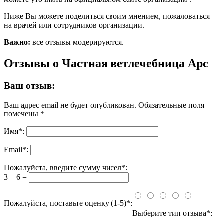
Ниже Вы можете поделиться своим мнением, пожаловаться
на врачей или сотрудников организации.
Важно:
все отзывы модерируются.
Отзывы о Частная ветлечебница Арс
Ваш отзыв:
Ваш адрес email не будет опубликован.
Обязательные поля
помечены
*
Имя
*
:
Email
*
:
Пожалуйста, введите сумму чисел*:
3 + 6 =
Пожалуйста, поставьте оценку (1-5)*:
Выберите тип отзыва*: