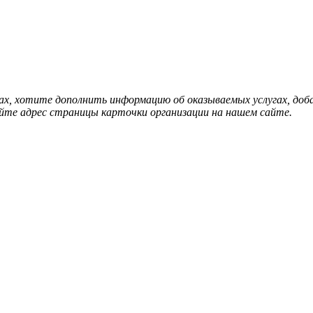
нах, хотите дополнить информацию об оказываемых услугах, д
йте адрес страницы карточки организации на нашем сайте.