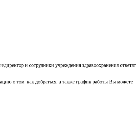
ч/директор и сотрудники учреждения здравоохранения ответят
ию о том, как добраться, а также график работы Вы можете