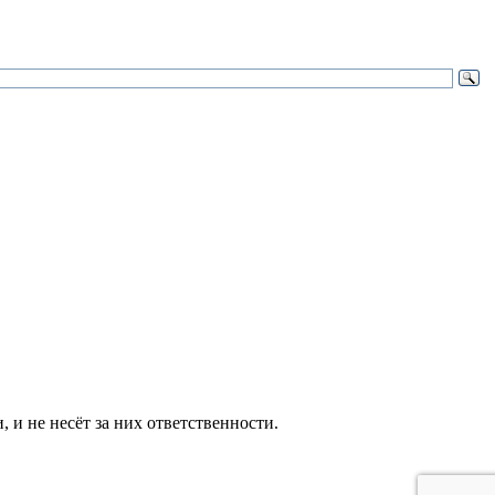
и не несёт за них ответственности.