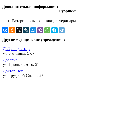
—
Дополнительная информация:
Рубрики:
Ветеринарные клиники, ветеринары
Другие медицинские учреждения :
Добрый доктор
ул. 3-я линия, 57/7
Доверие
ул. Циолковского, 51
Доктор Вет
ул. Трудовой Славы, 27