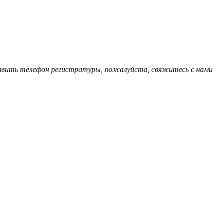
обавить телефон регистратуры, пожалуйста, свяжитесь с нами