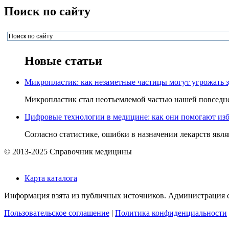
Поиск по сайту
Новые статьи
Микропластик: как незаметные частицы могут угрожать 
Микропластик стал неотъемлемой частью нашей повседнев
Цифровые технологии в медицине: как они помогают изб
Согласно статистике, ошибки в назначении лекарств явля
© 2013-2025 Справочник медицины
Карта каталога
Информация взята из публичных источников. Администрация са
Пользовательское соглашение
|
Политика конфиденциальности