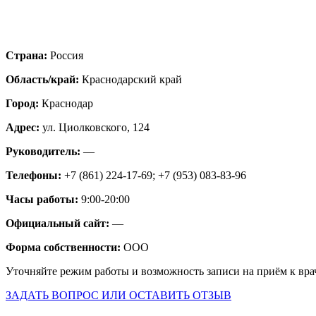
Страна:
Россия
Область/край:
Краснодарский край
Город:
Краснодар
Адрес:
ул. Циолковского, 124
Руководитель:
—
Телефоны:
+7 (861) 224-17-69; +7 (953) 083-83-96
Часы работы:
9:00-20:00
Официальный сайт:
—
Форма собственности:
ООО
Уточняйте режим работы и возможность записи на приём к вра
ЗАДАТЬ ВОПРОС ИЛИ ОСТАВИТЬ ОТЗЫВ