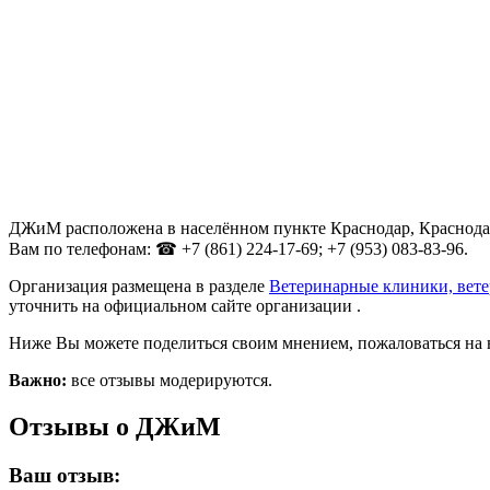
ДЖиМ расположена в населённом пункте Краснодар, Краснодарс
Вам по телефонам: ☎ +7 (861) 224-17-69; +7 (953) 083-83-96.
Организация размещена в разделе
Ветеринарные клиники, вет
уточнить на официальном сайте организации .
Ниже Вы можете поделиться своим мнением, пожаловаться на 
Важно:
все отзывы модерируются.
Отзывы о ДЖиМ
Ваш отзыв: