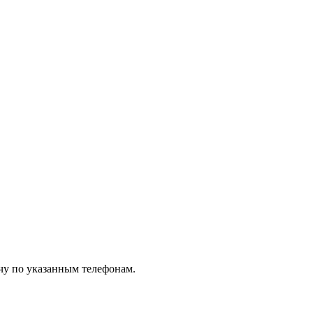
чу по указанным телефонам.