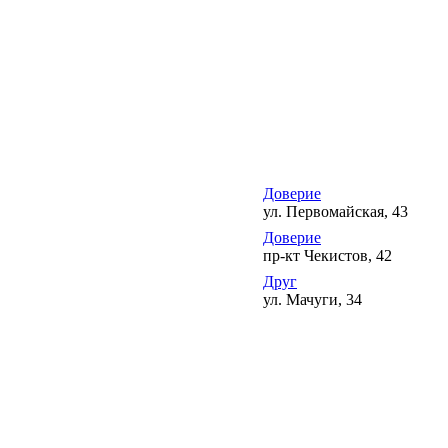
Доверие
ул. Первомайская, 43
Доверие
пр-кт Чекистов, 42
Друг
ул. Мачуги, 34