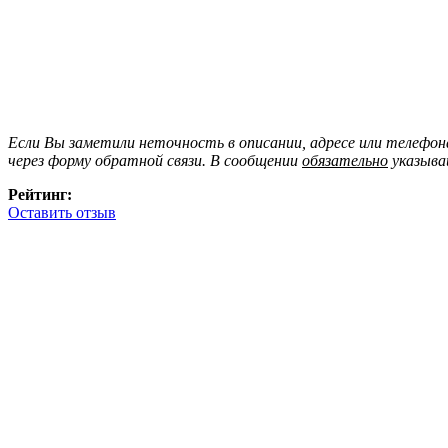
Если Вы заметили неточность в описании, адресе или телефо
через форму обратной связи. В сообщении
обязательно
указыва
Рейтинг:
Оставить отзыв