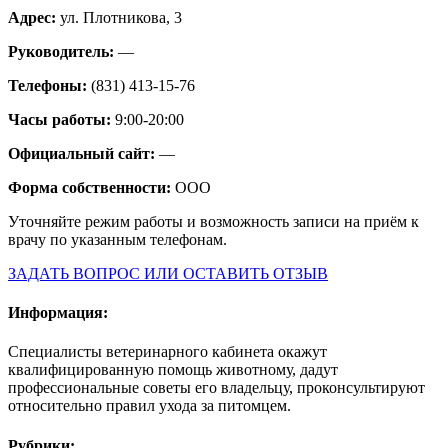
Адрес:
ул. Плотникова, 3
Руководитель:
—
Телефоны:
(831) 413-15-76
Часы работы:
9:00-20:00
Официальный сайт:
—
Форма собственности:
ООО
Уточняйте режим работы и возможность записи на приём к
врачу по указанным телефонам.
ЗАДАТЬ ВОПРОС ИЛИ ОСТАВИТЬ ОТЗЫВ
Информация:
Специалисты ветеринарного кабинета окажут
квалифицированную помощь животному, дадут
профессиональные советы его владельцу, проконсультируют
относительно правил ухода за питомцем.
Рубрики: