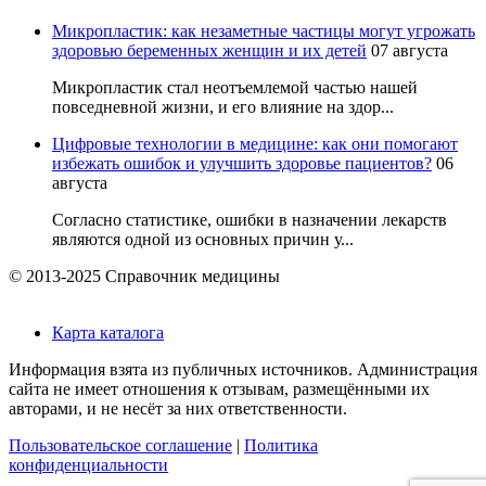
Микропластик: как незаметные частицы могут угрожать
здоровью беременных женщин и их детей
07 августа
Микропластик стал неотъемлемой частью нашей
повседневной жизни, и его влияние на здор...
Цифровые технологии в медицине: как они помогают
избежать ошибок и улучшить здоровье пациентов?
06
августа
Согласно статистике, ошибки в назначении лекарств
являются одной из основных причин у...
© 2013-2025 Справочник медицины
Карта каталога
Информация взята из публичных источников. Администрация
сайта не имеет отношения к отзывам, размещёнными их
авторами, и не несёт за них ответственности.
Пользовательское соглашение
|
Политика
конфиденциальности