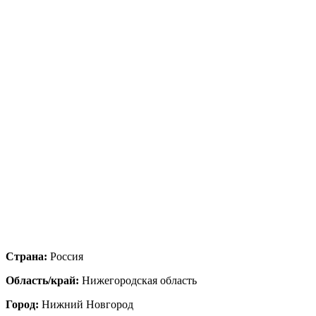
Страна:
Россия
Область/край:
Нижегородская область
Город:
Нижний Новгород