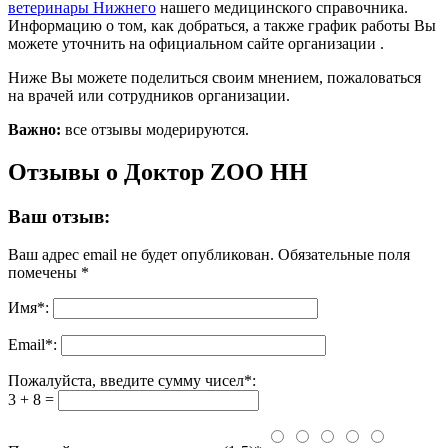
ветеринары Нижнего
нашего медицинского справочника.
Информацию о том, как добраться, а также график работы Вы
можете уточнить на официальном сайте организации .
Ниже Вы можете поделиться своим мнением, пожаловаться
на врачей или сотрудников организации.
Важно:
все отзывы модерируются.
Отзывы о Доктор ZOO НН
Ваш отзыв:
Ваш адрес email не будет опубликован.
Обязательные поля
помечены
*
Имя
*
:
Email
*
:
Пожалуйста, введите сумму чисел*:
3 + 8 =