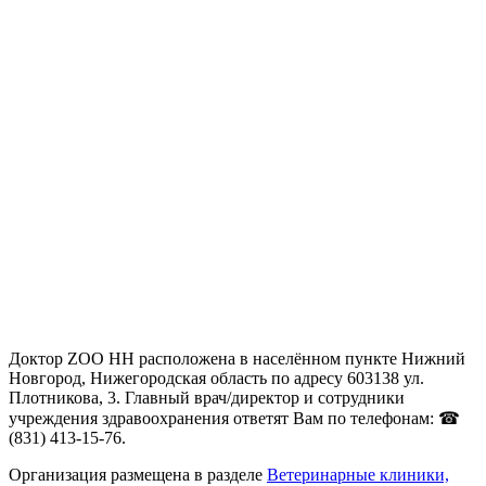
Доктор ZOO НН расположена в населённом пункте Нижний
Новгород, Нижегородская область по адресу 603138 ул.
Плотникова, 3. Главный врач/директор и сотрудники
учреждения здравоохранения ответят Вам по телефонам: ☎
(831) 413-15-76.
Организация размещена в разделе
Ветеринарные клиники,