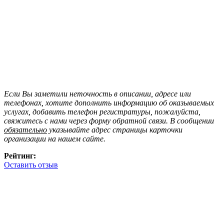
Если Вы заметили неточность в описании, адресе или
телефонах, хотите дополнить информацию об оказываемых
услугах, добавить телефон регистратуры, пожалуйста,
свяжитесь с нами через форму обратной связи. В сообщении
обязательно
указывайте адрес страницы карточки
организации на нашем сайте.
Рейтинг:
Оставить отзыв