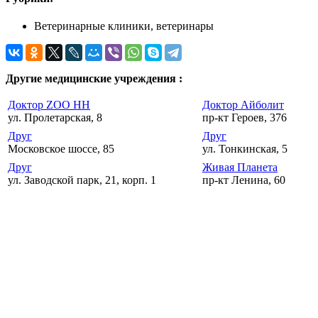
Ветеринарные клиники, ветеринары
Другие медицинские учреждения :
Доктор ZOO НН
Доктор Айболит
ул. Пролетарская, 8
пр-кт Героев, 376
Друг
Друг
Московское шоссе, 85
ул. Тонкинская, 5
Друг
Живая Планета
ул. Заводской парк, 21, корп. 1
пр-кт Ленина, 60