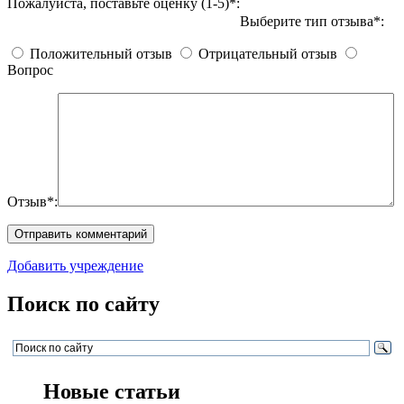
Пожалуйста, поставьте оценку (1-5)*:
Выберите тип отзыва*:
Положительный отзыв
Отрицательный отзыв
Вопрос
Отзыв*:
Добавить учреждение
Поиск по сайту
Новые статьи