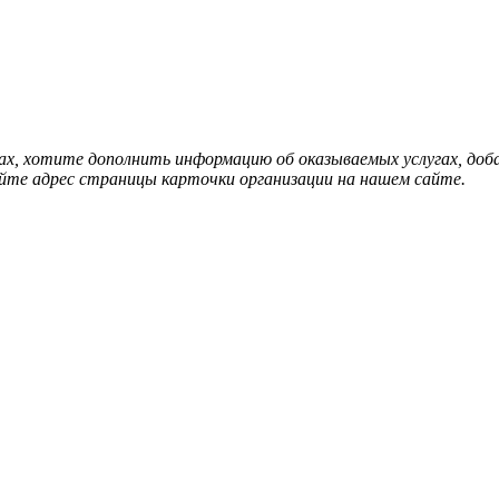
нах, хотите дополнить информацию об оказываемых услугах, д
йте адрес страницы карточки организации на нашем сайте.