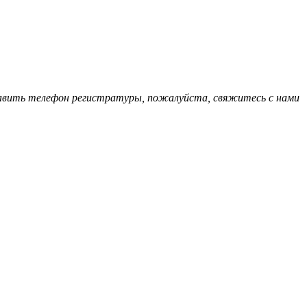
обавить телефон регистратуры, пожалуйста, свяжитесь с нами