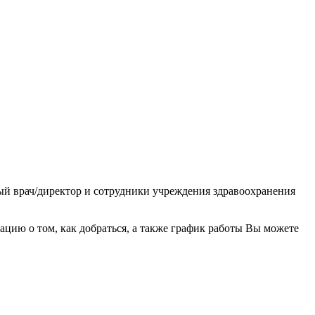
ный врач/директор и сотрудники учреждения здравоохранения
ию о том, как добраться, а также график работы Вы можете