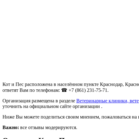
Кот и Пес расположена в населённом пункте Краснодар, Красно
ответят Вам по телефонам: ☎ +7 (861) 231-75-71.
Организация размещена в разделе
Ветеринарные клиники, вет
уточнить на официальном сайте организации .
Ниже Вы можете поделиться своим мнением, пожаловаться на 
Важно:
все отзывы модерируются.