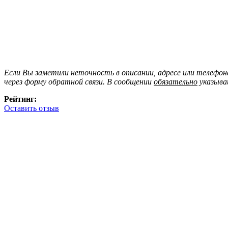
Если Вы заметили неточность в описании, адресе или телефо
через форму обратной связи. В сообщении
обязательно
указыва
Рейтинг:
Оставить отзыв