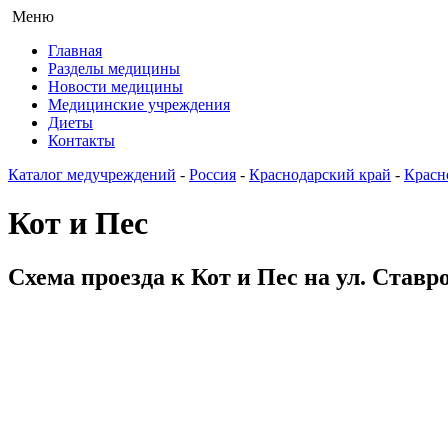
Меню
Главная
Разделы медицины
Новости медицины
Медицинские учреждения
Диеты
Контакты
Каталог медучреждений
-
Россия
-
Краснодарский край
-
Красн
Кот и Пес
Схема проезда к Кот и Пес на ул. Ставр