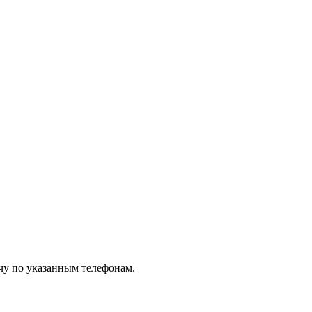
чу по указанным телефонам.