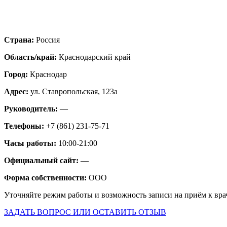
Страна:
Россия
Область/край:
Краснодарский край
Город:
Краснодар
Адрес:
ул. Ставропольская, 123а
Руководитель:
—
Телефоны:
+7 (861) 231-75-71
Часы работы:
10:00-21:00
Официальный сайт:
—
Форма собственности:
ООО
Уточняйте режим работы и возможность записи на приём к вра
ЗАДАТЬ ВОПРОС ИЛИ ОСТАВИТЬ ОТЗЫВ