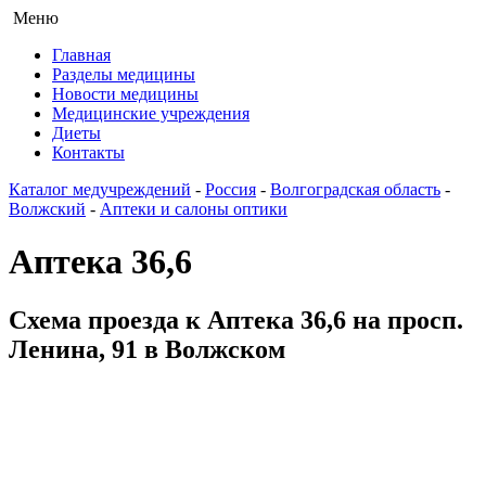
Меню
Главная
Разделы медицины
Новости медицины
Медицинские учреждения
Диеты
Контакты
Каталог медучреждений
-
Россия
-
Волгоградская область
-
Волжский
-
Аптеки и салоны оптики
Аптека 36,6
Схема проезда к Аптека 36,6 на просп.
Ленина, 91 в Волжском