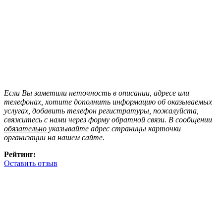
Если Вы заметили неточность в описании, адресе или
телефонах, хотите дополнить информацию об оказываемых
услугах, добавить телефон регистратуры, пожалуйста,
свяжитесь с нами через форму обратной связи. В сообщении
обязательно
указывайте адрес страницы карточки
организации на нашем сайте.
Рейтинг:
Оставить отзыв