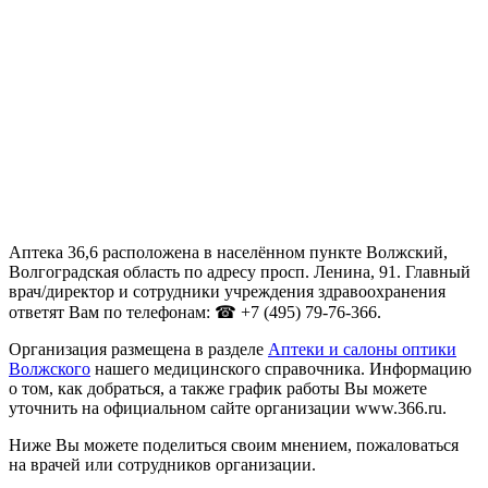
Аптека 36,6 расположена в населённом пункте Волжский,
Волгоградская область по адресу просп. Ленина, 91. Главный
врач/директор и сотрудники учреждения здравоохранения
ответят Вам по телефонам: ☎ +7 (495) 79-76-366.
Организация размещена в разделе
Аптеки и салоны оптики
Волжского
нашего медицинского справочника. Информацию
о том, как добраться, а также график работы Вы можете
уточнить на официальном сайте организации www.366.ru.
Ниже Вы можете поделиться своим мнением, пожаловаться
на врачей или сотрудников организации.