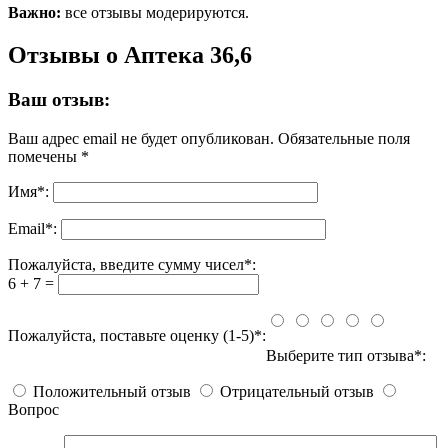
Важно:
все отзывы модерируются.
Отзывы о Аптека 36,6
Ваш отзыв:
Ваш адрес email не будет опубликован.
Обязательные поля
помечены
*
Имя
*
:
Email
*
:
Пожалуйста, введите сумму чисел*:
6 + 7 =
Пожалуйста, поставьте оценку (1-5)*:
Выберите тип отзыва*:
Положительный отзыв
Отрицательный отзыв
Вопрос