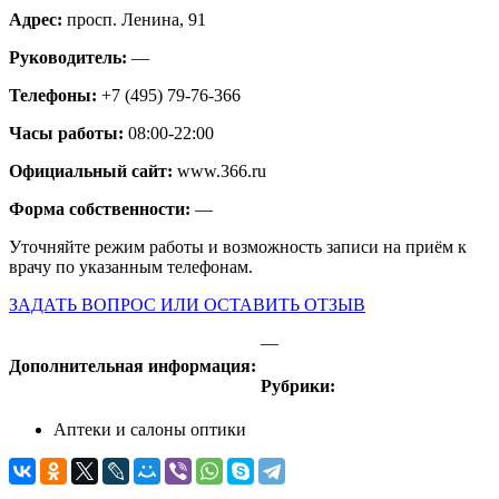
Адрес:
просп. Ленина, 91
Руководитель:
—
Телефоны:
+7 (495) 79-76-366
Часы работы:
08:00-22:00
Официальный сайт:
www.366.ru
Форма собственности:
—
Уточняйте режим работы и возможность записи на приём к
врачу по указанным телефонам.
ЗАДАТЬ ВОПРОС ИЛИ ОСТАВИТЬ ОТЗЫВ
—
Дополнительная информация:
Рубрики:
Аптеки и салоны оптики