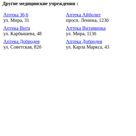
Другие медицинские учреждения :
Аптека 36,6
Аптека Айболит
ул. Мира, 31
просп. Ленина, 123б
Аптека Вита
Аптека Витаминка
ул. Карбышева, 48
ул. Мира, 113б
Аптека Добродея
Аптека Добродея
ул. Советская, 82б
ул. Карла Маркса, 43