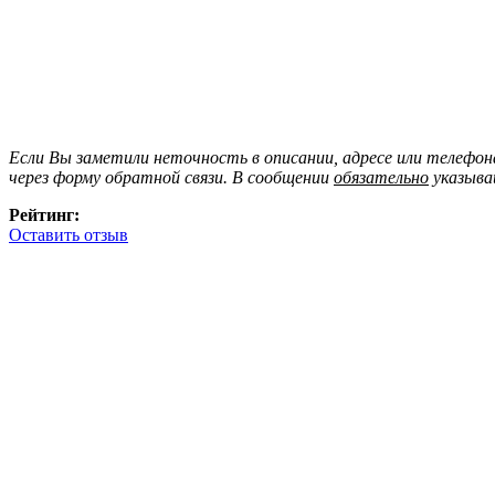
Если Вы заметили неточность в описании, адресе или телефо
через форму обратной связи. В сообщении
обязательно
указыва
Рейтинг:
Оставить отзыв