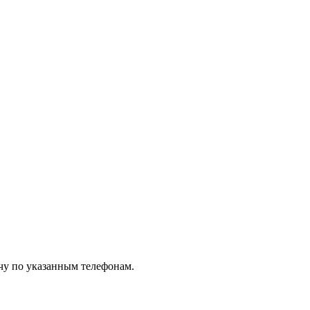
чу по указанным телефонам.