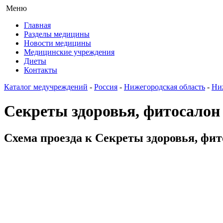
Меню
Главная
Разделы медицины
Новости медицины
Медицинские учреждения
Диеты
Контакты
Каталог медучреждений
-
Россия
-
Нижегородская область
-
Ни
Секреты здоровья, фитосалон
Схема проезда к Секреты здоровья, фит