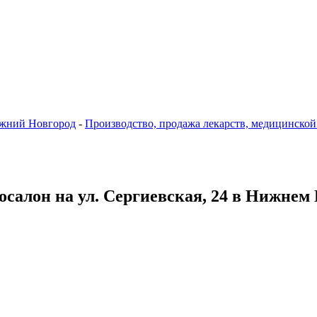
жний Новгород
-
Производство, продажа лекарств, медицинской
осалон на ул. Сергиевская, 24 в Нижнем