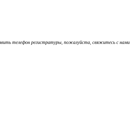
обавить телефон регистратуры, пожалуйста, свяжитесь с нами