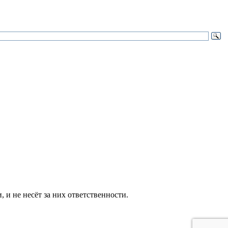
и не несёт за них ответственности.