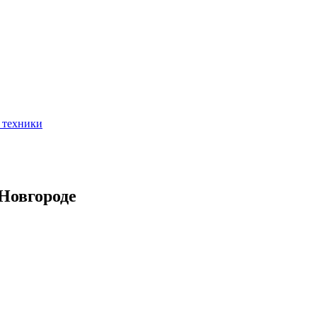
 техники
 Новгороде