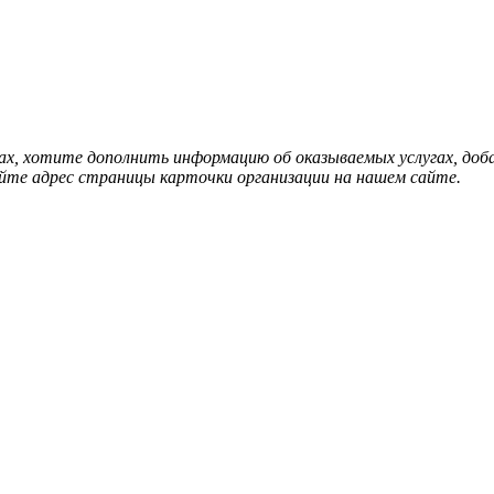
нах, хотите дополнить информацию об оказываемых услугах, д
йте адрес страницы карточки организации на нашем сайте.