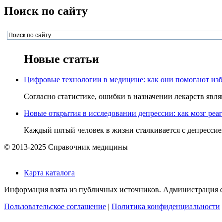
Поиск по сайту
Новые статьи
Цифровые технологии в медицине: как они помогают изб
Согласно статистике, ошибки в назначении лекарств явля
Новые открытия в исследовании депрессии: как мозг реаг
Каждый пятый человек в жизни сталкивается с депрессией,
© 2013-2025 Справочник медицины
Карта каталога
Информация взята из публичных источников. Администрация са
Пользовательское соглашение
|
Политика конфиденциальности