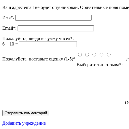
Ваш адрес email не будет опубликован.
Обязательные поля пом
Имя
*
:
Email
*
:
Пожалуйста, введите сумму чисел*:
6 + 10 =
Пожалуйста, поставьте оценку (1-5)*:
Выберите тип отзыва*:
О
Добавить учреждение