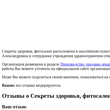
Секреты здоровья, фитосалон расположена в населённом пункт
Александровна и сотрудники учреждения здравоохранения ответя
Организация размещена в разделе
Производство, продажа лека
работы Вы можете уточнить на официальном сайте организации h
Ниже Вы можете поделиться своим мнением, пожаловаться на 
Важно:
все отзывы модерируются.
Отзывы о Секреты здоровья, фитосало
Ваш отзыв: