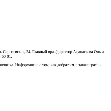
. Сергиевская, 24. Главный врач/директор Афанасьева Ольга
-60-01.
очника. Информацию о том, как добраться, а также график