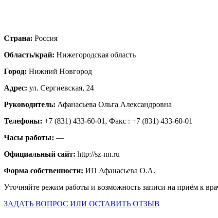
Страна:
Россия
Область/край:
Нижегородская область
Город:
Нижний Новгород
Адрес:
ул. Сергиевская, 24
Руководитель:
Афанасьева Ольга Александровна
Телефоны:
+7 (831) 433-60-01, Факс : +7 (831) 433-60-01
Часы работы:
—
Официальный сайт:
http://sz-nn.ru
Форма собственности:
ИП Афанасьева О.А.
Уточняйте режим работы и возможность записи на приём к вра
ЗАДАТЬ ВОПРОС ИЛИ ОСТАВИТЬ ОТЗЫВ