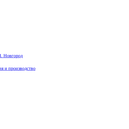
. Новгород
ия и производство