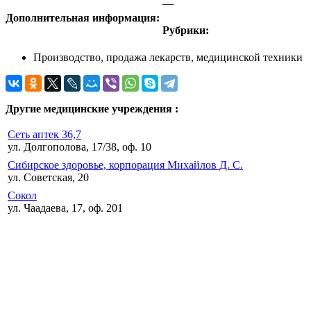
—
Дополнительная информация:
Рубрики:
Производство, продажа лекарств, медицинской техники
Другие медицинские учреждения :
Сеть аптек 36,7
ул. Долгополова, 17/38, оф. 10
Сибирское здоровье, корпорация Михайлов Д. С.
ул. Советская, 20
Сокол
ул. Чаадаева, 17, оф. 201