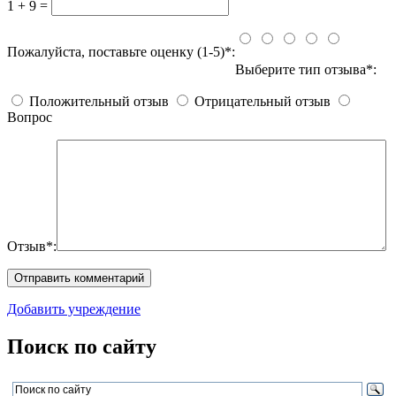
1 + 9 =
Пожалуйста, поставьте оценку (1-5)*:
Выберите тип отзыва*:
Положительный отзыв
Отрицательный отзыв
Вопрос
Отзыв*:
Добавить учреждение
Поиск по сайту