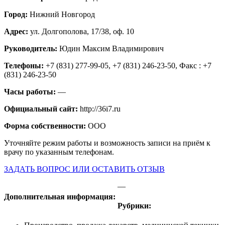
Город:
Нижний Новгород
Адрес:
ул. Долгополова, 17/38, оф. 10
Руководитель:
Юдин Максим Владимирович
Телефоны:
+7 (831) 277-99-05, +7 (831) 246-23-50, Факс : +7
(831) 246-23-50
Часы работы:
—
Официальный сайт:
http://36i7.ru
Форма собственности:
ООО
Уточняйте режим работы и возможность записи на приём к
врачу по указанным телефонам.
ЗАДАТЬ ВОПРОС ИЛИ ОСТАВИТЬ ОТЗЫВ
—
Дополнительная информация:
Рубрики: