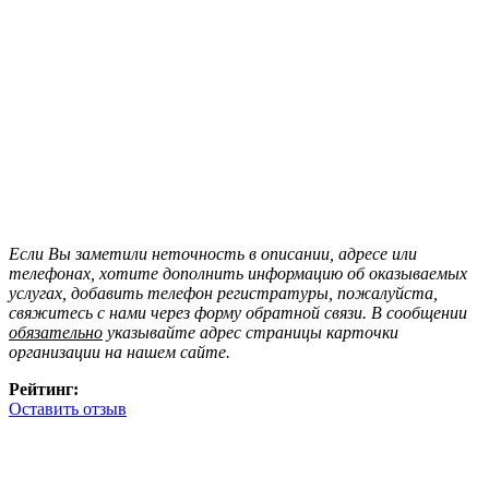
Если Вы заметили неточность в описании, адресе или
телефонах, хотите дополнить информацию об оказываемых
услугах, добавить телефон регистратуры, пожалуйста,
свяжитесь с нами через форму обратной связи. В сообщении
обязательно
указывайте адрес страницы карточки
организации на нашем сайте.
Рейтинг:
Оставить отзыв