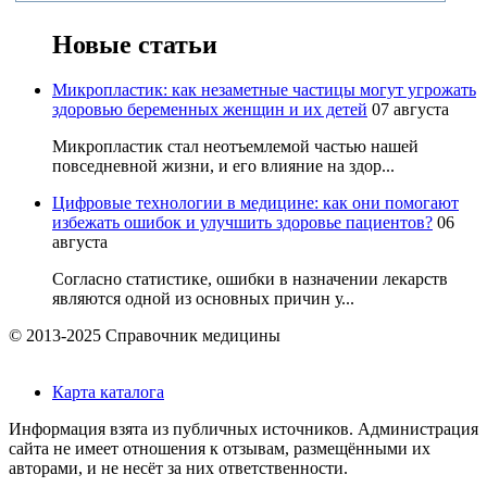
Новые статьи
Микропластик: как незаметные частицы могут угрожать
здоровью беременных женщин и их детей
07 августа
Микропластик стал неотъемлемой частью нашей
повседневной жизни, и его влияние на здор...
Цифровые технологии в медицине: как они помогают
избежать ошибок и улучшить здоровье пациентов?
06
августа
Согласно статистике, ошибки в назначении лекарств
являются одной из основных причин у...
© 2013-2025 Справочник медицины
Карта каталога
Информация взята из публичных источников. Администрация
сайта не имеет отношения к отзывам, размещёнными их
авторами, и не несёт за них ответственности.