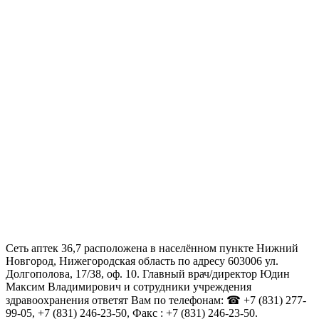
Сеть аптек 36,7 расположена в населённом пункте Нижний
Новгород, Нижегородская область по адресу 603006 ул.
Долгополова, 17/38, оф. 10. Главный врач/директор Юдин
Максим Владимирович и сотрудники учреждения
здравоохранения ответят Вам по телефонам: ☎ +7 (831) 277-
99-05, +7 (831) 246-23-50, Факс : +7 (831) 246-23-50.