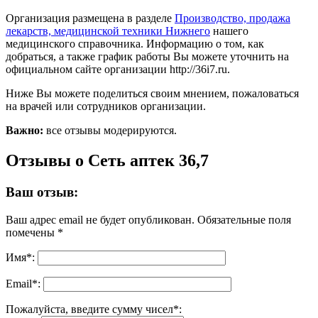
Организация размещена в разделе
Производство, продажа
лекарств, медицинской техники Нижнего
нашего
медицинского справочника. Информацию о том, как
добраться, а также график работы Вы можете уточнить на
официальном сайте организации http://36i7.ru.
Ниже Вы можете поделиться своим мнением, пожаловаться
на врачей или сотрудников организации.
Важно:
все отзывы модерируются.
Отзывы о Сеть аптек 36,7
Ваш отзыв:
Ваш адрес email не будет опубликован.
Обязательные поля
помечены
*
Имя
*
:
Email
*
:
Пожалуйста, введите сумму чисел*: