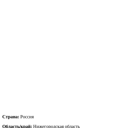
Страна:
Россия
Область/край:
Нижегородская область