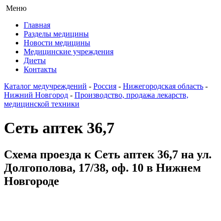
Меню
Главная
Разделы медицины
Новости медицины
Медицинские учреждения
Диеты
Контакты
Каталог медучреждений
-
Россия
-
Нижегородская область
-
Нижний Новгород
-
Производство, продажа лекарств,
медицинской техники
Сеть аптек 36,7
Схема проезда к Сеть аптек 36,7 на ул.
Долгополова, 17/38, оф. 10 в Нижнем
Новгороде